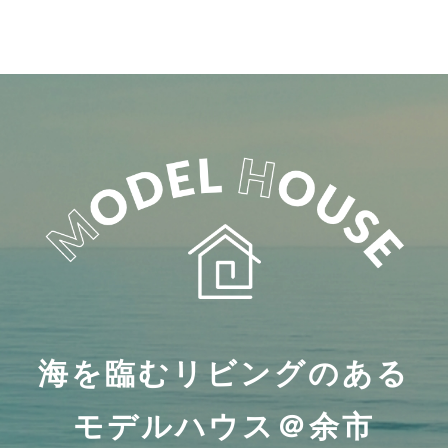
海を臨むリビングのある
モデルハウス＠余市