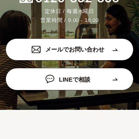
定休日 / 毎週水曜日
営業時間 / 9:00 - 18:00
メールでお問い合わせ
LINEで相談