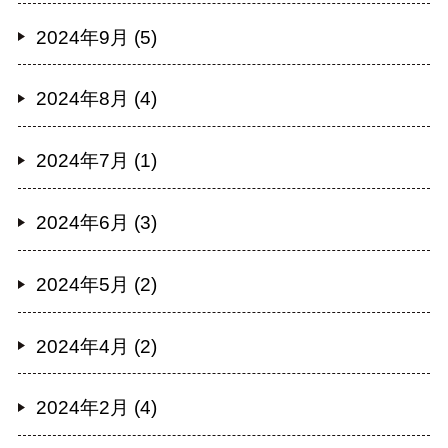
2024年9月 (5)
2024年8月 (4)
2024年7月 (1)
2024年6月 (3)
2024年5月 (2)
2024年4月 (2)
2024年2月 (4)