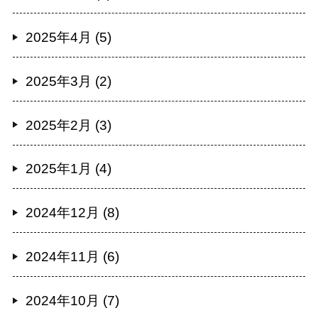
2025年4月 (5)
2025年3月 (2)
2025年2月 (3)
2025年1月 (4)
2024年12月 (8)
2024年11月 (6)
2024年10月 (7)