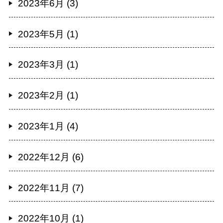
2023年6月 (3)
2023年5月 (1)
2023年3月 (1)
2023年2月 (1)
2023年1月 (4)
2022年12月 (6)
2022年11月 (7)
2022年10月 (1)