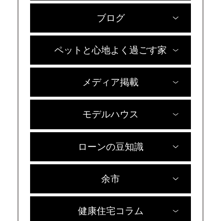
ブログ
ペットと心地よく過ごす家
メディア掲載
モデルハウス
ローンの豆知識
余市
健康住宅コラム