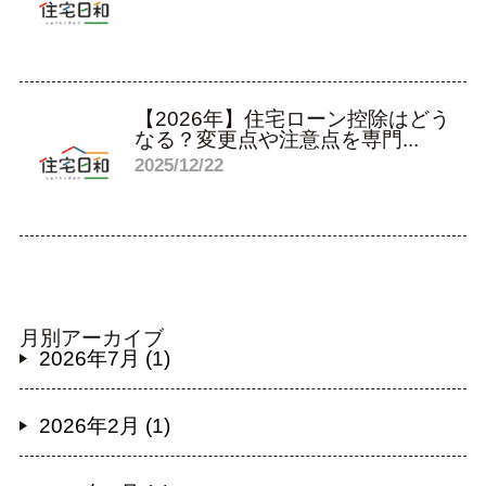
【2026年】住宅ローン控除はどう
なる？変更点や注意点を専門...
2025/12/22
月別アーカイブ
2026年7月 (1)
2026年2月 (1)