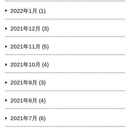
2022年1月 (1)
2021年12月 (3)
2021年11月 (5)
2021年10月 (4)
2021年9月 (3)
2021年8月 (4)
2021年7月 (6)