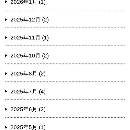
2026年1月 (1)
2025年12月 (2)
2025年11月 (1)
2025年10月 (2)
2025年8月 (2)
2025年7月 (4)
2025年6月 (2)
2025年5月 (1)