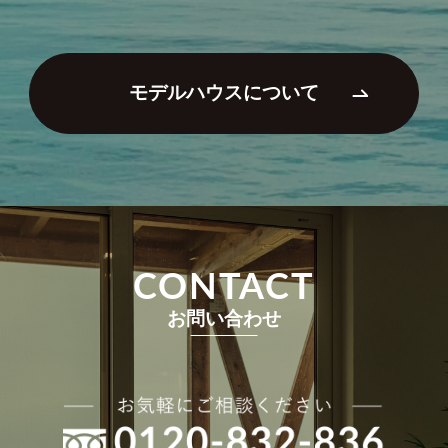
モデルハウスについて
CONTACT
お問い合わせ