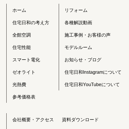
ホーム
リフォーム
住宅日和の考え方
各種解説動画
全館空調
施工事例・お客様の声
住宅性能
モデルルーム
スマート電化
お知らせ・ブログ
ゼオライト
住宅日和Instagramについて
光熱費
住宅日和YouTubeについて
参考価格表
会社概要・アクセス
資料ダウンロード