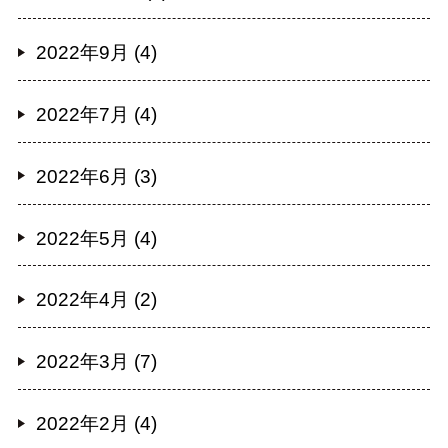
2022年9月 (4)
2022年7月 (4)
2022年6月 (3)
2022年5月 (4)
2022年4月 (2)
2022年3月 (7)
2022年2月 (4)