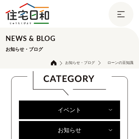
NEWS & BLOG
お知らせ・ブログ
お知らせ・ブログ
ローンの豆知識
イベント
お知らせ