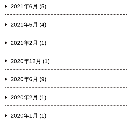
2021年6月 (5)
2021年5月 (4)
2021年2月 (1)
2020年12月 (1)
2020年6月 (9)
2020年2月 (1)
2020年1月 (1)