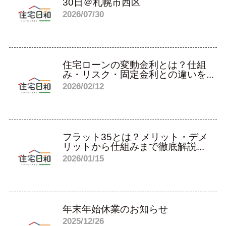
30日＠札幌市西区
2026/07/30
住宅ローンの変動金利とは？仕組
み・リスク・固定金利との違いを...
2026/02/12
フラット35とは？メリット・デメ
リットから仕組みまで徹底解説...
2026/01/15
年末年始休業のお知らせ
2025/12/26