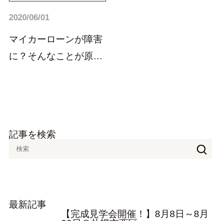
2020/06/01
マイカーローンが障害
に？そんなことが原因
なんて！
記事を検索
最新記事
【完成見学会開催！】8月8日～8月