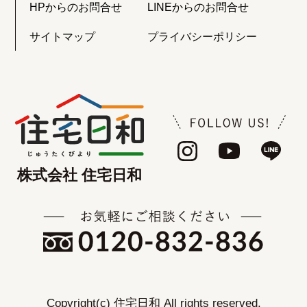
HPからのお問合せ
LINEからのお問合せ
サイトマップ
プライバシーポリシー
株式会社 住宅日和
Copyright(c) 住宅日和 All rights reserved.