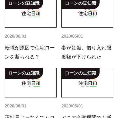
ローンの豆知識
ローンの豆知識
2020/06/01
2020/06/01
転職が原因で住宅ロー
妻が妊娠、借り入れ限
ンを断られる？
度額が下げられた
ローンの豆知識
ローンの豆知識
2020/06/01
2020/06/01
正社員じゃなくてもロ
どこの金融機関でも断