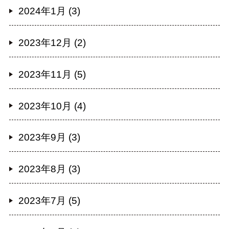
2024年1月 (3)
2023年12月 (2)
2023年11月 (5)
2023年10月 (4)
2023年9月 (3)
2023年8月 (3)
2023年7月 (5)