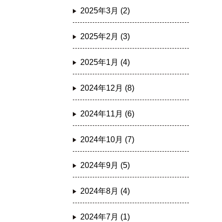
2025年3月 (2)
2025年2月 (3)
2025年1月 (4)
2024年12月 (8)
2024年11月 (6)
2024年10月 (7)
2024年9月 (5)
2024年8月 (4)
2024年7月 (1)