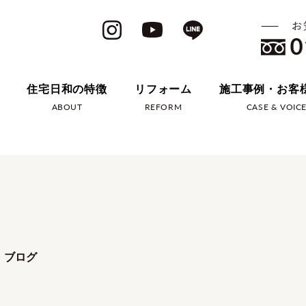
住宅日和の特徴
リフォーム
施工事例・お客
ABOUT
REFORM
CASE & VOIC
・ブログ