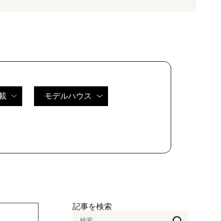
載
モデルハウス
記事を検索