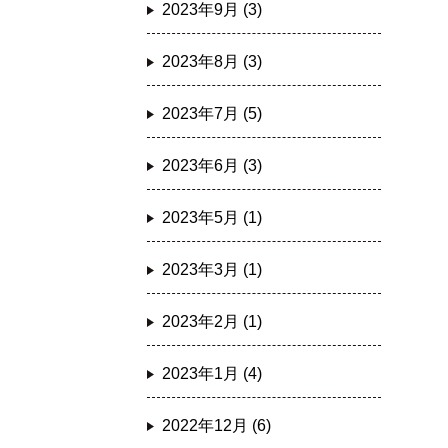
2023年9月 (3)
2023年8月 (3)
2023年7月 (5)
2023年6月 (3)
2023年5月 (1)
2023年3月 (1)
2023年2月 (1)
2023年1月 (4)
2022年12月 (6)