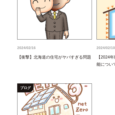
2024/02/16
2024/02/10
【衝撃】北海道の住宅がヤバすぎる問題
【202
能につい
ブログ