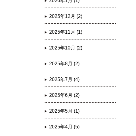
2026年1月 (1)
2025年12月 (2)
2025年11月 (1)
2025年10月 (2)
2025年8月 (2)
2025年7月 (4)
2025年6月 (2)
2025年5月 (1)
2025年4月 (5)