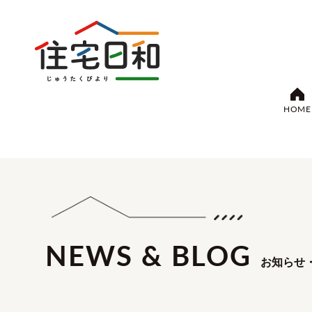
HOME
NEWS & BLOG
お知らせ