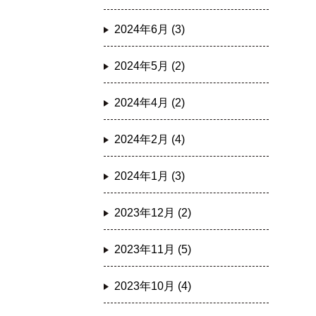
2024年6月 (3)
2024年5月 (2)
2024年4月 (2)
2024年2月 (4)
2024年1月 (3)
2023年12月 (2)
2023年11月 (5)
2023年10月 (4)