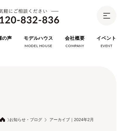
様の声
モデルハウス
会社概要
イベント
E
MODEL HOUSE
COMPANY
EVENT
お知らせ・ブログ
アーカイブ｜2024年2月