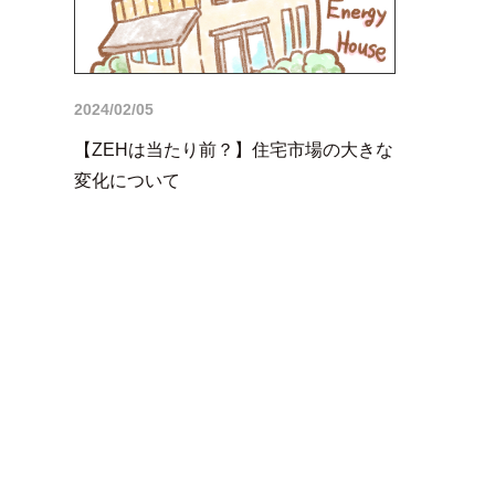
2024/02/05
【ZEHは当たり前？】住宅市場の大きな
変化について