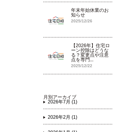
年末年始休業のお
知らせ
2025/12/26
【2026年】住宅ロ
ーン控除はどうな
る？変更点や注意
点を専門...
2025/12/22
月別アーカイブ
2026年7月 (1)
2026年2月 (1)