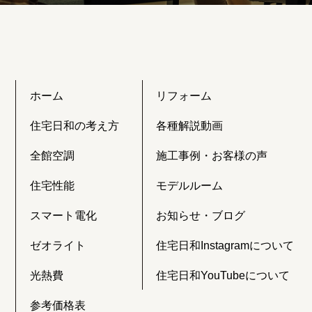
ホーム
リフォーム
住宅日和の考え方
各種解説動画
全館空調
施工事例・お客様の声
住宅性能
モデルルーム
スマート電化
お知らせ・ブログ
ゼオライト
住宅日和Instagramについて
光熱費
住宅日和YouTubeについて
参考価格表