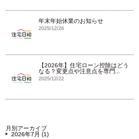
年末年始休業のお知らせ
2025/12/26
【2026年】住宅ローン控除はどう
なる？変更点や注意点を専門...
2025/12/22
月別アーカイブ
2026年7月 (1)