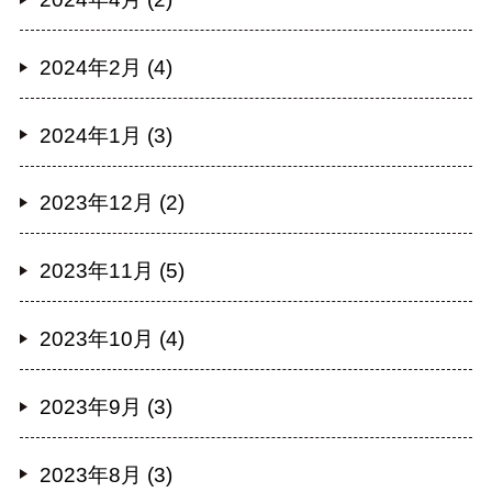
2024年2月 (4)
2024年1月 (3)
2023年12月 (2)
2023年11月 (5)
2023年10月 (4)
2023年9月 (3)
2023年8月 (3)