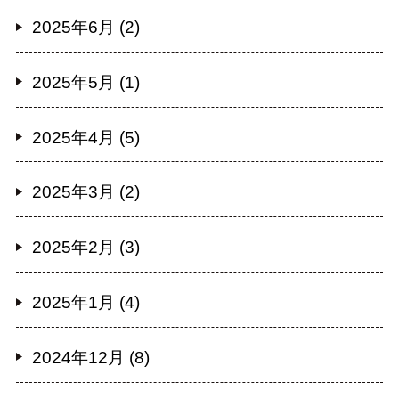
2025年6月 (2)
2025年5月 (1)
2025年4月 (5)
2025年3月 (2)
2025年2月 (3)
2025年1月 (4)
2024年12月 (8)