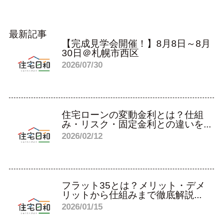
最新記事
【完成見学会開催！】8月8日～8月
30日＠札幌市西区
2026/07/30
住宅ローンの変動金利とは？仕組
み・リスク・固定金利との違いを...
2026/02/12
フラット35とは？メリット・デメ
リットから仕組みまで徹底解説...
2026/01/15