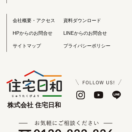
会社概要・アクセス
資料ダウンロード
HPからのお問合せ
LINEからのお問合せ
サイトマップ
プライバシーポリシー
株式会社 住宅日和