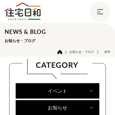
NEWS & BLOG
お知らせ・ブログ
お知らせ・ブログ
余市
イベント
お知らせ