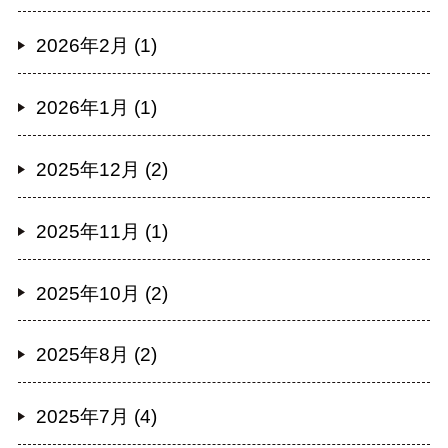
2026年2月 (1)
2026年1月 (1)
2025年12月 (2)
2025年11月 (1)
2025年10月 (2)
2025年8月 (2)
2025年7月 (4)