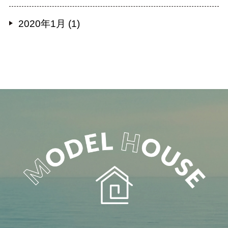
2020年1月 (1)