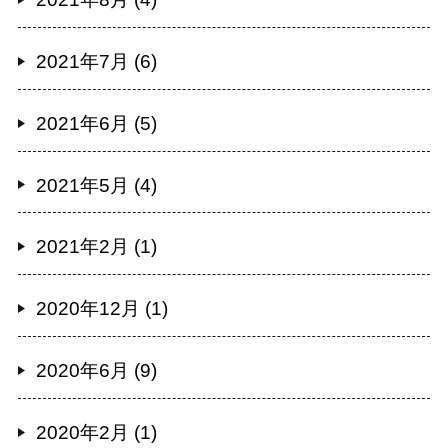
2021年7月 (6)
2021年6月 (5)
2021年5月 (4)
2021年2月 (1)
2020年12月 (1)
2020年6月 (9)
2020年2月 (1)