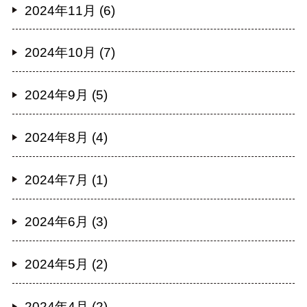
2024年11月 (6)
2024年10月 (7)
2024年9月 (5)
2024年8月 (4)
2024年7月 (1)
2024年6月 (3)
2024年5月 (2)
2024年4月 (2)