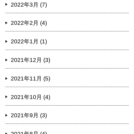
2022年3月 (7)
2022年2月 (4)
2022年1月 (1)
2021年12月 (3)
2021年11月 (5)
2021年10月 (4)
2021年9月 (3)
2021年8月 (4)