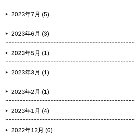
2023年7月 (5)
2023年6月 (3)
2023年5月 (1)
2023年3月 (1)
2023年2月 (1)
2023年1月 (4)
2022年12月 (6)