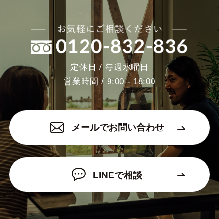
定休日 / 毎週水曜日
営業時間 / 9:00 - 18:00
メールでお問い合わせ
LINEで相談