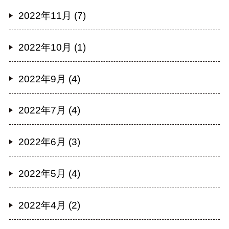
2022年11月 (7)
2022年10月 (1)
2022年9月 (4)
2022年7月 (4)
2022年6月 (3)
2022年5月 (4)
2022年4月 (2)