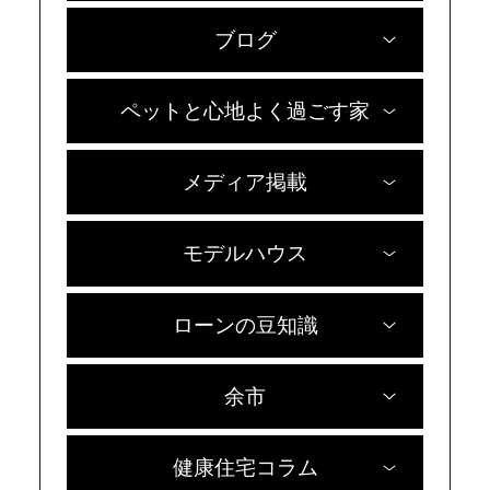
ブログ
ペットと心地よく過ごす家
メディア掲載
モデルハウス
ローンの豆知識
余市
健康住宅コラム