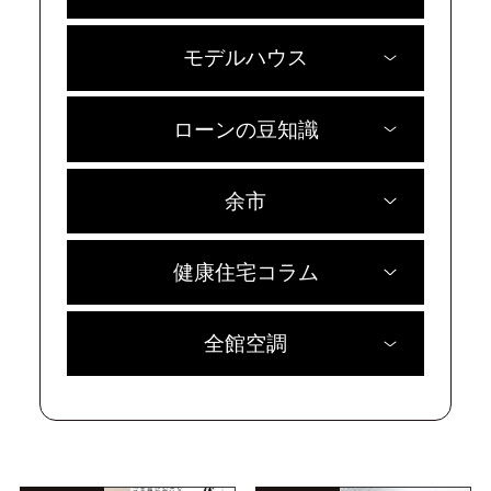
モデルハウス
ローンの豆知識
余市
健康住宅コラム
全館空調