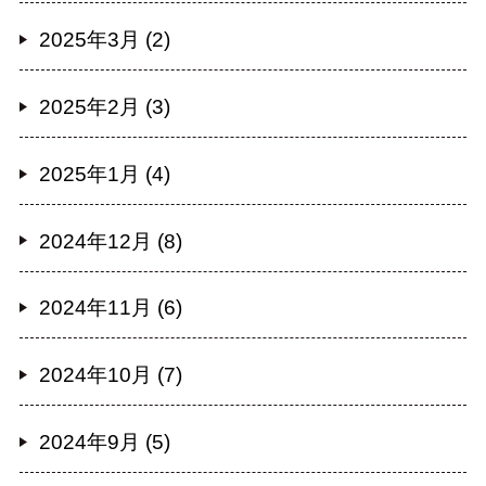
2025年3月 (2)
2025年2月 (3)
2025年1月 (4)
2024年12月 (8)
2024年11月 (6)
2024年10月 (7)
2024年9月 (5)