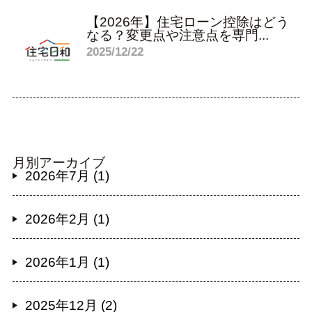
【2026年】住宅ローン控除はどう
なる？変更点や注意点を専門...
2025/12/22
月別アーカイブ
2026年7月 (1)
2026年2月 (1)
2026年1月 (1)
2025年12月 (2)