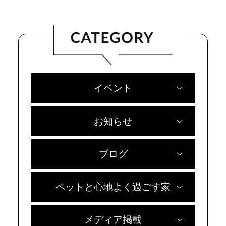
イベント
お知らせ
ブログ
ペットと心地よく過ごす家
メディア掲載