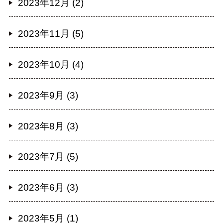
2023年12月 (2)
2023年11月 (5)
2023年10月 (4)
2023年9月 (3)
2023年8月 (3)
2023年7月 (5)
2023年6月 (3)
2023年5月 (1)