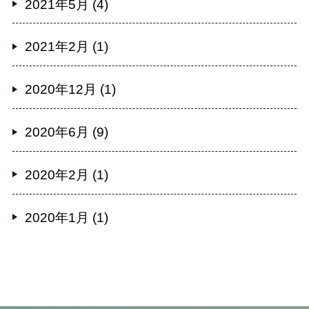
2021年5月 (4)
2021年2月 (1)
2020年12月 (1)
2020年6月 (9)
2020年2月 (1)
2020年1月 (1)