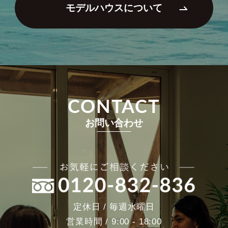
モデルハウスについて
CONTACT
お問い合わせ
定休日 / 毎週水曜日
営業時間 / 9:00 - 18:00