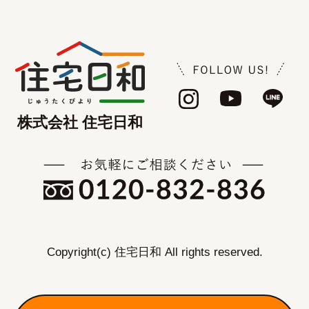
株式会社 住宅日和
Copyright(c) 住宅日和 All rights reserved.