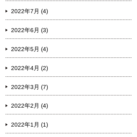
2022年7月 (4)
2022年6月 (3)
2022年5月 (4)
2022年4月 (2)
2022年3月 (7)
2022年2月 (4)
2022年1月 (1)