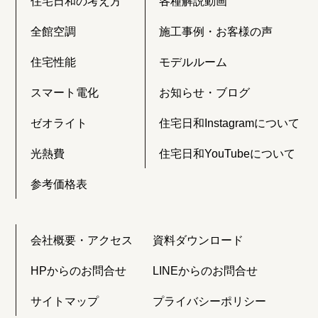
住宅日和の考え方
各種解説動画
全館空調
施工事例・お客様の声
住宅性能
モデルルーム
スマート電化
お知らせ・ブログ
ゼオライト
住宅日和Instagramについて
光熱費
住宅日和YouTubeについて
参考価格表
会社概要・アクセス
資料ダウンロード
HPからのお問合せ
LINEからのお問合せ
サイトマップ
プライバシーポリシー