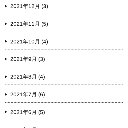
2021年12月 (3)
2021年11月 (5)
2021年10月 (4)
2021年9月 (3)
2021年8月 (4)
2021年7月 (6)
2021年6月 (5)