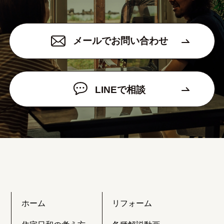
メールでお問い合わせ
LINEで相談
ホーム
リフォーム