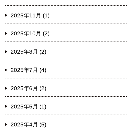
2025年11月 (1)
2025年10月 (2)
2025年8月 (2)
2025年7月 (4)
2025年6月 (2)
2025年5月 (1)
2025年4月 (5)