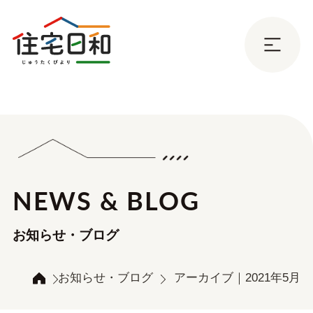
NEWS & BLOG
お知らせ・ブログ
お知らせ・ブログ
アーカイブ｜2021年5月