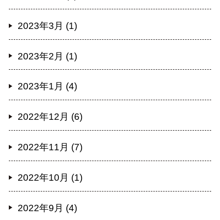
2023年3月 (1)
2023年2月 (1)
2023年1月 (4)
2022年12月 (6)
2022年11月 (7)
2022年10月 (1)
2022年9月 (4)