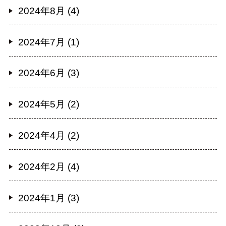
2024年8月 (4)
2024年7月 (1)
2024年6月 (3)
2024年5月 (2)
2024年4月 (2)
2024年2月 (4)
2024年1月 (3)