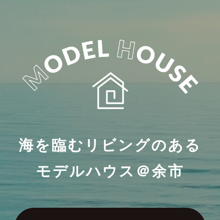
海を臨むリビングのある
モデルハウス＠余市