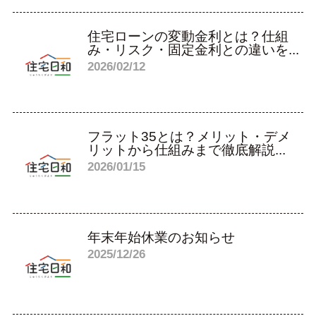
住宅ローンの変動金利とは？仕組
み・リスク・固定金利との違いを...
2026/02/12
フラット35とは？メリット・デメ
リットから仕組みまで徹底解説...
2026/01/15
年末年始休業のお知らせ
2025/12/26