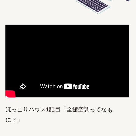
ほっこりハウス1話目「全館空調ってなぁ
に？」