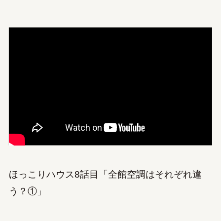
ほっこりハウス8話目「全館空調はそれぞれ違
う？①」