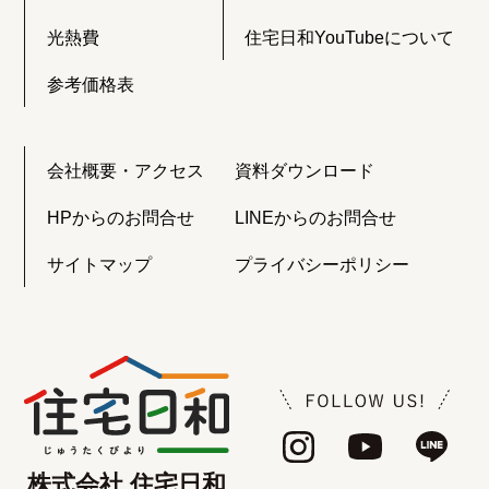
光熱費
住宅日和YouTubeについて
参考価格表
会社概要・アクセス
資料ダウンロード
HPからのお問合せ
LINEからのお問合せ
サイトマップ
プライバシーポリシー
株式会社 住宅日和