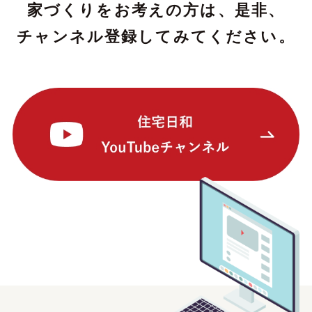
家づくりをお考えの方は、是非、
チャンネル登録してみてください。