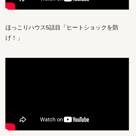
ほっこりハウス5話目「ヒートショックを防
げ！」