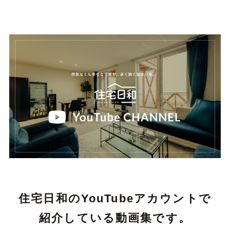
住宅日和のYouTubeアカウントで
紹介している動画集です。