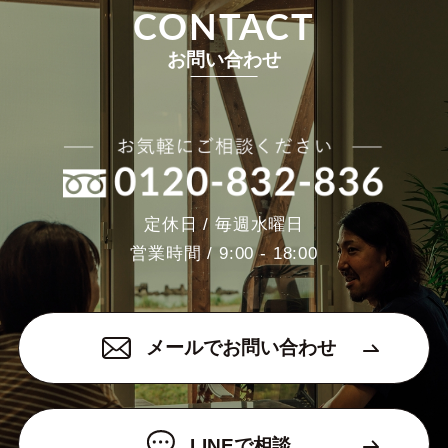
CONTACT
お問い合わせ
定休日 / 毎週水曜日
営業時間 / 9:00 - 18:00
メールでお問い合わせ
LINEで相談