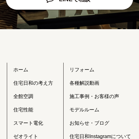
ホーム
リフォーム
住宅日和の考え方
各種解説動画
全館空調
施工事例・お客様の声
住宅性能
モデルルーム
スマート電化
お知らせ・ブログ
ゼオライト
住宅日和Instagramについて