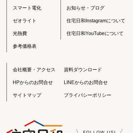
スマート電化
お知らせ・ブログ
ゼオライト
住宅日和Instagramについて
光熱費
住宅日和YouTubeについて
参考価格表
会社概要・アクセス
資料ダウンロード
HPからのお問合せ
LINEからのお問合せ
サイトマップ
プライバシーポリシー