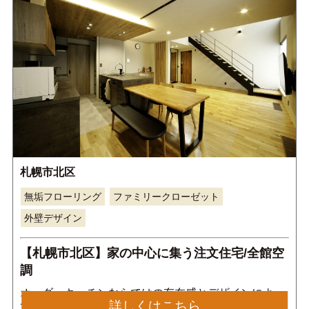
札幌市北区
無垢フローリング
ファミリークローゼット
外壁デザイン
【札幌市北区】家の中心に集う注文住宅/全館空
調
オーダーキッチンならではの存在感とデザインによっ
詳しくはこちら
て、高級感溢れる洗練された空間に仕 上がっていま