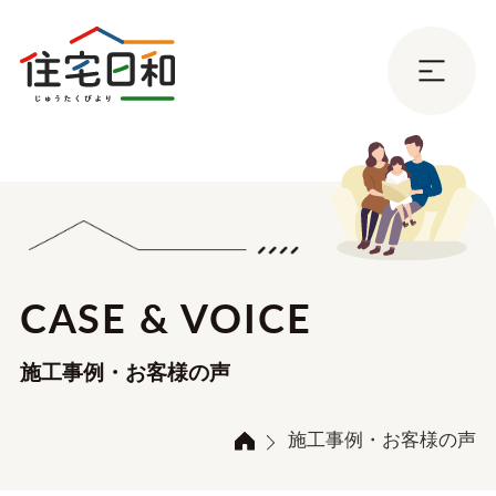
CASE & VOICE
施工事例・お客様の声
施工事例・お客様の声