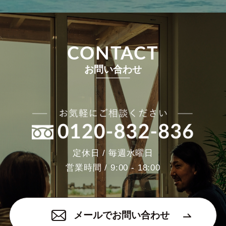
CONTACT
お問い合わせ
定休日 / 毎週水曜日
営業時間 / 9:00 - 18:00
メールでお問い合わせ