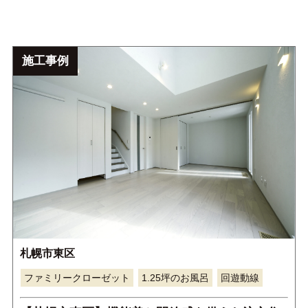
施工事例
札幌市東区
ファミリークローゼット
1.25坪のお風呂
回遊動線