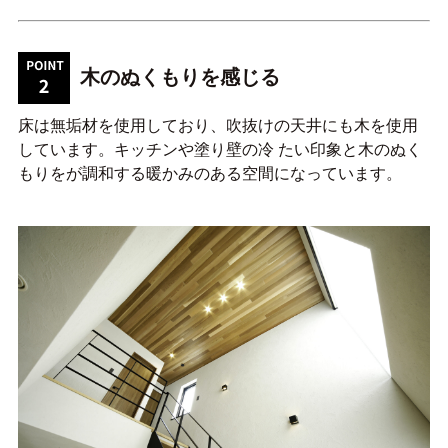
木のぬくもりを感じる
床は無垢材を使用しており、吹抜けの天井にも木を使用
しています。キッチンや塗り壁の冷 たい印象と木のぬく
もりをが調和する暖かみのある空間になっています。