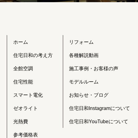
ホーム
リフォーム
住宅日和の考え方
各種解説動画
全館空調
施工事例・お客様の声
住宅性能
モデルルーム
スマート電化
お知らせ・ブログ
ゼオライト
住宅日和Instagramについて
光熱費
住宅日和YouTubeについて
参考価格表