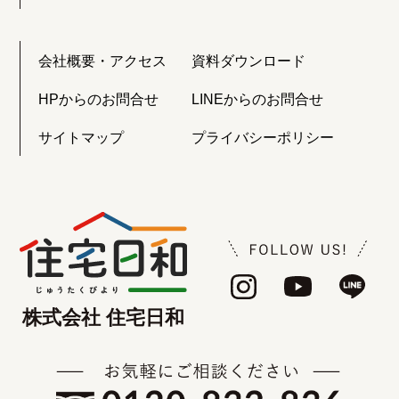
会社概要・アクセス
資料ダウンロード
HPからのお問合せ
LINEからのお問合せ
サイトマップ
プライバシーポリシー
株式会社 住宅日和