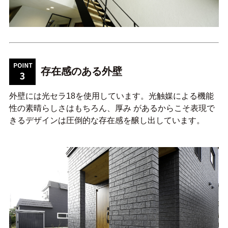
存在感のある外壁
外壁には光セラ18を使用しています。光触媒による機能
性の素晴らしさはもちろん、厚み があるからこそ表現で
きるデザインは圧倒的な存在感を醸し出しています。