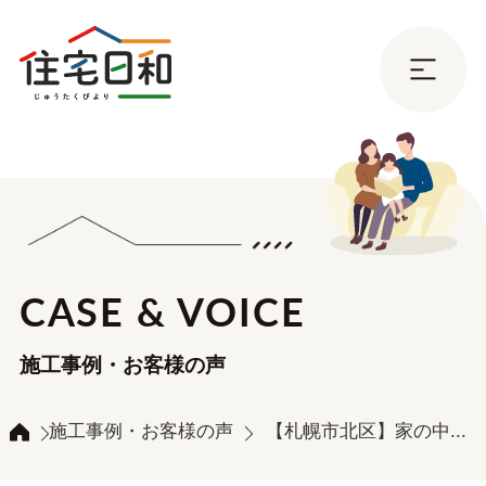
CASE & VOICE
施工事例・お客様の声
施工事例・お客様の声
【札幌市北区】家の中...