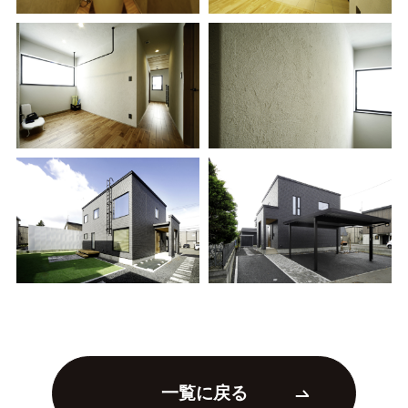
一覧に戻る