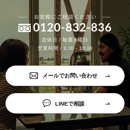
定休日 / 毎週水曜日
営業時間 / 9:00 - 18:00
メールでお問い合わせ
LINEで相談