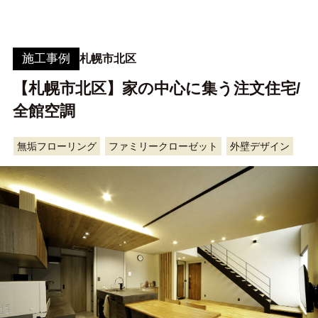
施工事例
札幌市北区
【札幌市北区】家の中心に集う注文住宅/
全館空調
無垢フローリング
ファミリークローゼット
外壁デザイン