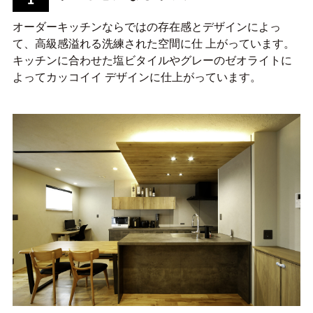
オーダーキッチンならではの存在感とデザインによっ
て、高級感溢れる洗練された空間に仕 上がっています。
キッチンに合わせた塩ビタイルやグレーのゼオライトに
よってカッコイイ デザインに仕上がっています。