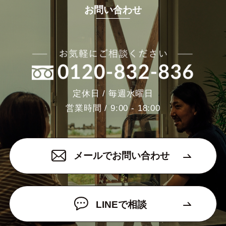
お問い合わせ
定休日 / 毎週水曜日
営業時間 / 9:00 - 18:00
メールでお問い合わせ
LINEで相談