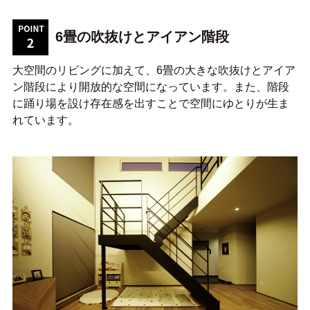
6畳の吹抜けとアイアン階段
大空間のリビングに加えて、6畳の大きな吹抜けとアイア
ン階段により開放的な空間になっています。また、階段
に踊り場を設け存在感を出すことで空間にゆとりが生ま
れています。