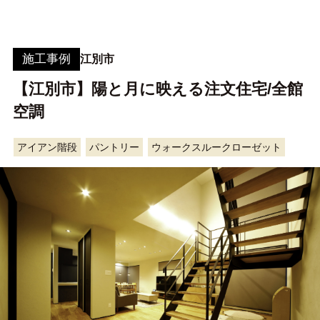
施工事例
江別市
【江別市】陽と月に映える注文住宅/全館
空調
アイアン階段
パントリー
ウォークスルークローゼット