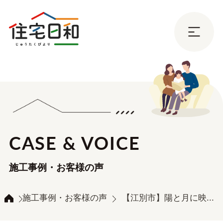
CASE & VOICE
施工事例・お客様の声
施工事例・お客様の声
【江別市】陽と月に映...