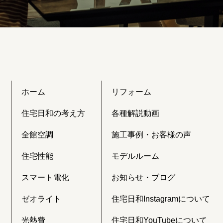
ホーム
リフォーム
住宅日和の考え方
各種解説動画
全館空調
施工事例・お客様の声
住宅性能
モデルルーム
スマート電化
お知らせ・ブログ
ゼオライト
住宅日和Instagramについて
光熱費
住宅日和YouTubeについて