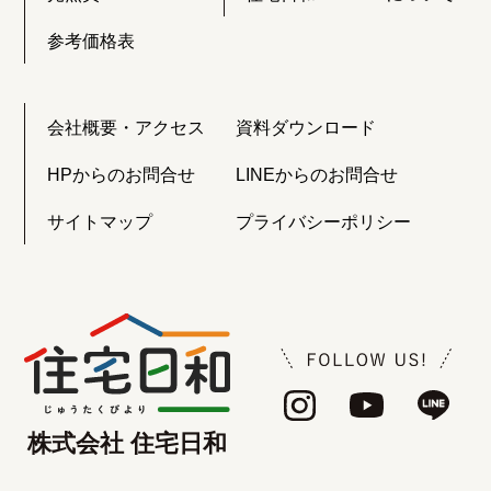
参考価格表
会社概要・アクセス
資料ダウンロード
HPからのお問合せ
LINEからのお問合せ
サイトマップ
プライバシーポリシー
株式会社 住宅日和