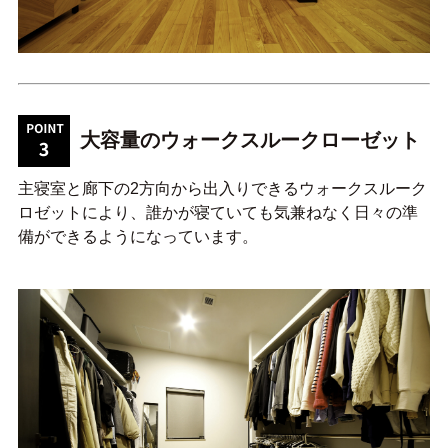
大容量のウォークスルークローゼット
主寝室と廊下の2方向から出入りできるウォークスルーク
ロゼットにより、誰かが寝ていても気兼ねなく日々の準
備ができるようになっています。