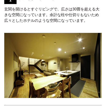
玄関を開けるとすぐリビングで、広さは30畳を超える大
きな空間になっています。余計な柱や仕切りもないため
広々としたホテルのような空間になっています。