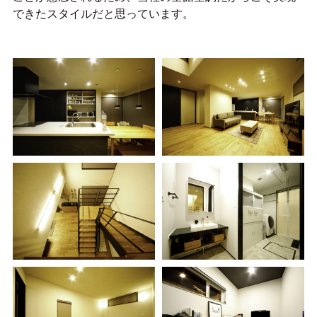
できたスタイルだと思っています。