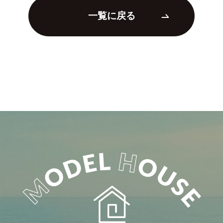
一覧に戻る