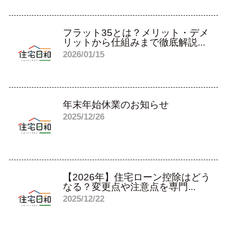
フラット35とは？メリット・デメ
リットから仕組みまで徹底解説...
2026/01/15
年末年始休業のお知らせ
2025/12/26
【2026年】住宅ローン控除はどう
なる？変更点や注意点を専門...
2025/12/22