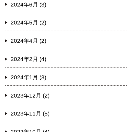
2024年6月 (3)
2024年5月 (2)
2024年4月 (2)
2024年2月 (4)
2024年1月 (3)
2023年12月 (2)
2023年11月 (5)
2023年10月 (4)