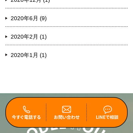
2020年6月 (9)
2020年2月 (1)
2020年1月 (1)