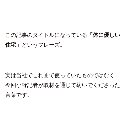
この記事のタイトルになっている
「体に優しい
住宅」
というフレーズ。
実は当社でこれまで使っていたものではなく、
今回小野記者が取材を通じて紡いでくださった
言葉です。