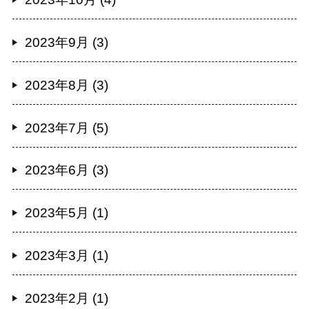
2023年9月 (3)
2023年8月 (3)
2023年7月 (5)
2023年6月 (3)
2023年5月 (1)
2023年3月 (1)
2023年2月 (1)