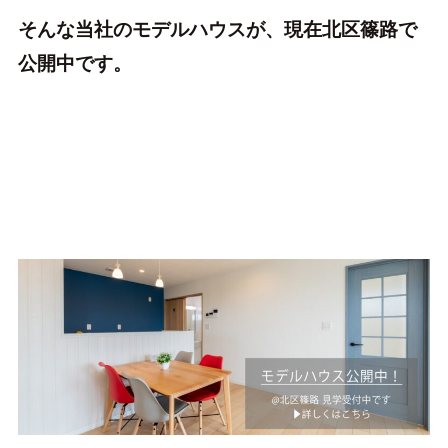
そんな当社のモデルハウスが、現在北区篠路で
公開中です。