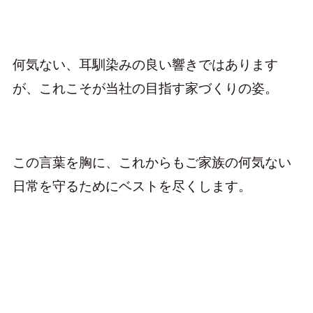
何気ない、耳馴染みの良い響きではあります
が、これこそが当社の目指す家づくりの姿。
この言葉を胸に、これからもご家族の何気ない
日常を守るためにベストを尽くします。