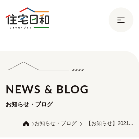
NEWS & BLOG
お知らせ・ブログ
お知らせ・ブログ
【お知らせ】2021...