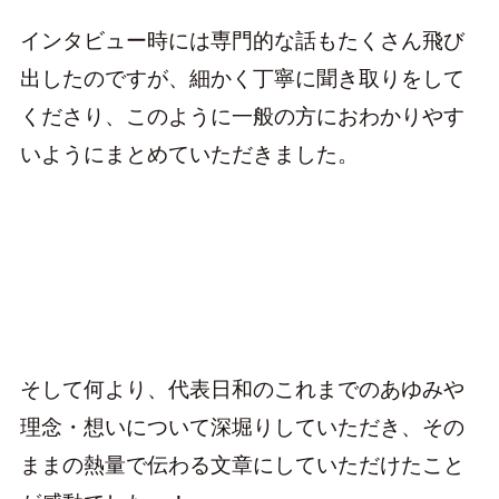
インタビュー時には専門的な話もたくさん飛び
出したのですが、細かく丁寧に聞き取りをして
くださり、このように一般の方におわかりやす
いようにまとめていただきました。
そして何より、代表日和のこれまでのあゆみや
理念・想いについて深堀りしていただき、その
ままの熱量で伝わる文章にしていただけたこと