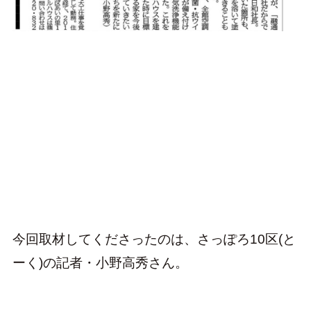
今回取材してくださったのは、さっぽろ10区(と
ーく)の記者・小野高秀さん。