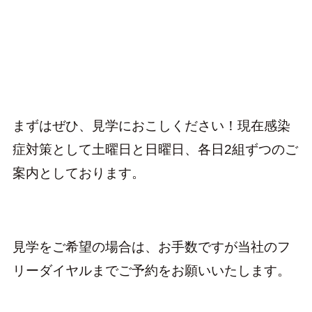
まずはぜひ、見学におこしください！現在感染
症対策として土曜日と日曜日、各日2組ずつのご
案内としております。
見学をご希望の場合は、お手数ですが当社のフ
リーダイヤルまでご予約をお願いいたします。