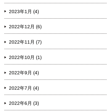
2023年1月 (4)
2022年12月 (6)
2022年11月 (7)
2022年10月 (1)
2022年9月 (4)
2022年7月 (4)
2022年6月 (3)