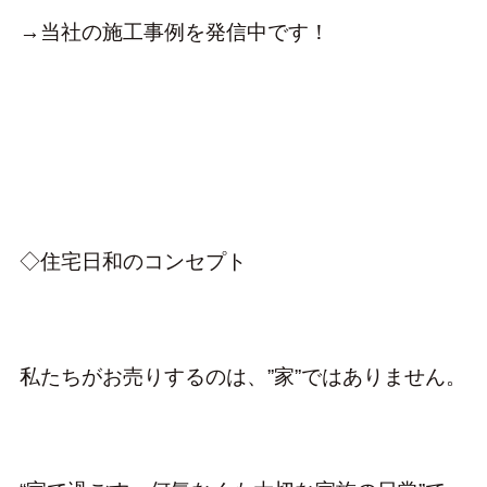
→当社の施工事例を発信中です！
◇住宅日和のコンセプト
私たちがお売りするのは、”家”ではありません。