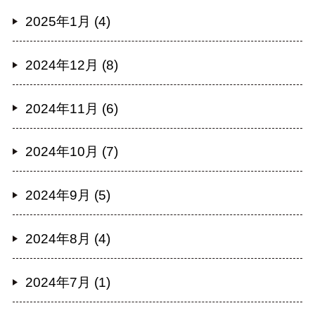
2025年1月 (4)
2024年12月 (8)
2024年11月 (6)
2024年10月 (7)
2024年9月 (5)
2024年8月 (4)
2024年7月 (1)