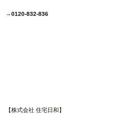
→
0120-832-836
【株式会社 住宅日和】