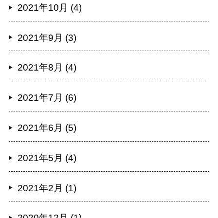
2021年10月 (4)
2021年9月 (3)
2021年8月 (4)
2021年7月 (6)
2021年6月 (5)
2021年5月 (4)
2021年2月 (1)
2020年12月 (1)