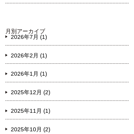
月別アーカイブ
2026年7月 (1)
2026年2月 (1)
2026年1月 (1)
2025年12月 (2)
2025年11月 (1)
2025年10月 (2)