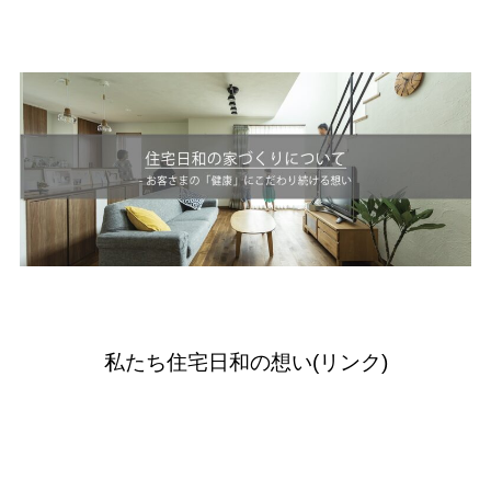
私たち住宅日和の想い(リンク)