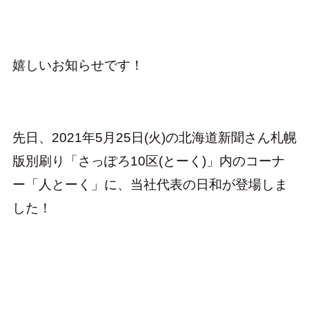
嬉しいお知らせです！
先日、2021年5月25日(火)の北海道新聞さん札幌
版別刷り「さっぽろ10区(とーく)」内のコーナ
ー「人とーく」に、当社代表の日和が登場しま
した！