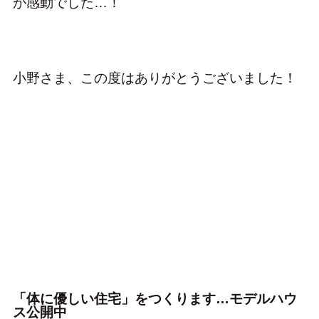
が感動でした…！
小野さま、この度はありがとうございました！
「体に優しい住宅」をつくります…モデルハウ
ス公開中