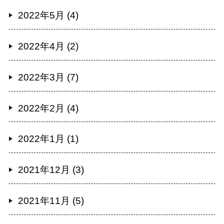
2022年5月 (4)
2022年4月 (2)
2022年3月 (7)
2022年2月 (4)
2022年1月 (1)
2021年12月 (3)
2021年11月 (5)