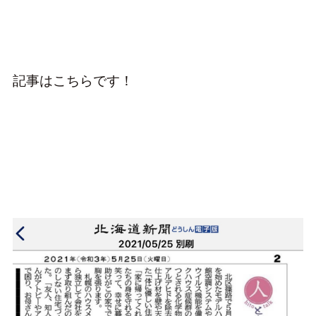
記事はこちらです！