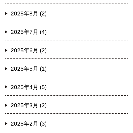
2025年8月 (2)
2025年7月 (4)
2025年6月 (2)
2025年5月 (1)
2025年4月 (5)
2025年3月 (2)
2025年2月 (3)