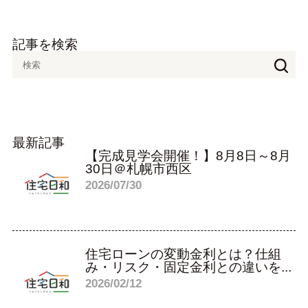
記事を検索
最新記事
【完成見学会開催！】8月8日～8月
30日＠札幌市西区
2026/07/30
住宅ローンの変動金利とは？仕組
み・リスク・固定金利との違いを...
2026/02/12