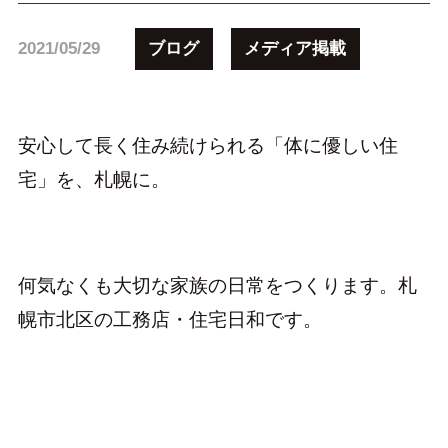
ブログ
メディア掲載
2021/05/29
安心して長く住み続けられる「体に優しい住
宅」を、札幌に。
何気なくも大切な家族の日常をつくります。札
幌市北区の工務店・住宅日和です。