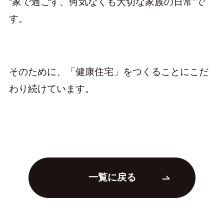
“家で過ごす、何気なくも大切な家族の日常”で
す。
そのために、「健康住宅」をつくることにこだ
わり続けています。
一覧に戻る