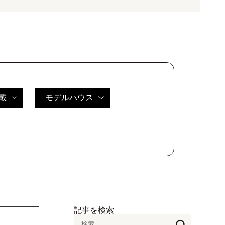
載
モデルハウス
記事を検索