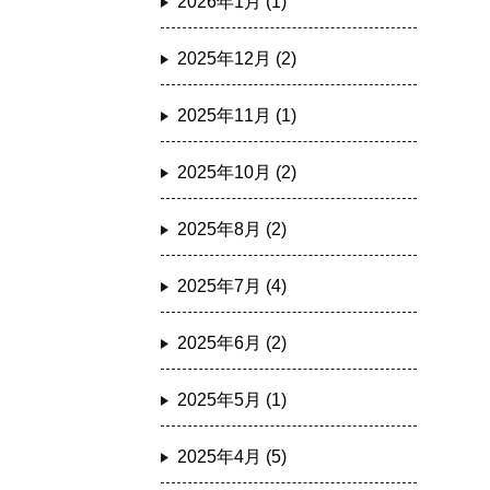
2026年1月 (1)
2025年12月 (2)
2025年11月 (1)
2025年10月 (2)
2025年8月 (2)
2025年7月 (4)
2025年6月 (2)
2025年5月 (1)
2025年4月 (5)