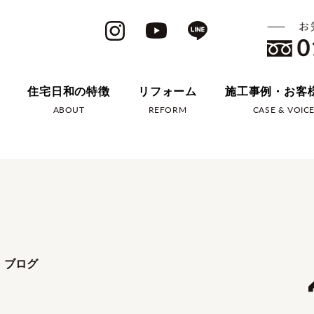
住宅日和の特徴
リフォーム
施工事例・お客
ABOUT
REFORM
CASE & VOIC
・ブログ