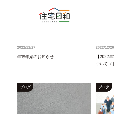
2022/12/27
2022/12/26
年末年始のお知らせ
【2022
ついて（
ブログ
ブログ