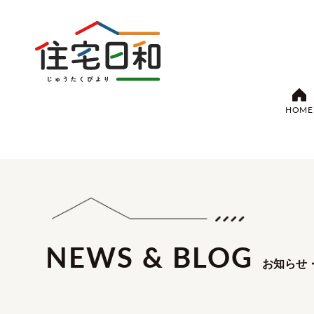
HOME
NEWS & BLOG
お知らせ