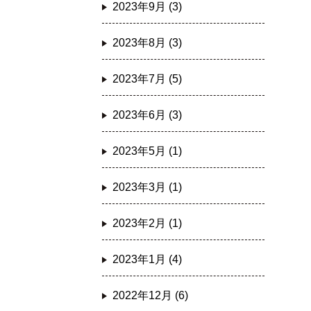
2023年9月 (3)
2023年8月 (3)
2023年7月 (5)
2023年6月 (3)
2023年5月 (1)
2023年3月 (1)
2023年2月 (1)
2023年1月 (4)
2022年12月 (6)