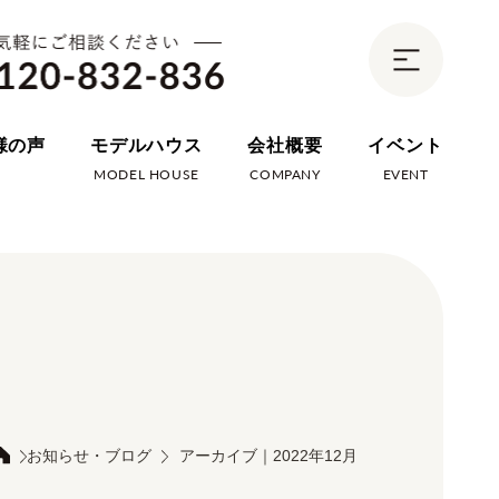
様の声
モデルハウス
会社概要
イベント
E
MODEL HOUSE
COMPANY
EVENT
お知らせ・ブログ
アーカイブ｜2022年12月