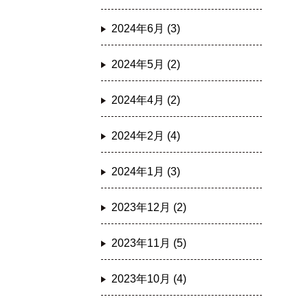
2024年6月 (3)
2024年5月 (2)
2024年4月 (2)
2024年2月 (4)
2024年1月 (3)
2023年12月 (2)
2023年11月 (5)
2023年10月 (4)