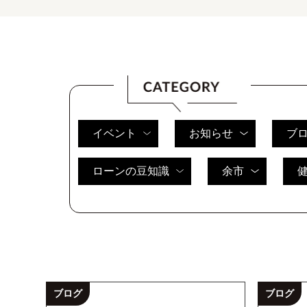
イベント
お知らせ
ブ
ローンの豆知識
余市
ブログ
ブログ