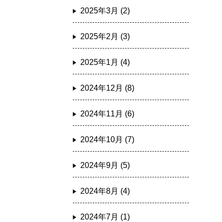
2025年3月 (2)
2025年2月 (3)
2025年1月 (4)
2024年12月 (8)
2024年11月 (6)
2024年10月 (7)
2024年9月 (5)
2024年8月 (4)
2024年7月 (1)