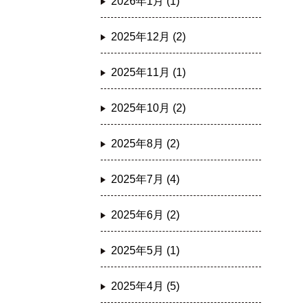
2026年1月 (1)
2025年12月 (2)
2025年11月 (1)
2025年10月 (2)
2025年8月 (2)
2025年7月 (4)
2025年6月 (2)
2025年5月 (1)
2025年4月 (5)