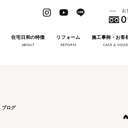
住宅日和の特徴
リフォーム
施工事例・お客
ABOUT
REFORM
CASE & VOIC
・ブログ