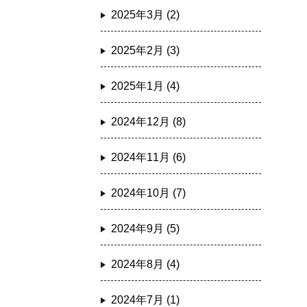
2025年3月 (2)
2025年2月 (3)
2025年1月 (4)
2024年12月 (8)
2024年11月 (6)
2024年10月 (7)
2024年9月 (5)
2024年8月 (4)
2024年7月 (1)