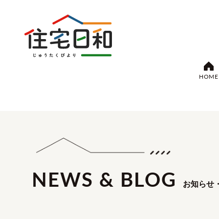
HOME
NEWS & BLOG
お知らせ