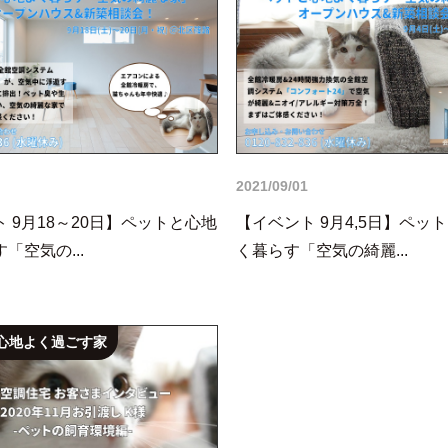
2021/09/01
 9月18～20日】ペットと心地
【イベント 9月4,5日】ペッ
「空気の...
く暮らす「空気の綺麗...
心地よく過ごす家