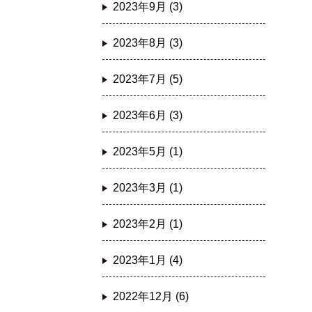
2023年9月 (3)
2023年8月 (3)
2023年7月 (5)
2023年6月 (3)
2023年5月 (1)
2023年3月 (1)
2023年2月 (1)
2023年1月 (4)
2022年12月 (6)