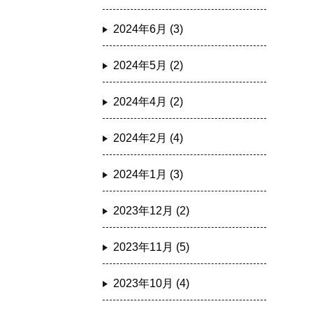
2024年6月 (3)
2024年5月 (2)
2024年4月 (2)
2024年2月 (4)
2024年1月 (3)
2023年12月 (2)
2023年11月 (5)
2023年10月 (4)