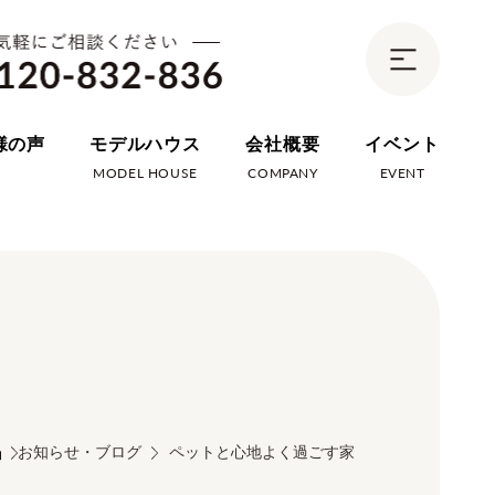
様の声
モデルハウス
会社概要
イベント
E
MODEL HOUSE
COMPANY
EVENT
お知らせ・ブログ
ペットと心地よく過ごす家