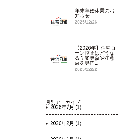
年末年始休業のお
知らせ
2025/12/26
【2026年】住宅ロ
ーン控除はどうな
る？変更点や注意
点を専門...
2025/12/22
月別アーカイブ
2026年7月 (1)
2026年2月 (1)