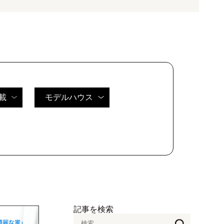
載
モデルハウス
記事を検索