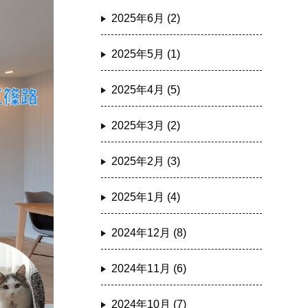
2025年6月 (2)
2025年5月 (1)
2025年4月 (5)
2025年3月 (2)
2025年2月 (3)
2025年1月 (4)
2024年12月 (8)
2024年11月 (6)
2024年10月 (7)