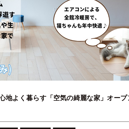
トと心地よく暮らす「空気の綺麗な家」オー