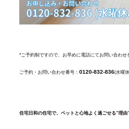
*ご予約制ですので、お早めに電話にてお問い合わせ
0120-832-836
ご予約・お問い合わせ番号：
(水曜休
住宅日和の住宅で、ペットと心地よく過ごせる”理由