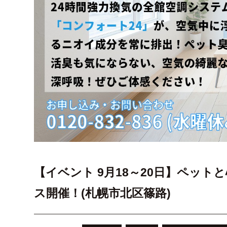
【イベント 9月18～20日】ペッ
ス開催！(札幌市北区篠路)