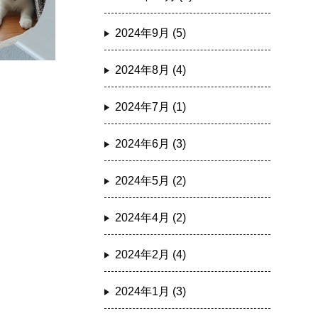
2024年9月 (5)
2024年8月 (4)
2024年7月 (1)
2024年6月 (3)
2024年5月 (2)
2024年4月 (2)
2024年2月 (4)
2024年1月 (3)