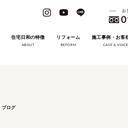
住宅日和の特徴
リフォーム
施工事例・お客
ABOUT
REFORM
CASE & VOIC
・ブログ