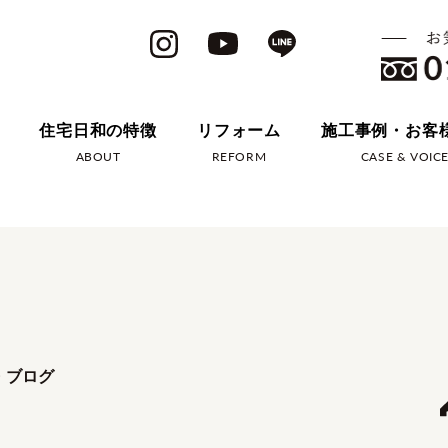
住宅日和の特徴
リフォーム
施工事例・お客
ABOUT
REFORM
CASE & VOIC
・ブログ