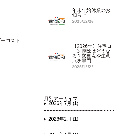
年末年始休業のお
知らせ
2025/12/26
ギーコスト
【2026年】住宅ロ
ーン控除はどうな
る？変更点や注意
点を専門...
2025/12/22
月別アーカイブ
2026年7月 (1)
2026年2月 (1)