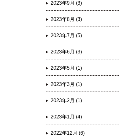
2023年9月 (3)
2023年8月 (3)
2023年7月 (5)
2023年6月 (3)
2023年5月 (1)
2023年3月 (1)
2023年2月 (1)
2023年1月 (4)
2022年12月 (6)