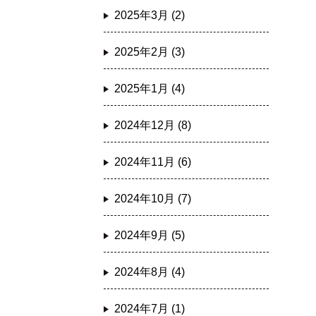
2025年3月 (2)
2025年2月 (3)
2025年1月 (4)
2024年12月 (8)
2024年11月 (6)
2024年10月 (7)
2024年9月 (5)
2024年8月 (4)
2024年7月 (1)