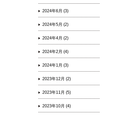
2024年6月 (3)
2024年5月 (2)
2024年4月 (2)
2024年2月 (4)
2024年1月 (3)
2023年12月 (2)
2023年11月 (5)
2023年10月 (4)