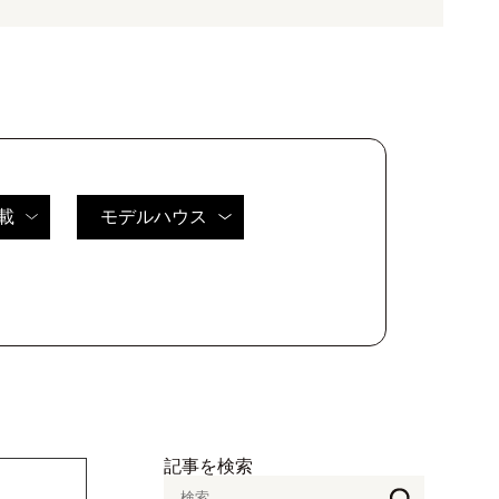
載
モデルハウス
記事を検索