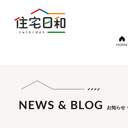
HOME
NEWS & BLOG
お知らせ