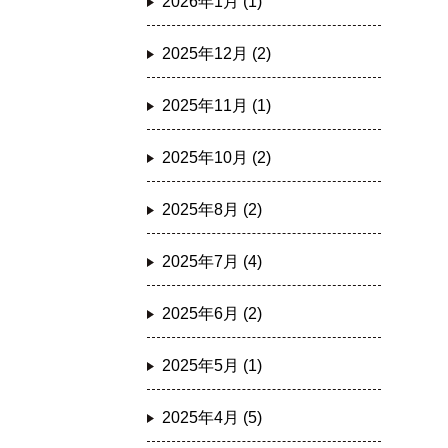
2026年1月 (1)
2025年12月 (2)
2025年11月 (1)
2025年10月 (2)
2025年8月 (2)
2025年7月 (4)
2025年6月 (2)
2025年5月 (1)
2025年4月 (5)