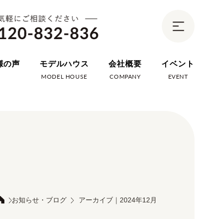
様の声
モデルハウス
会社概要
イベント
E
MODEL HOUSE
COMPANY
EVENT
お知らせ・ブログ
アーカイブ｜2024年12月