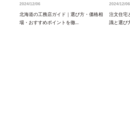
2024/12/06
2024/12/06
北海道の工務店ガイド｜選び方・価格相
注文住宅
場・おすすめポイントを徹...
識と選び