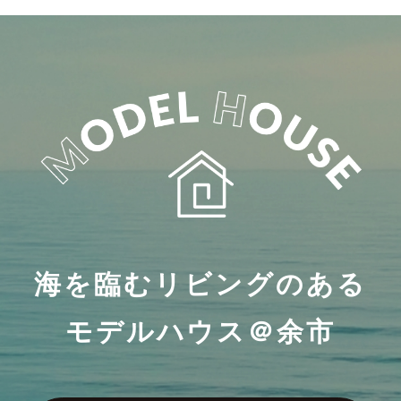
海を臨むリビングのある
モデルハウス＠余市