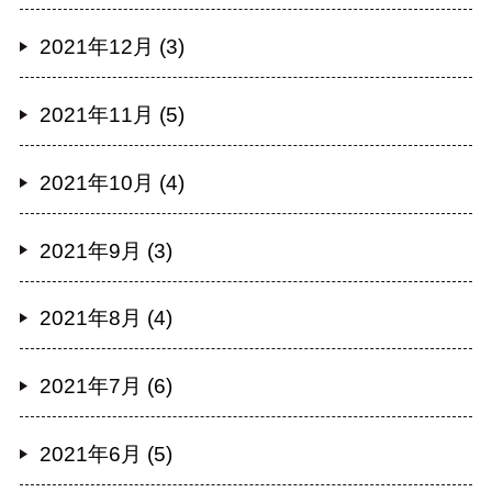
2021年12月 (3)
2021年11月 (5)
2021年10月 (4)
2021年9月 (3)
2021年8月 (4)
2021年7月 (6)
2021年6月 (5)