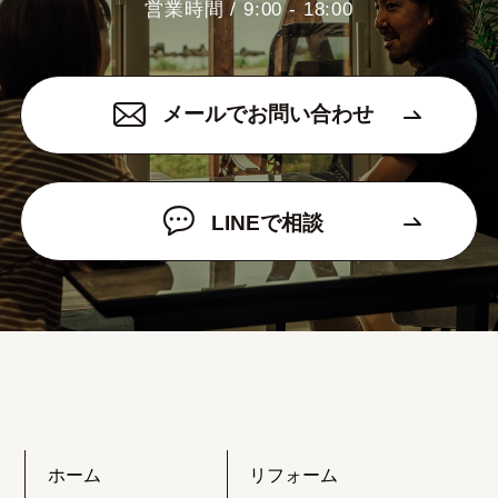
営業時間 / 9:00 - 18:00
メールでお問い合わせ
LINEで相談
ホーム
リフォーム