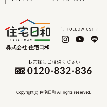
株式会社 住宅日和
Copyright(c) 住宅日和 All rights reserved.