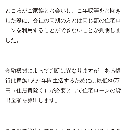
ところがご家族とお会いし、ご年収等をお聞き
した際に、会社の同期の方とは同じ額の住宅ロ
ーンを利用することができないことが判明しま
した。
金融機関によって判断は異なりますが、ある銀
行は家族1人が年間生活するためには最低80万
円（住居費除く）が必要として住宅ローンの貸
出金額を算出します。