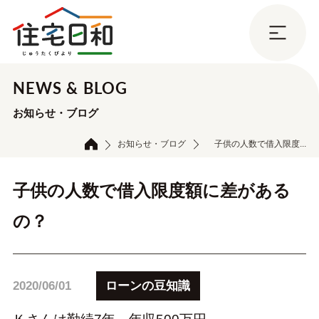
NEWS & BLOG
お知らせ・ブログ
お知らせ・ブログ
子供の人数で借入限度...
子供の人数で借入限度額に差がある
の？
ローンの豆知識
2020/06/01