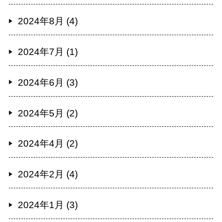
2024年8月 (4)
2024年7月 (1)
2024年6月 (3)
2024年5月 (2)
2024年4月 (2)
2024年2月 (4)
2024年1月 (3)