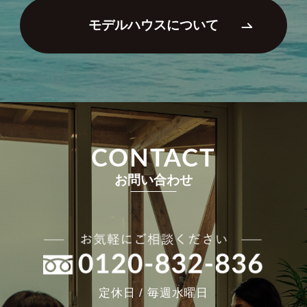
モデルハウスについて
CONTACT
お問い合わせ
定休日 / 毎週水曜日