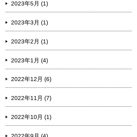
2023年5月 (1)
2023年3月 (1)
2023年2月 (1)
2023年1月 (4)
2022年12月 (6)
2022年11月 (7)
2022年10月 (1)
2022年9月 (4)