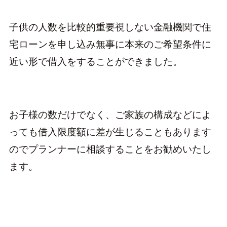
子供の人数を比較的重要視しない金融機関で住
宅ローンを申し込み無事に本来のご希望条件に
近い形で借入をすることができました。
お子様の数だけでなく、ご家族の構成などによ
っても借入限度額に差が生じることもあります
のでプランナーに相談することをお勧めいたし
ます。