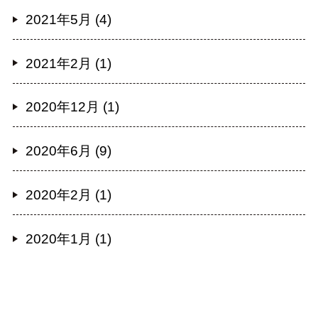
2021年5月 (4)
2021年2月 (1)
2020年12月 (1)
2020年6月 (9)
2020年2月 (1)
2020年1月 (1)