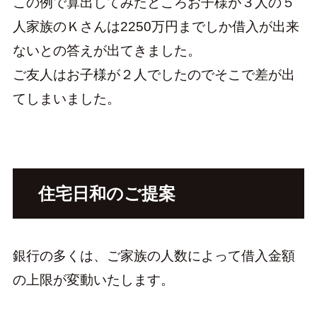
この例で算出してみたところお子様が３人の５
人家族のＫさんは2250万円までしか借入が出来
ないとの答えが出てきました。
ご友人はお子様が２人でしたのでそこで差が出
てしまいました。
住宅日和のご提案
銀行の多くは、ご家族の人数によって借入金額
の上限が変動いたします。