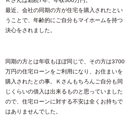
Ｋさんは勤続7年、年収500万円。
最近、会社の同期の方が住宅を購入されたとい
うことで、年齢的にご自分もマイホームを持つ
決心をされました。
同期の方とは年収もほぼ同じで、その方は3700
万円の住宅ローンをご利用になり、お住まいを
購入されたとの事。Ｋさんもちろんご自分も同
じくらいの借入は出来るものと思っていました
ので、住宅ローンに対する不安は全くお持ちで
はありませんでした。