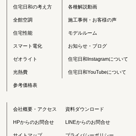
住宅日和の考え方
各種解説動画
全館空調
施工事例・お客様の声
住宅性能
モデルルーム
スマート電化
お知らせ・ブログ
ゼオライト
住宅日和Instagramについて
光熱費
住宅日和YouTubeについて
参考価格表
会社概要・アクセス
資料ダウンロード
HPからのお問合せ
LINEからのお問合せ
サイトマップ
プライバシーポリシー