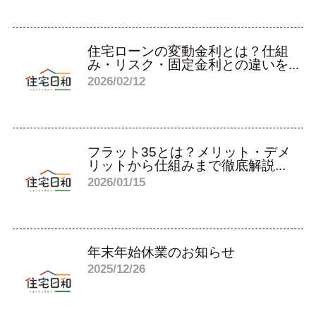
住宅ローンの変動金利とは？仕組
み・リスク・固定金利との違いを...
2026/02/12
フラット35とは？メリット・デメ
リットから仕組みまで徹底解説...
2026/01/15
年末年始休業のお知らせ
2025/12/26