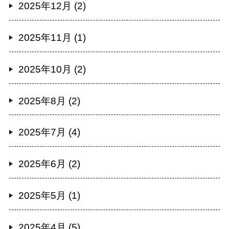
2025年12月 (2)
2025年11月 (1)
2025年10月 (2)
2025年8月 (2)
2025年7月 (4)
2025年6月 (2)
2025年5月 (1)
2025年4月 (5)