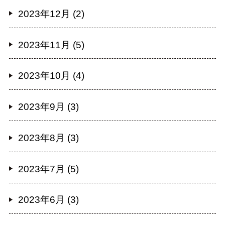
2023年12月 (2)
2023年11月 (5)
2023年10月 (4)
2023年9月 (3)
2023年8月 (3)
2023年7月 (5)
2023年6月 (3)