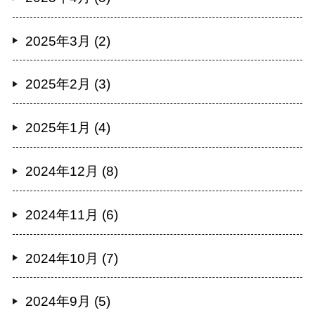
2025年3月 (2)
2025年2月 (3)
2025年1月 (4)
2024年12月 (8)
2024年11月 (6)
2024年10月 (7)
2024年9月 (5)