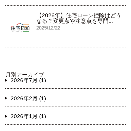
【2026年】住宅ローン控除はどう
なる？変更点や注意点を専門...
2025/12/22
月別アーカイブ
2026年7月 (1)
2026年2月 (1)
2026年1月 (1)