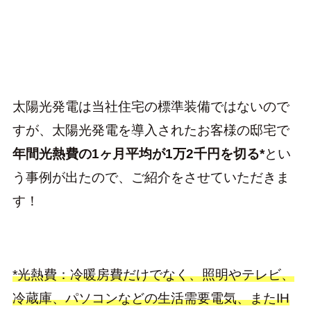
太陽光発電は当社住宅の標準装備ではないので
すが、太陽光発電を導入されたお客様の邸宅で
年間光熱費の1ヶ月平均が1万2千円を切る*
とい
う事例が出たので、ご紹介をさせていただきま
す！
*光熱費：冷暖房費だけでなく、照明やテレビ、
冷蔵庫、パソコンなどの生活需要電気、またIH