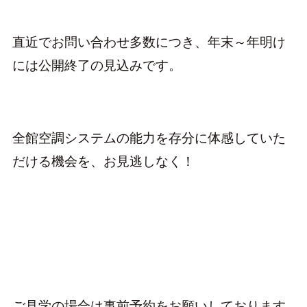
直近でお問い合わせ多数につき、年末～年明け
には公開終了の見込みです。
全館空調システムの能力を存分に体感していた
だける機会を、お見逃しなく！
ご見学の場合は事前予約をお願いしております