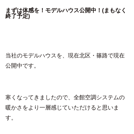
まずは体感を！モデルハウス公開中！(まもなく
終了予定)
当社のモデルハウスを、現在北区・篠路で現在
公開中です。
寒くなってきましたので、全館空調システムの
暖かさをより一層感じていただけると思いま
す。