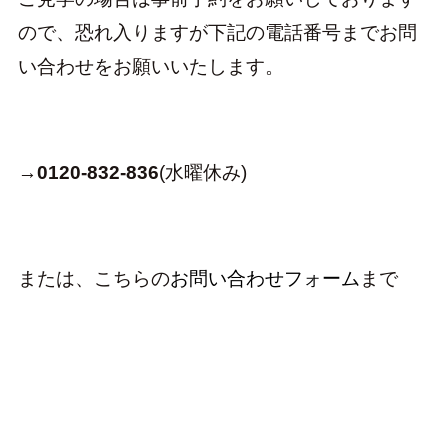
ので、恐れ入りますが下記の電話番号までお問
い合わせをお願いいたします。
→
0120-832-836
(水曜休み)
または、こちらの
お問い合わせフォーム
まで