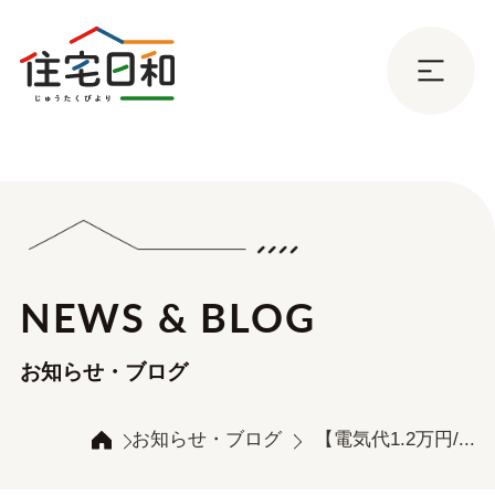
NEWS & BLOG
お知らせ・ブログ
お知らせ・ブログ
【電気代1.2万円/...