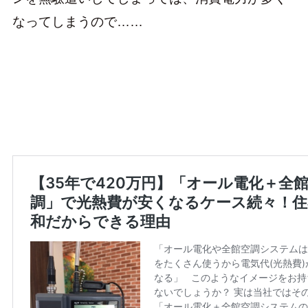
なってしまうので……