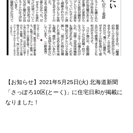
【お知らせ】2021年5月25日(火) 北海道新聞
「さっぽろ10区(とーく)」に住宅日和が掲載に
なりました！