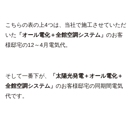
こちらの表の上4つは、当社で施工させていただ
いた
「オール電化＋全館空調システム」
のお客
様邸宅の12～4月電気代。
そして一番下が、
「太陽光発電＋オール電化＋
全館空調システム」
のお客様邸宅の同期間電気
代です。