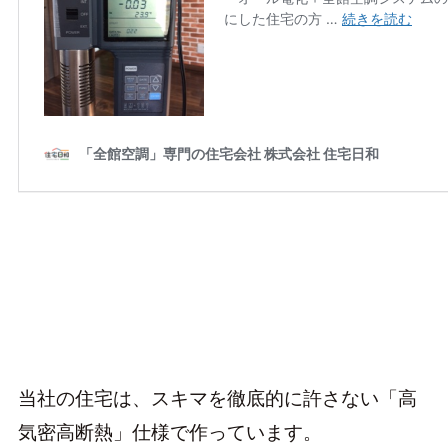
当社の住宅は、スキマを徹底的に許さない「高
気密高断熱」仕様で作っています。