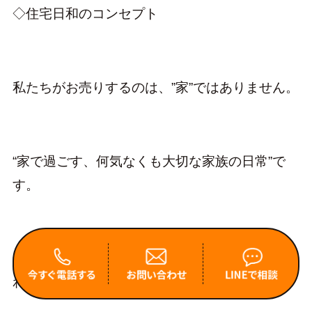
◇住宅日和のコンセプト
私たちがお売りするのは、”家”ではありません。
“家で過ごす、何気なくも大切な家族の日常”で
す。
そのために、「健康住宅」をつくることにこだ
わり続けています。