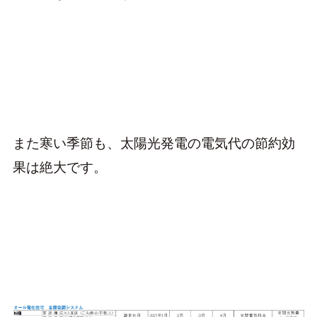
また寒い季節も、太陽光発電の電気代の節約効
果は絶大です。