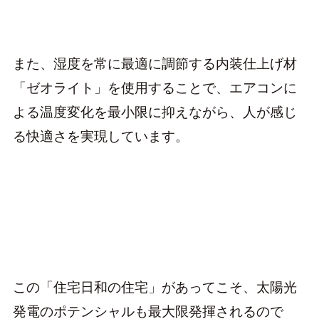
また、湿度を常に最適に調節する内装仕上げ材
「ゼオライト」を使用することで、エアコンに
よる温度変化を最小限に抑えながら、人が感じ
る快適さを実現しています。
この「住宅日和の住宅」があってこそ、太陽光
発電のポテンシャルも最大限発揮されるので