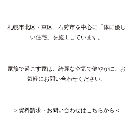
札幌市北区・東区、石狩市を中心に「体に優し
い住宅」を施工しています。
家族で過ごす家は、綺麗な空気で健やかに。お
気軽にお問い合わせください。
＞資料請求・お問い合わせはこちらから＜