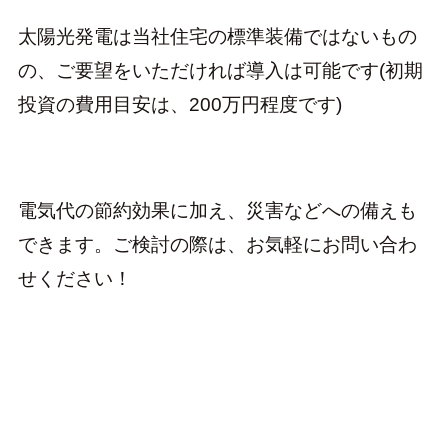
太陽光発電は当社住宅の標準装備ではないもの
の、ご要望をいただければ導入は可能です(初期
投資の費用目安は、200万円程度です)
電気代の節約効果に加え、災害などへの備えも
できます。ご検討の際は、お気軽にお問い合わ
せください！