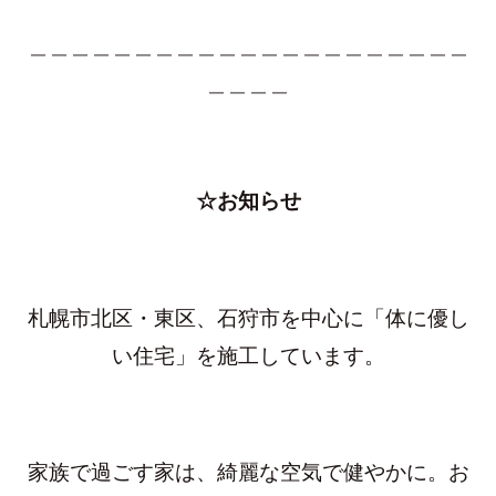
＿＿＿＿＿＿＿＿＿＿＿＿＿＿＿＿＿＿＿＿＿
＿＿＿＿
☆お知らせ
札幌市北区・東区、石狩市を中心に「体に優し
い住宅」を施工しています。
家族で過ごす家は、綺麗な空気で健やかに。お