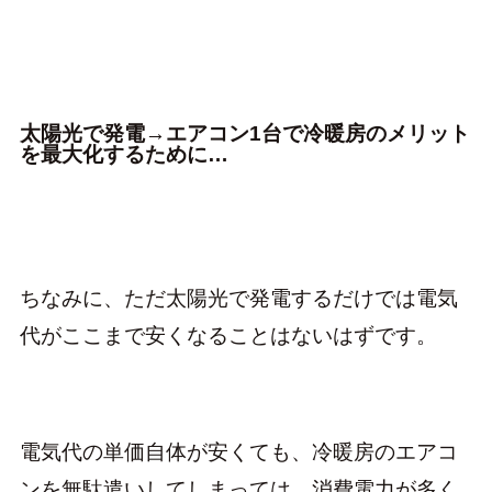
太陽光で発電→エアコン1台で冷暖房のメリット
を最大化するために…
ちなみに、ただ太陽光で発電するだけでは電気
代がここまで安くなることはないはずです。
電気代の単価自体が安くても、冷暖房のエアコ
ンを無駄遣いしてしまっては、消費電力が多く