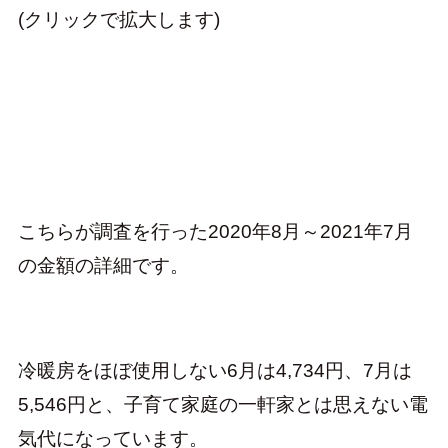
(クリックで拡大します)
こちらが調査を行った2020年8月～2021年7月
の金額の詳細です。
冷暖房をほぼ使用しない6月は4,734円、7月は
5,546円と、子育て家庭の一軒家とは思えない電
気代になっています。