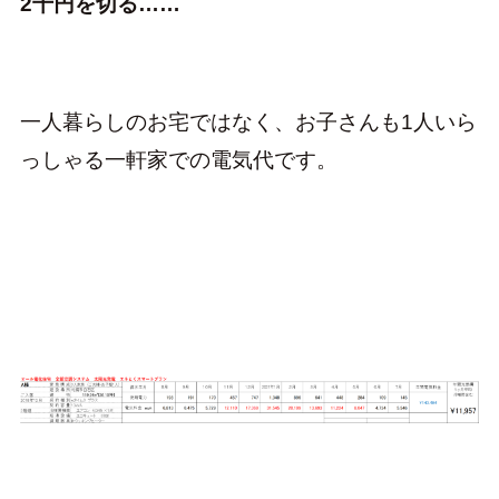
2千円を切る……
一人暮らしのお宅ではなく、お子さんも1人いら
っしゃる一軒家での電気代です。