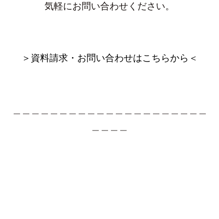
気軽にお問い合わせください。
＞資料請求・お問い合わせはこちらから＜
＿＿＿＿＿＿＿＿＿＿＿＿＿＿＿＿＿＿＿＿＿
＿＿＿＿