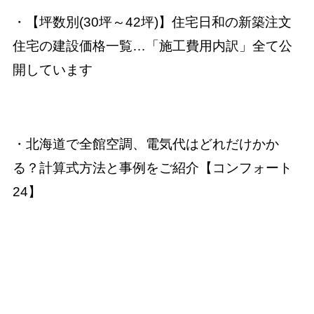
・
【坪数別(30坪～42坪)】住宅日和の新築注文
住宅の建設価格一覧…「施工費用内訳」全て公
開しています
・
北海道で全館空調、電気代はどれだけかか
る？計算式方法と事例をご紹介【コンフォート
24】