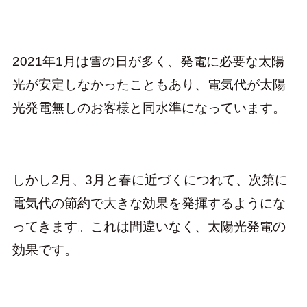
2021年1月は雪の日が多く、発電に必要な太陽
光が安定しなかったこともあり、電気代が太陽
光発電無しのお客様と同水準になっています。
しかし2月、3月と春に近づくにつれて、次第に
電気代の節約で大きな効果を発揮するようにな
ってきます。これは間違いなく、太陽光発電の
効果です。