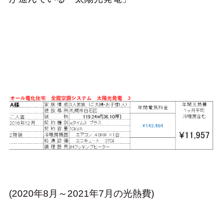
(2020年8月～2021年7月の光熱費)