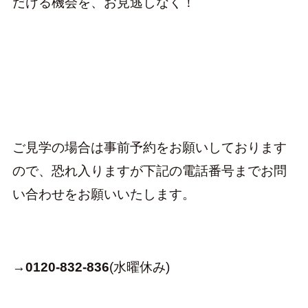
だける機会を、お見逃しなく！
ご見学の場合は事前予約をお願いしております
ので、恐れ入りますが下記の電話番号までお問
い合わせをお願いいたします。
→
0120-832-836
(水曜休み)