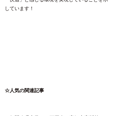
しています！
☆人気の関連記事