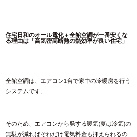
住宅日和のオール電化＋全館空調が一番安くな
る理由は「高気密高断熱の熱効率が良い住宅」
全館空調は、エアコン1台で家中の冷暖房を行う
システムです。
そのため、エアコンから発する暖気(夏は冷気)の
無駄が減ればそれだけ電気料金も抑えられるの