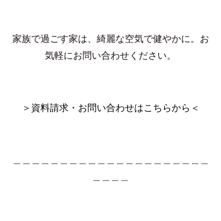
家族で過ごす家は、綺麗な空気で健やかに。お
気軽にお問い合わせください。
＞資料請求・お問い合わせはこちらから＜
＿＿＿＿＿＿＿＿＿＿＿＿＿＿＿＿＿＿＿＿＿
＿＿＿＿