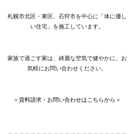
札幌市北区・東区、石狩市を中心に「体に優し
い住宅」を施工しています。
家族で過ごす家は、綺麗な空気で健やかに。お
気軽にお問い合わせください。
＞資料請求・お問い合わせはこちらから＜
＿＿＿＿＿＿＿＿＿＿＿＿＿＿＿＿＿＿＿＿＿