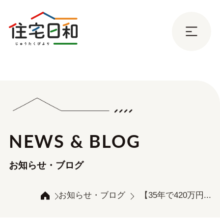
NEWS & BLOG
お知らせ・ブログ
お知らせ・ブログ
【35年で420万円...