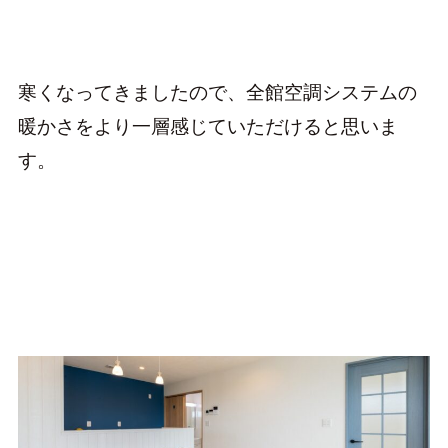
寒くなってきましたので、全館空調システムの
暖かさをより一層感じていただけると思いま
す。