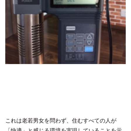
これは老若男女を問わず、住むすべての人が
「快適」と感じる環境を実現していることを示