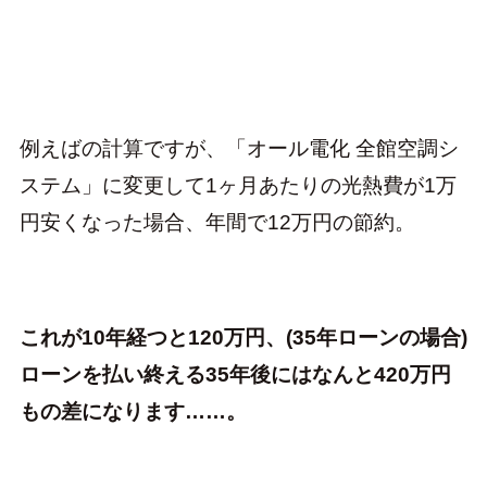
例えばの計算ですが、「オール電化 全館空調シ
ステム」に変更して1ヶ月あたりの光熱費が1万
円安くなった場合、年間で12万円の節約。
これが10年経つと120万円、(35年ローンの場合)
ローンを払い終える35年後にはなんと420万円
もの差になります……。