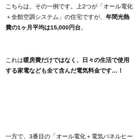
こちらは、その一例です。上2つが「オール電化
＋全館空調システム」の住宅ですが、
年間光熱
費の1ヶ月平均は15,000円台
。
これは
暖房費だけではなく、日々の生活で使用
する家電なども全て含んだ電気料金です…！
一方で、3番目の「オール電化＋電気パネルヒー