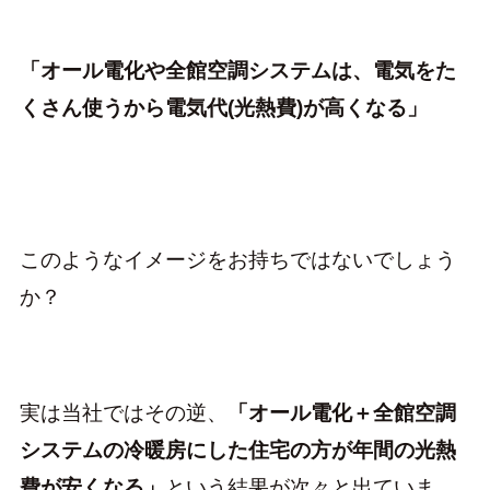
「オール電化や全館空調システムは、電気をた
くさん使うから電気代(光熱費)が高くなる」
このようなイメージをお持ちではないでしょう
か？
実は当社ではその逆、
「オール電化＋全館空調
システムの冷暖房にした住宅の方が年間の光熱
費が安くなる」
という結果が次々と出ていま