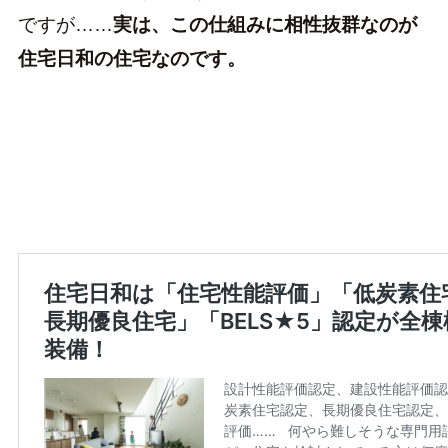
ですが……
実は、この仕組みに相性抜群なのが
住宅日和の住宅なのです。