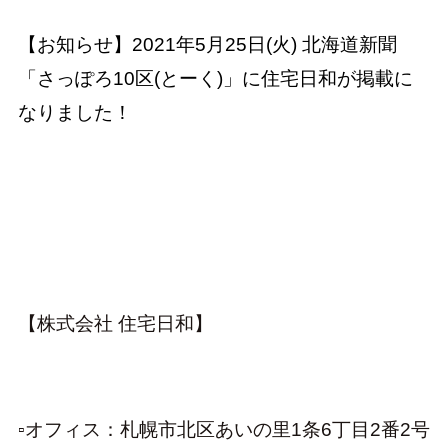
【お知らせ】2021年5月25日(火) 北海道新聞
「さっぽろ10区(とーく)」に住宅日和が掲載に
なりました！
【株式会社 住宅日和】
▫オフィス：札幌市北区あいの里1条6丁目2番2号