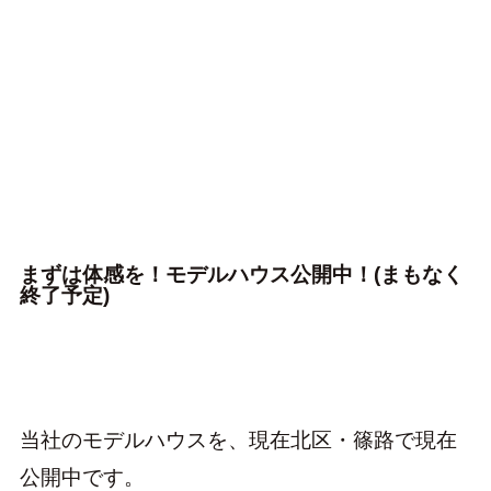
まずは体感を！モデルハウス公開中！(まもなく
終了予定)
当社のモデルハウスを、現在北区・篠路で現在
公開中です。