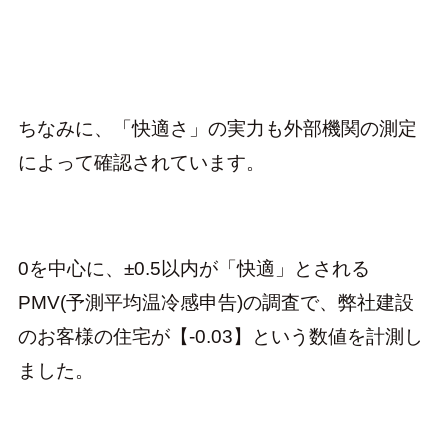
ちなみに、「快適さ」の実力も外部機関の測定
によって確認されています。
0を中心に、±0.5以内が「快適」とされる
PMV(予測平均温冷感申告)の調査で、弊社建設
のお客様の住宅が【-0.03】という数値を計測し
ました。