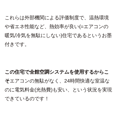
これらは外部機関による評価制度で、温熱環境
や省エネ性能など、熱効率が良い(=エアコンの
暖気/冷気を無駄にしない)住宅であるというお墨
付きです。
この住宅で全館空調システムを使用するからこ
そ
エアコンの無駄がなく、24時間快適な室温な
のに電気料金(光熱費)も安い、という状況を実現
できているのです！