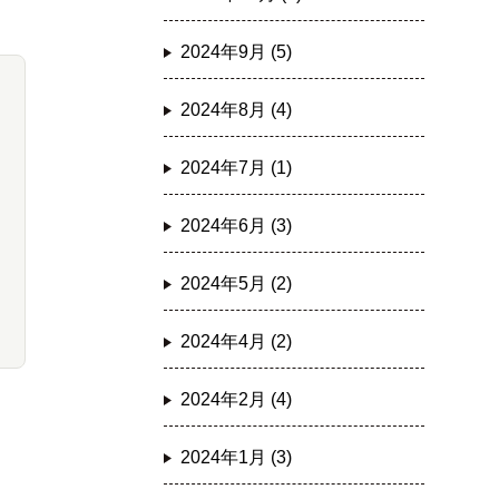
2024年9月 (5)
2024年8月 (4)
2024年7月 (1)
2024年6月 (3)
2024年5月 (2)
2024年4月 (2)
2024年2月 (4)
2024年1月 (3)
ま