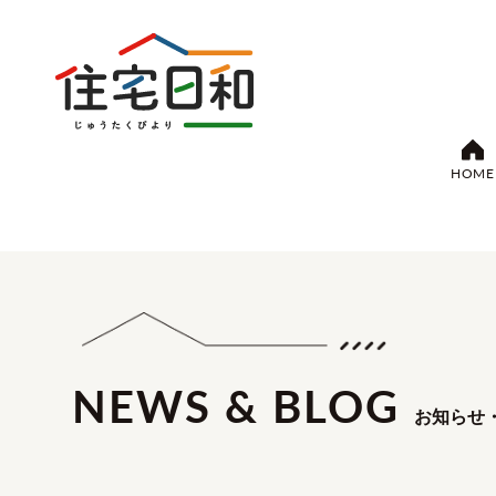
HOME
NEWS & BLOG
お知らせ