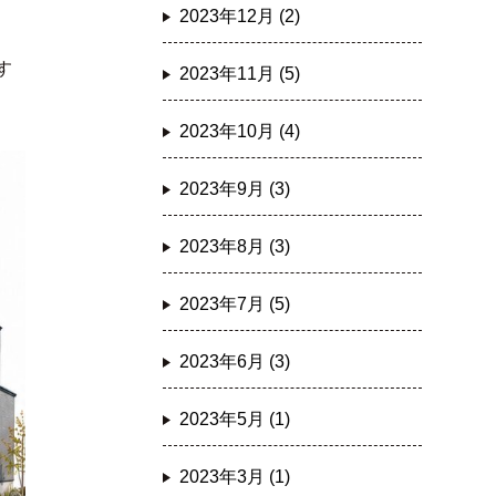
2023年12月 (2)
す
2023年11月 (5)
2023年10月 (4)
2023年9月 (3)
2023年8月 (3)
2023年7月 (5)
2023年6月 (3)
2023年5月 (1)
2023年3月 (1)