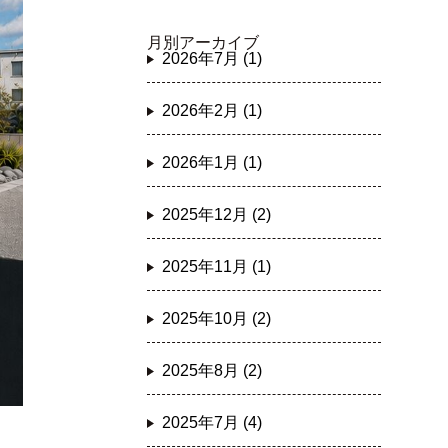
月別アーカイブ
2026年7月 (1)
2026年2月 (1)
2026年1月 (1)
2025年12月 (2)
2025年11月 (1)
2025年10月 (2)
2025年8月 (2)
2025年7月 (4)