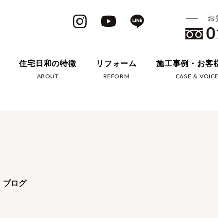
住宅日和の特徴
リフォーム
施工事例・お客
ABOUT
REFORM
CASE & VOIC
・ブログ