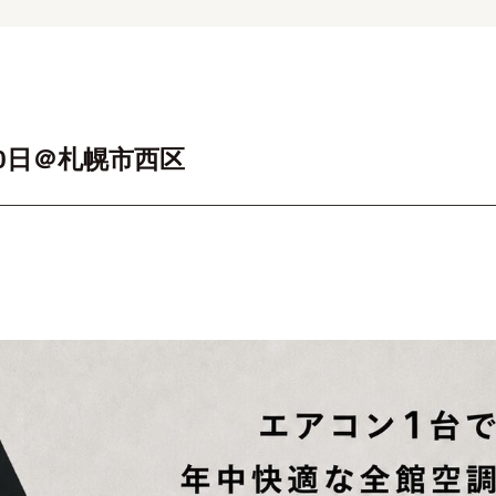
0日＠札幌市西区