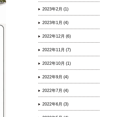
2023年2月 (1)
2023年1月 (4)
2022年12月 (6)
2022年11月 (7)
2022年10月 (1)
2022年9月 (4)
2022年7月 (4)
2022年6月 (3)