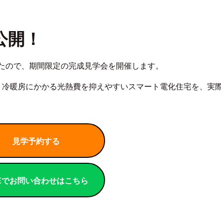
公開！
たので、期間限定の完成見学会を開催します。
、冷暖房にかかる光熱費を抑えやすいスマート電化住宅を、実
見学予約する
NEでお問い合わせはこちら