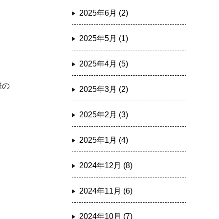
2025年6月 (2)
2025年5月 (1)
2025年4月 (5)
際の
2025年3月 (2)
2025年2月 (3)
2025年1月 (4)
2024年12月 (8)
2024年11月 (6)
2024年10月 (7)