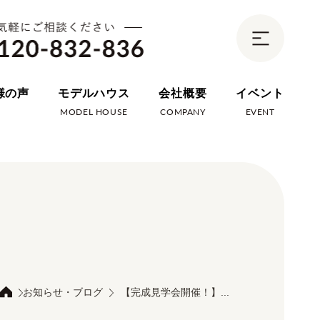
様の声
モデルハウス
会社概要
イベント
E
MODEL HOUSE
COMPANY
EVENT
お知らせ・ブログ
【完成見学会開催！】...