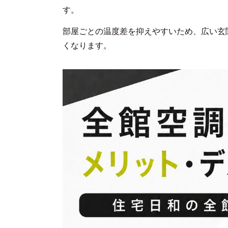
す。
部屋ごとの温度差を抑えやすいため、広い玄
くなります。