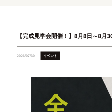
【完成見学会開催！】8月8日～8月3
2026/07/30
イベント