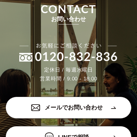
CONTACT
お問い合わせ
定休日 / 毎週水曜日
営業時間 / 9:00 - 18:00
メールでお問い合わせ