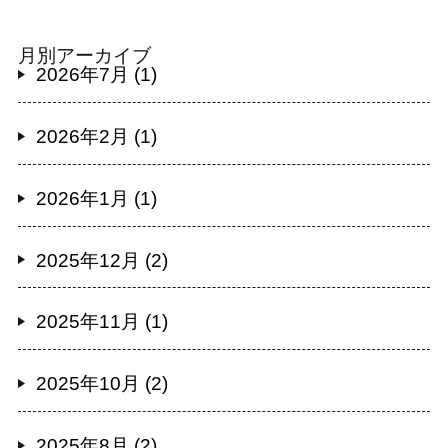
月別アーカイブ
2026年7月 (1)
2026年2月 (1)
2026年1月 (1)
2025年12月 (2)
2025年11月 (1)
2025年10月 (2)
2025年8月 (2)