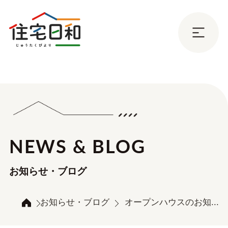
NEWS & BLOG
お知らせ・ブログ
お知らせ・ブログ
オープンハウスのお知...