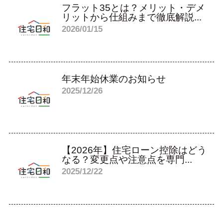
フラット35とは？メリット・デメ
リットから仕組みまで徹底解説...
2026/01/15
年末年始休業のお知らせ
2025/12/26
【2026年】住宅ローン控除はどう
なる？変更点や注意点を専門...
2025/12/22