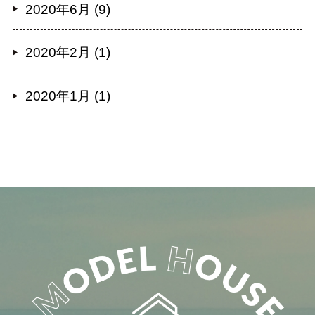
2020年6月 (9)
2020年2月 (1)
2020年1月 (1)