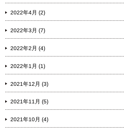
2022年4月 (2)
2022年3月 (7)
2022年2月 (4)
2022年1月 (1)
2021年12月 (3)
2021年11月 (5)
2021年10月 (4)