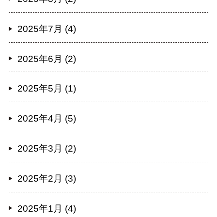
2025年7月 (4)
2025年6月 (2)
2025年5月 (1)
2025年4月 (5)
2025年3月 (2)
2025年2月 (3)
2025年1月 (4)