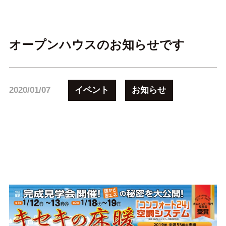
オープンハウスのお知らせです
イベント
お知らせ
2020/01/07