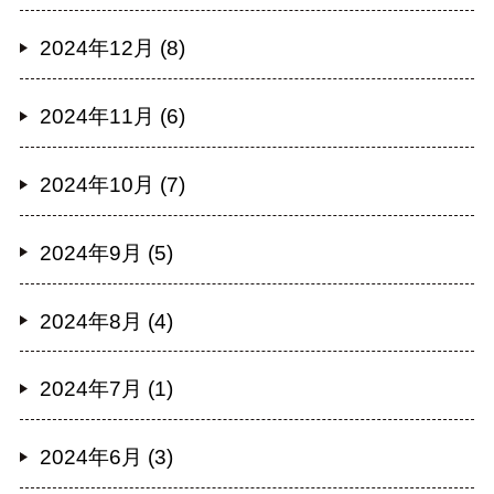
2024年12月 (8)
2024年11月 (6)
2024年10月 (7)
2024年9月 (5)
2024年8月 (4)
2024年7月 (1)
2024年6月 (3)