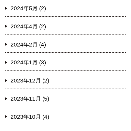
2024年5月 (2)
2024年4月 (2)
2024年2月 (4)
2024年1月 (3)
2023年12月 (2)
2023年11月 (5)
2023年10月 (4)