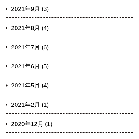
2021年9月 (3)
2021年8月 (4)
2021年7月 (6)
2021年6月 (5)
2021年5月 (4)
2021年2月 (1)
2020年12月 (1)