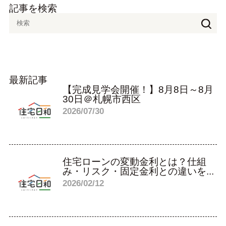
記事を検索
最新記事
【完成見学会開催！】8月8日～8月
30日＠札幌市西区
2026/07/30
住宅ローンの変動金利とは？仕組
み・リスク・固定金利との違いを...
2026/02/12