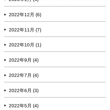
2022年12月 (6)
2022年11月 (7)
2022年10月 (1)
2022年9月 (4)
2022年7月 (4)
2022年6月 (3)
2022年5月 (4)