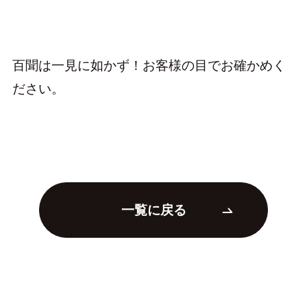
百聞は一見に如かず！お客様の目でお確かめく
ださい。
一覧に戻る