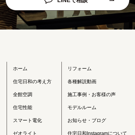
LINEで相談
ホーム
リフォーム
住宅日和の考え方
各種解説動画
全館空調
施工事例・お客様の声
住宅性能
モデルルーム
スマート電化
お知らせ・ブログ
ゼオライト
住宅日和Instagramについて