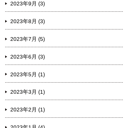
2023年9月 (3)
2023年8月 (3)
2023年7月 (5)
2023年6月 (3)
2023年5月 (1)
2023年3月 (1)
2023年2月 (1)
2023年1月 (4)