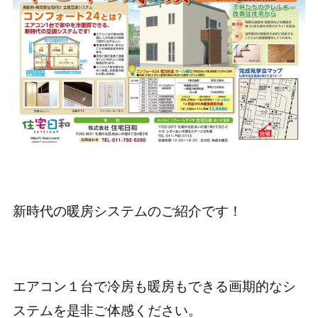
新時代の暖房システムのご紹介です！
エアコン１台で冷房も暖房もできる画期的なシ
ステムを是非ご体感ください。