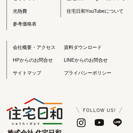
光熱費
住宅日和YouTubeについて
参考価格表
会社概要・アクセス
資料ダウンロード
HPからのお問合せ
LINEからのお問合せ
サイトマップ
プライバシーポリシー
株式会社 住宅日和