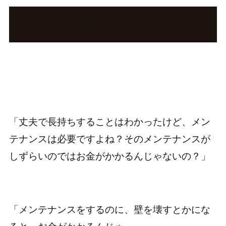
5.維持管理、更新への配慮に関すること
「丈夫で長持ちすることはわかったけど、メン
テナンスは必要ですよね？そのメンテナンスが
しずらいのではお金がかかるんじゃないの？」
「メンテナンスをするのに、壁を壊すとかにな