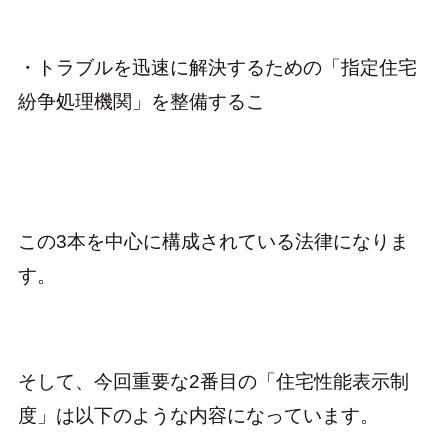
・トラブルを迅速に解決するための「指定住宅
紛争処理機関」を整備するこ
この3本を中心に構成されている法律になりま
す。
そして、今回重要な2番目の「住宅性能表示制
度」は以下のような内容になっています。