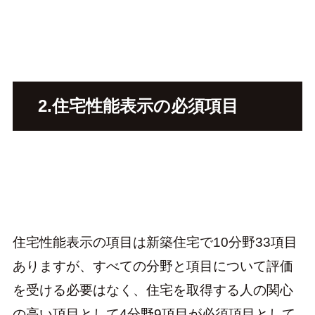
2.住宅性能表示の必須項目
住宅性能表示の項目は新築住宅で10分野33項目
ありますが、すべての分野と項目について評価
を受ける必要はなく、住宅を取得する人の関心
の高い項目として4分野9項目が必須項目として