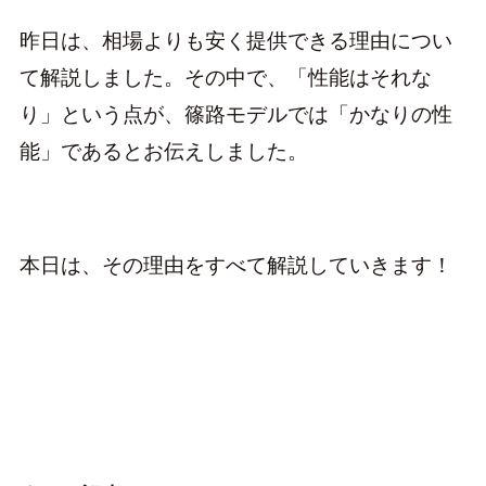
昨日は、相場よりも安く提供できる理由につい
て解説しました。その中で、「性能はそれな
り」という点が、篠路モデルでは「かなりの性
能」であるとお伝えしました。
本日は、その理由をすべて解説していきます！