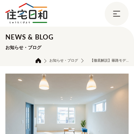
NEWS & BLOG
お知らせ・ブログ
お知らせ・ブログ
【徹底解説】篠路モデ...