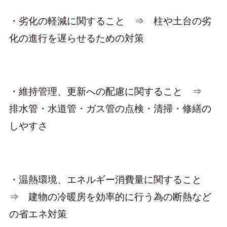
・劣化の軽減に関すること ⇒ 柱や土台の劣
化の進行を遅らせるための対策
・維持管理、更新への配慮に関すること ⇒
排水管・水道管・ガス管の点検・清掃・修繕の
しやすさ
・温熱環境、エネルギー消費量に関すること
⇒ 建物の冷暖房を効率的に行う為の断熱など
の省エネ対策