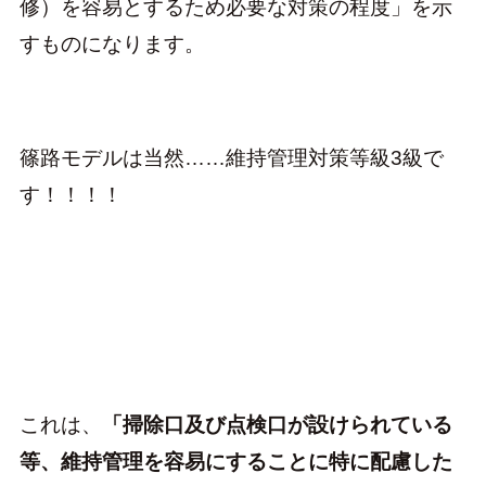
修）を容易とするため必要な対策の程度」を示
すものになります。
篠路モデルは当然……維持管理対策等級3級で
す！！！！
これは、
「掃除口及び点検口が設けられている
等、維持管理を容易にすることに特に配慮した