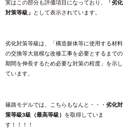
実はこの部分も評価項目になっており、
「劣化
対策等級」
として表示されています。
劣化対策等級は、「構造躯体等に使用する材料
の交換等大規模な改修工事を必要とするまでの
期間を伸長するため必要な対策の程度」を示し
ています。
篠路モデルでは、こちらもなんと・・・
劣化対
策等級3級（最高等級）
を取得していま
す！！！！