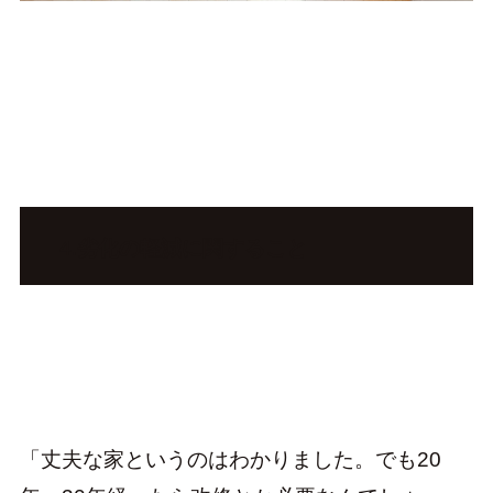
4.劣化の軽減に関すること
「丈夫な家というのはわかりました。でも20