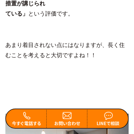
措置が講じられ
ている」
という評価です。
あまり着目されない点にはなりますが、長く住
むことを考えると大切ですよね！！