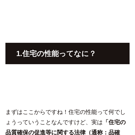
1.住宅の性能ってなに？
まずはここからですね！住宅の性能って何でし
ょうっていうことなんですけど、実は
「住宅の
品質確保の促進等に関する法律（通称：品確