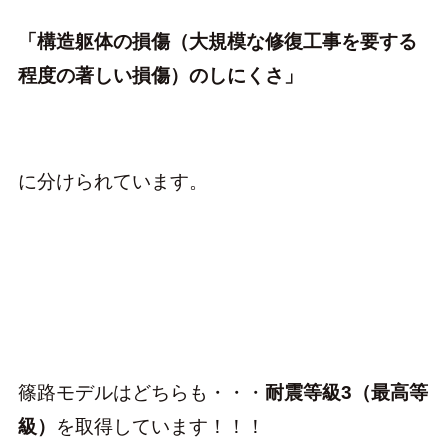
「構造躯体の損傷（大規模な修復工事を要する
程度の著しい損傷）のしにくさ」
に分けられています。
篠路モデルはどちらも・・・
耐震等級3（最高等
級）
を取得しています！！！