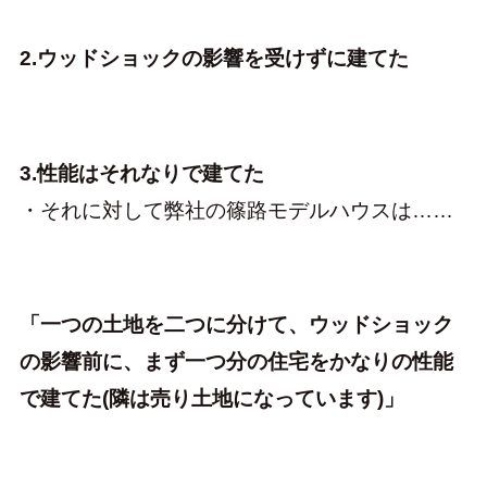
2.ウッドショックの影響を受けずに建てた
3.性能はそれなりで建てた
・それに対して弊社の篠路モデルハウスは……
「一つの土地を二つに分けて、ウッドショック
の影響前に、まず一つ分の住宅をかなりの性能
で建てた(隣は売り土地になっています)」