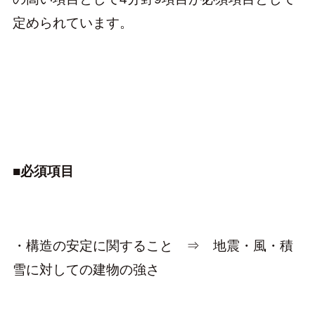
定められています。
■必須項目
・構造の安定に関すること ⇒ 地震・風・積
雪に対しての建物の強さ