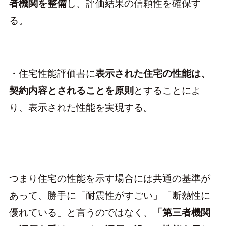
者機関を整備
し、評価結果の信頼性を確保す
る。
・住宅性能評価書に
表示された住宅の性能は、
契約内容とされることを原則
とすることによ
り、表示された性能を実現する。
つまり住宅の性能を示す場合には共通の基準が
あって、勝手に「耐震性がすごい」「断熱性に
優れている」と言うのではなく、
「第三者機関