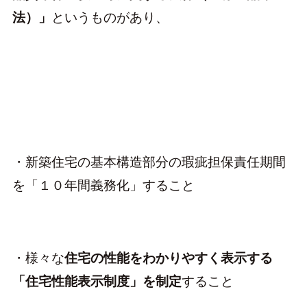
法）」
というものがあり、
・新築住宅の基本構造部分の瑕疵担保責任期間
を「１０年間義務化」すること
・様々な
住宅の性能をわかりやすく表示する
「住宅性能表示制度」を制定
すること