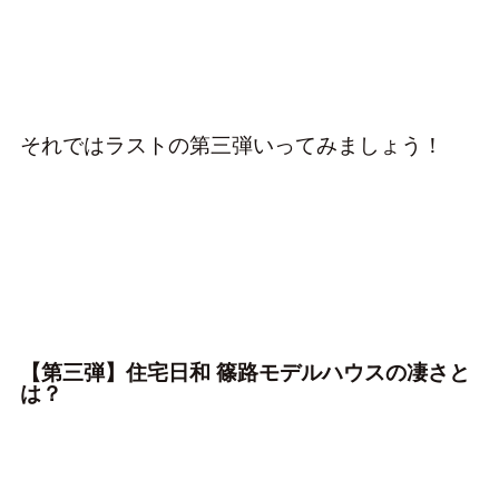
それではラストの第三弾いってみましょう！
【第三弾】住宅日和 篠路モデルハウスの凄さと
は？