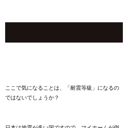
3.構造の安定に関すること
ここで気になることは、「耐震等級」になるの
ではないでしょうか？
日本は地震が多い国ですので、マイホームが倒