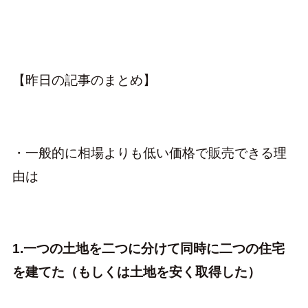
【昨日の記事のまとめ】
・一般的に相場よりも低い価格で販売できる理
由は
1.一つの土地を二つに分けて同時に二つの住宅
を建てた（もしくは土地を安く取得した）