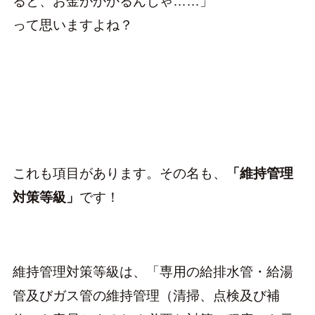
ると、お金がかかるんじゃ……」
って思いますよね？
これも項目があります。その名も、
「維持管理
対策等級」
です！
維持管理対策等級は、「専用の給排水管・給湯
管及びガス管の維持管理（清掃、点検及び補