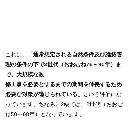
これは、
「通常想定される自然条件及び維持管
理の条件の下で3世代（おおむね75～90年）ま
で、大規模な改
修工事を必要とするまでの期間を伸長するため
必要な対策が講じられている」
という評価にな
っています。ちなみに2級では、2世代（おおむ
ね50～60年）となっています。