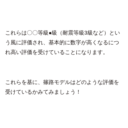
これらは〇〇等級●級（耐震等級3級など）とい
う風に評価され、基本的に数字が高くなるにつ
れ高い評価を受けていることになります。
これらを基に、篠路モデルはどのような評価を
受けているかみてみましょう！