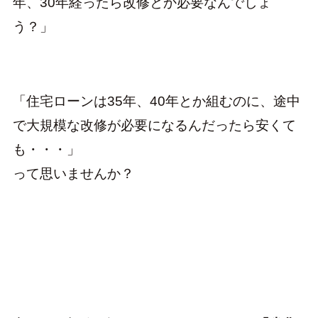
年、30年経ったら改修とか必要なんでしょ
う？」
「住宅ローンは35年、40年とか組むのに、途中
で大規模な改修が必要になるんだったら安くて
も・・・」
って思いませんか？