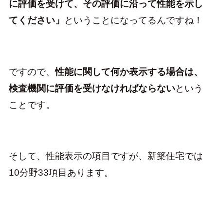
に評価を受けて、その評価に沿って性能を示し
てください」
ということになってるんですね！
ですので、
性能に関して何か表示する場合は、
検査機関に評価を受けなければならない
という
ことです。
そして、性能表示の項目ですが、新築住宅では
10分野33項目あります。