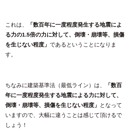
これは、
「数百年に一度程度発生する地震によ
る力の1.5倍の力に対して、倒壊・崩壊等、損傷
を生じない程度」
であるということになりま
す。
ちなみに建築基準法（最低ライン）は、
「数百
年に一度程度発生する地震による力に対して、
倒壊・崩壊等、損傷を生じない程度」
となって
いますので、大幅に違うことは感じて頂けるで
しょう！