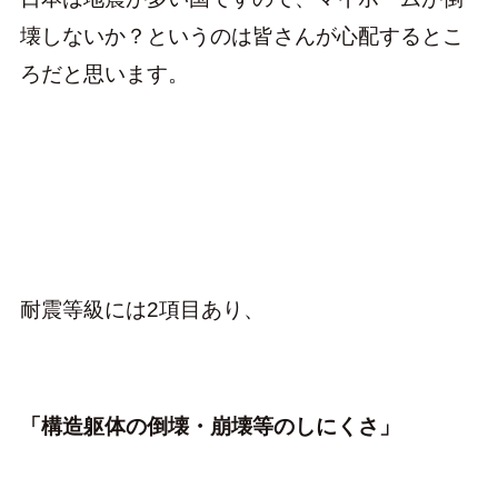
壊しないか？というのは皆さんが心配するとこ
ろだと思います。
耐震等級には2項目あり、
「構造躯体の倒壊・崩壊等のしにくさ」