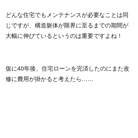
どんな住宅でもメンテナンスが必要なことは同
じですが、構造躯体が限界に至るまでの期間が
大幅に伸びているというのは重要ですよね！
仮に40年後、住宅ローンを完済したのにまた改
修に費用が掛かると考えたら……