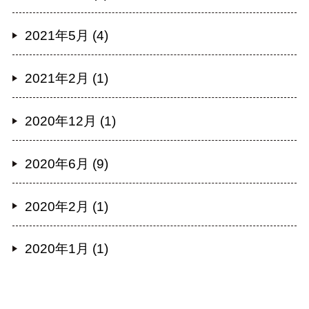
2021年5月 (4)
2021年2月 (1)
2020年12月 (1)
2020年6月 (9)
2020年2月 (1)
2020年1月 (1)