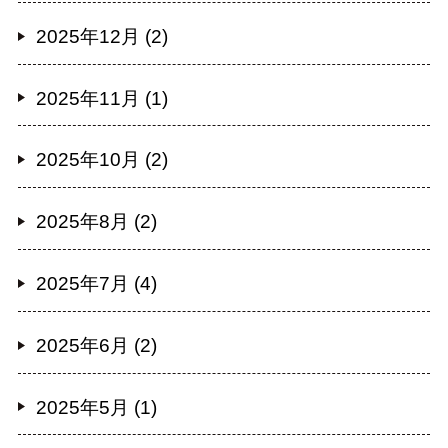
2025年12月 (2)
2025年11月 (1)
2025年10月 (2)
2025年8月 (2)
2025年7月 (4)
2025年6月 (2)
2025年5月 (1)