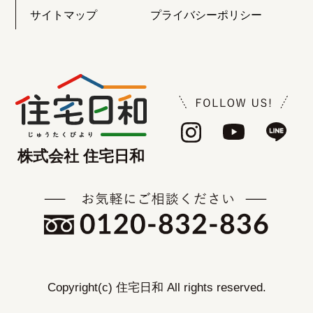
サイトマップ
プライバシーポリシー
株式会社 住宅日和
Copyright(c) 住宅日和 All rights reserved.