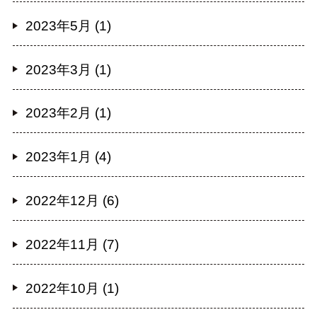
2023年5月 (1)
2023年3月 (1)
2023年2月 (1)
2023年1月 (4)
2022年12月 (6)
2022年11月 (7)
2022年10月 (1)