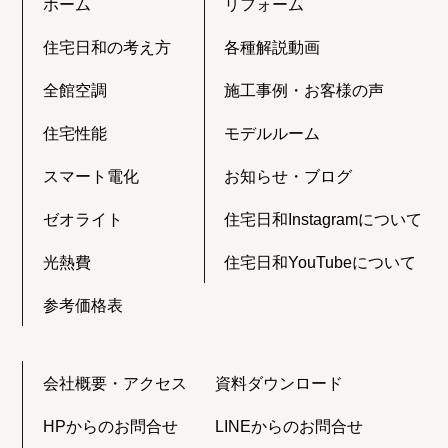
ホーム
リフォーム
住宅日和の考え方
各種解説動画
全館空調
施工事例・お客様の声
住宅性能
モデルルーム
スマート電化
お知らせ・ブログ
ゼオライト
住宅日和Instagramについて
光熱費
住宅日和YouTubeについて
参考価格表
会社概要・アクセス
資料ダウンロード
HPからのお問合せ
LINEからのお問合せ