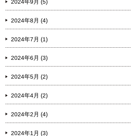
2024年9月 (5)
2024年8月 (4)
2024年7月 (1)
2024年6月 (3)
2024年5月 (2)
2024年4月 (2)
2024年2月 (4)
2024年1月 (3)