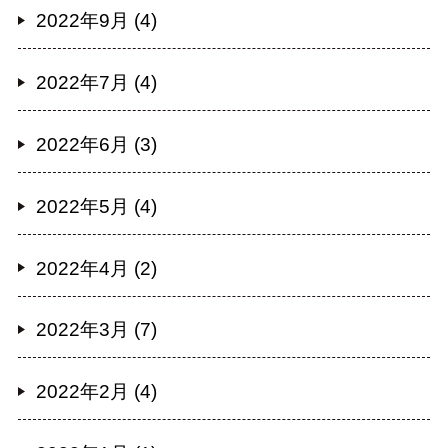
2022年9月 (4)
2022年7月 (4)
2022年6月 (3)
2022年5月 (4)
2022年4月 (2)
2022年3月 (7)
2022年2月 (4)