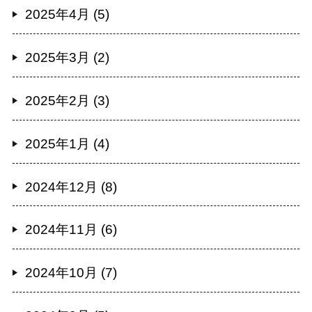
2025年4月 (5)
2025年3月 (2)
2025年2月 (3)
2025年1月 (4)
2024年12月 (8)
2024年11月 (6)
2024年10月 (7)