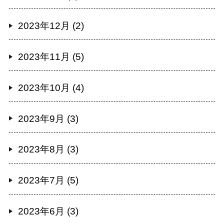
2023年12月 (2)
2023年11月 (5)
2023年10月 (4)
2023年9月 (3)
2023年8月 (3)
2023年7月 (5)
2023年6月 (3)