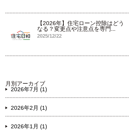
【2026年】住宅ローン控除はどう
なる？変更点や注意点を専門...
2025/12/22
月別アーカイブ
2026年7月 (1)
2026年2月 (1)
2026年1月 (1)