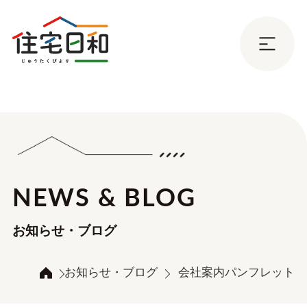
NEWS & BLOG
お知らせ・ブログ
お知らせ・ブログ
会社案内パンフレット