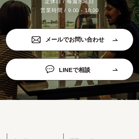
定休日 / 毎週水曜日
営業時間 / 9:00 - 18:00
メールでお問い合わせ
LINEで相談