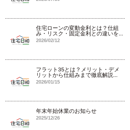
住宅ローンの変動金利とは？仕組
み・リスク・固定金利との違いを...
2026/02/12
フラット35とは？メリット・デメ
リットから仕組みまで徹底解説...
2026/01/15
年末年始休業のお知らせ
2025/12/26