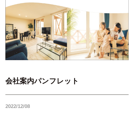
会社案内パンフレット
2022/12/08