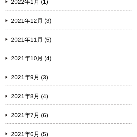
2022年1月 (1)
2021年12月 (3)
2021年11月 (5)
2021年10月 (4)
2021年9月 (3)
2021年8月 (4)
2021年7月 (6)
2021年6月 (5)