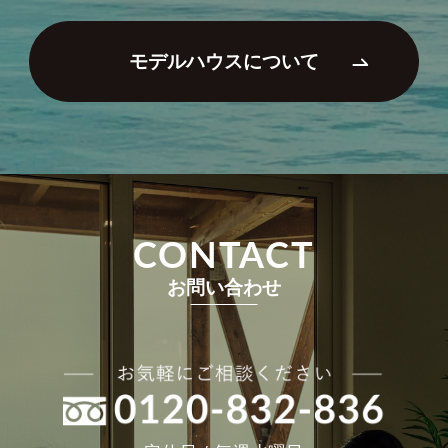
モデルハウスについて
CONTACT
お問い合わせ