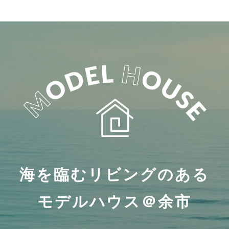
海を臨むリビングのある
モデルハウス＠余市