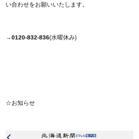
い合わせをお願いいたします。
→
0120-832-836
(水曜休み)
☆お知らせ