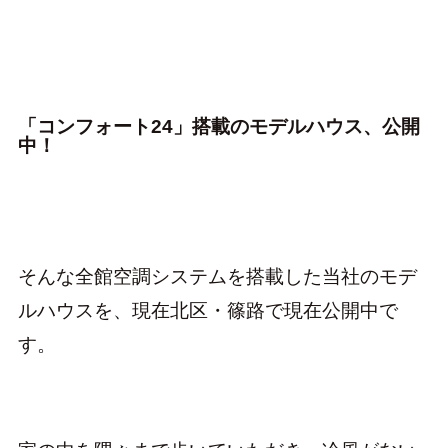
「コンフォート24」搭載のモデルハウス、公開
中！
そんな全館空調システムを搭載した当社のモデ
ルハウスを、現在北区・篠路で現在公開中で
す。