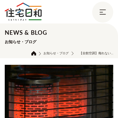
NEWS & BLOG
お知らせ・ブログ
お知らせ・ブログ
【全館空調】侮れない...