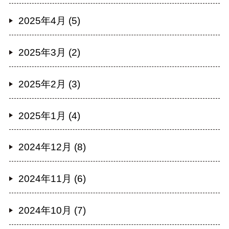
2025年4月 (5)
2025年3月 (2)
2025年2月 (3)
2025年1月 (4)
2024年12月 (8)
2024年11月 (6)
2024年10月 (7)