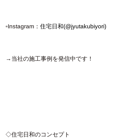
▫Instagram：
住宅日和(@jyutakubiyori)
→当社の施工事例を発信中です！
◇住宅日和のコンセプト