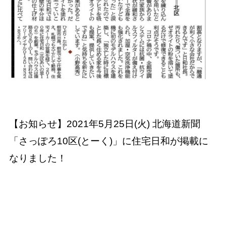
【お知らせ】2021年5月25日(火) 北海道新聞
「さっぽろ10区(とーく)」に住宅日和が掲載に
なりました！