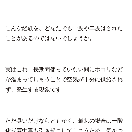
こんな経験を、どなたでも一度や二度はされた
ことがあるのではないでしょうか。
実はこれ、長期間使っていない間にホコリなど
が溜まってしまうことで空気が十分に供給され
ず、発生する現象です。
ただ臭いだけならともかく、最悪の場合は一酸
化炭素中毒も引き起こしてしまうため、気をつ