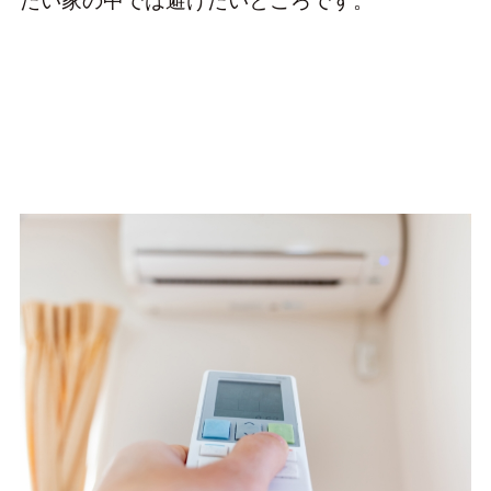
たい家の中では避けたいところです。