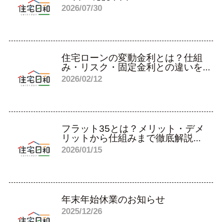
2026/07/30
住宅ローンの変動金利とは？仕組
み・リスク・固定金利との違いを...
2026/02/12
フラット35とは？メリット・デメ
リットから仕組みまで徹底解説...
2026/01/15
年末年始休業のお知らせ
2025/12/26