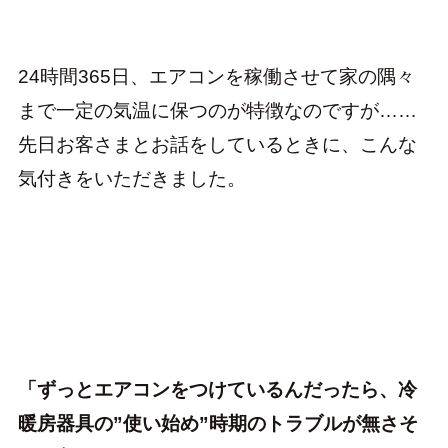
24時間365日、エアコンを稼働させて家の隅々
まで一定の気温に保つのが特徴なのですが……
先日お客さまとお話をしているときに、こんな
気付きをいただきました。
「ずっとエアコンをつけているんだったら、冷
暖房器具の”使い始め”時期のトラブルが無さそ