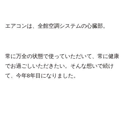
エアコンは、全館空調システムの心臓部。
常に万全の状態で使っていただいて、常に健康
でお過ごしいただきたい。そんな想いで続け
て、今年8年目になりました。