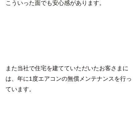
こういった面でも安心感があります。
また当社で住宅を建てていただいたお客さまに
は、年に1度エアコンの無償メンテナンスを行っ
ています。