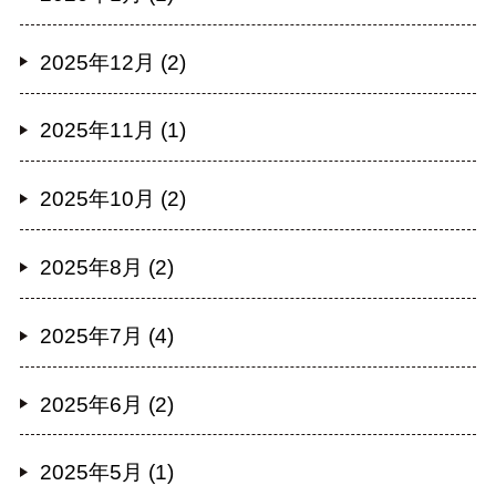
2025年12月 (2)
2025年11月 (1)
2025年10月 (2)
2025年8月 (2)
2025年7月 (4)
2025年6月 (2)
2025年5月 (1)