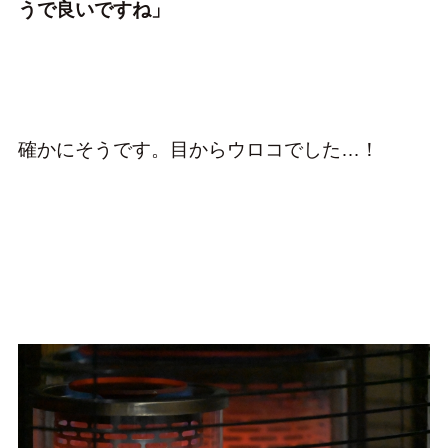
うで良いですね」
確かにそうです。目からウロコでした…！