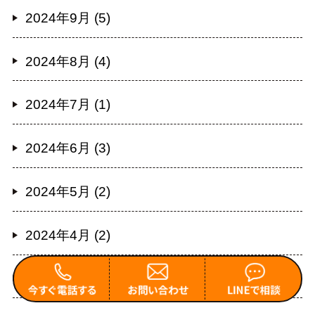
2024年9月 (5)
2024年8月 (4)
2024年7月 (1)
2024年6月 (3)
2024年5月 (2)
2024年4月 (2)
2024年2月 (4)