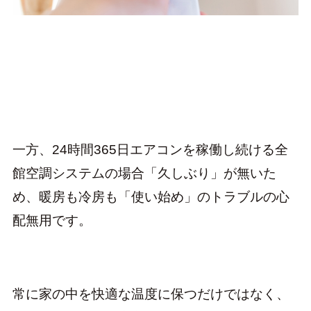
一方、24時間365日エアコンを稼働し続ける全
館空調システムの場合「久しぶり」が無いた
め、暖房も冷房も「使い始め」のトラブルの心
配無用です。
常に家の中を快適な温度に保つだけではなく、