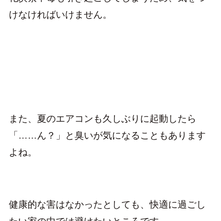
けなければいけません。
また、夏のエアコンも久しぶりに起動したら
「……ん？」と臭いが気になることもあります
よね。
健康的な害はなかったとしても、快適に過ごし