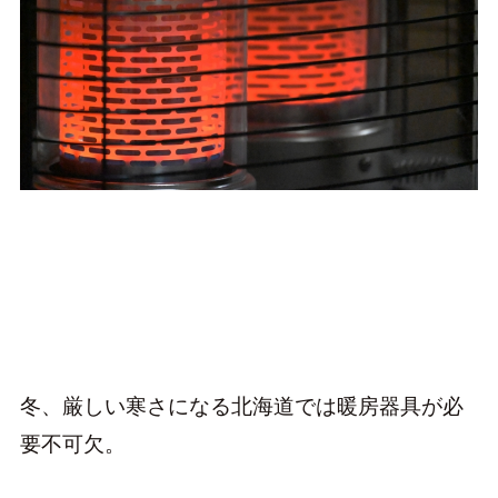
冬、厳しい寒さになる北海道では暖房器具が必
要不可欠。