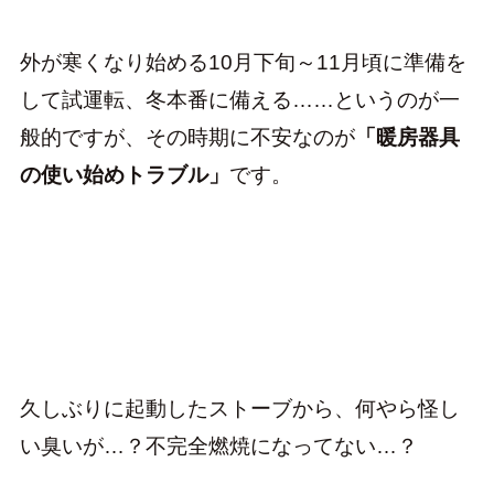
外が寒くなり始める10月下旬～11月頃に準備を
して試運転、冬本番に備える……というのが一
般的ですが、その時期に不安なのが
「暖房器具
の使い始めトラブル」
です。
久しぶりに起動したストーブから、何やら怪し
い臭いが…？不完全燃焼になってない…？