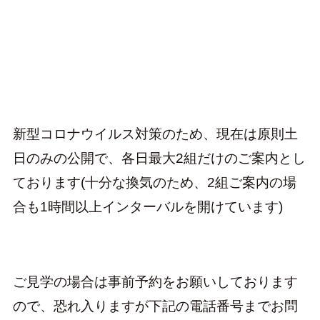
新型コロナウイルス対策のため、現在は原則土
日のみの公開で、各日最大2組だけのご案内とし
ております(十分な換気のため、2組ご案内の場
合も1時間以上インターバルを開けています)
ご見学の場合は事前予約をお願いしております
ので、恐れ入りますが下記の電話番号までお問