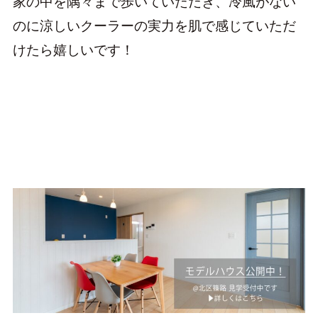
家の中を隅々まで歩いていただき、冷風がない
のに涼しいクーラーの実力を肌で感じていただ
けたら嬉しいです！