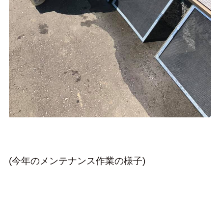
(今年のメンテナンス作業の様子)