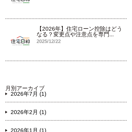
【2026年】住宅ローン控除はどう
なる？変更点や注意点を専門...
2025/12/22
月別アーカイブ
2026年7月 (1)
2026年2月 (1)
2026年1月 (1)