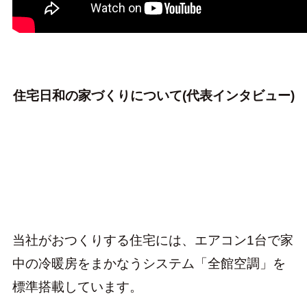
住宅日和の家づくりについて(代表インタビュー)
当社がおつくりする住宅には、エアコン1台で家
中の冷暖房をまかなうシステム「全館空調」を
標準搭載しています。