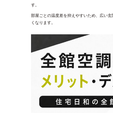
す。
部屋ごとの温度差を抑えやすいため、広い玄
くなります。