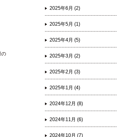
2025年6月 (2)
2025年5月 (1)
2025年4月 (5)
際の
2025年3月 (2)
2025年2月 (3)
2025年1月 (4)
2024年12月 (8)
2024年11月 (6)
2024年10月 (7)