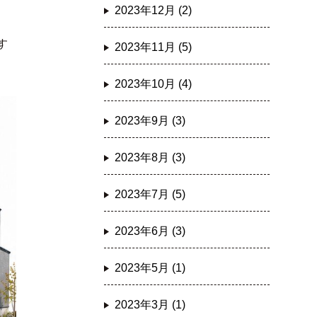
2023年12月 (2)
す
2023年11月 (5)
2023年10月 (4)
2023年9月 (3)
2023年8月 (3)
2023年7月 (5)
2023年6月 (3)
2023年5月 (1)
2023年3月 (1)