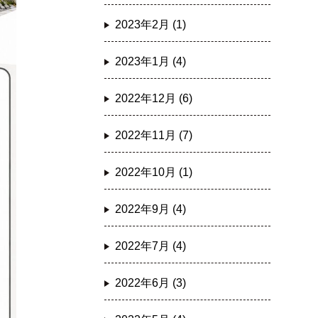
2023年2月 (1)
2023年1月 (4)
2022年12月 (6)
2022年11月 (7)
2022年10月 (1)
2022年9月 (4)
2022年7月 (4)
2022年6月 (3)