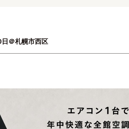
0日＠札幌市西区