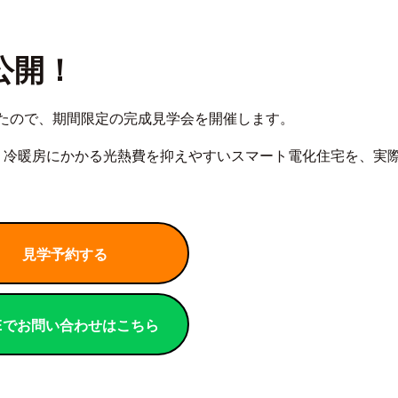
公開！
たので、期間限定の完成見学会を開催します。
、冷暖房にかかる光熱費を抑えやすいスマート電化住宅を、実
見学予約する
NEでお問い合わせはこちら