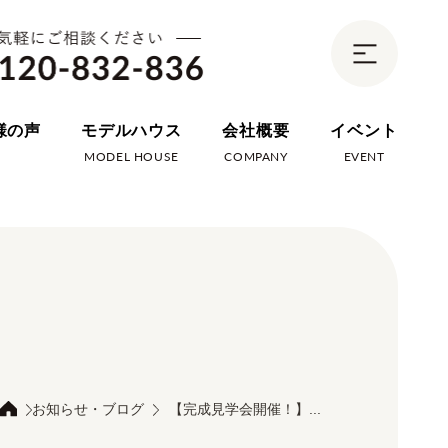
様の声
モデルハウス
会社概要
イベント
E
MODEL HOUSE
COMPANY
EVENT
お知らせ・ブログ
【完成見学会開催！】...