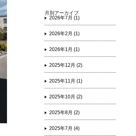
月別アーカイブ
2026年7月 (1)
2026年2月 (1)
2026年1月 (1)
2025年12月 (2)
2025年11月 (1)
2025年10月 (2)
2025年8月 (2)
2025年7月 (4)