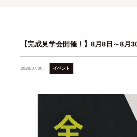
【完成見学会開催！】8月8日～8月3
2026/07/30
イベント