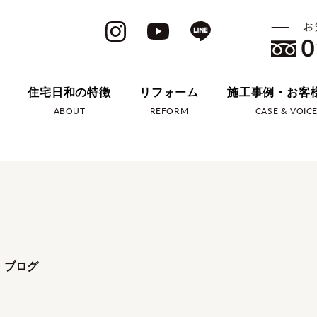
住宅日和の特徴
リフォーム
施工事例・お客
ABOUT
REFORM
CASE & VOIC
・ブログ