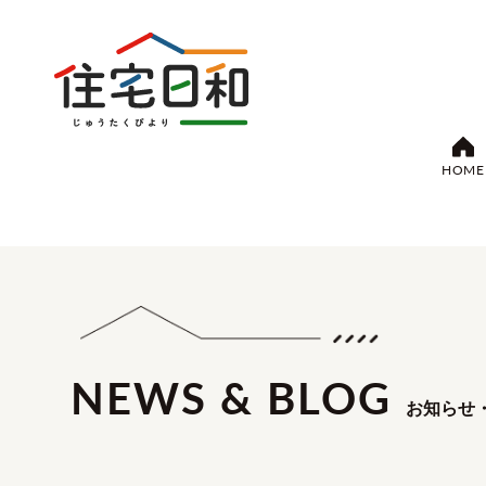
HOME
NEWS & BLOG
お知らせ