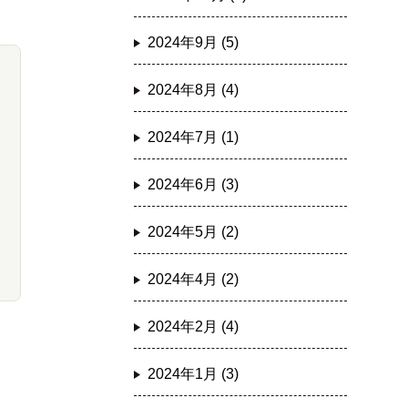
2024年9月 (5)
2024年8月 (4)
2024年7月 (1)
2024年6月 (3)
2024年5月 (2)
2024年4月 (2)
2024年2月 (4)
2024年1月 (3)
ま