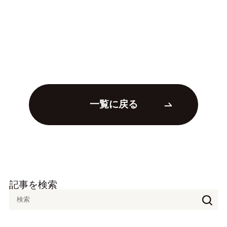
一覧に戻る
記事を検索