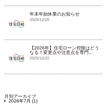
年末年始休業のお知らせ
2025/12/26
【2026年】住宅ローン控除はどう
なる？変更点や注意点を専門...
2025/12/22
月別アーカイブ
2026年7月 (1)