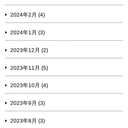
2024年2月 (4)
2024年1月 (3)
2023年12月 (2)
2023年11月 (5)
2023年10月 (4)
2023年9月 (3)
2023年8月 (3)