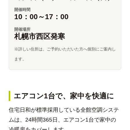
開催時間
10：00～17：00
開催場所
札幌市西区発寒
※詳しい住所は、ご予約いただいた方へ個別にご案内し
ます。
エアコン1台で、家中を快適に
住宅日和が標準採用している全館空調システ
ムは、24時間365日、エアコン1台で家中の
冷暖房をカバーします。