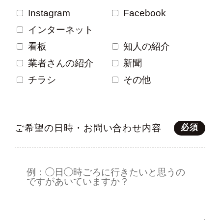
Instagram
Facebook
インターネット
看板
知人の紹介
業者さんの紹介
新聞
チラシ
その他
ご希望の日時・お問い合わせ内容
必須