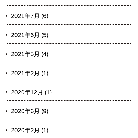
2021年7月 (6)
2021年6月 (5)
2021年5月 (4)
2021年2月 (1)
2020年12月 (1)
2020年6月 (9)
2020年2月 (1)