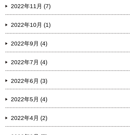
2022年11月 (7)
2022年10月 (1)
2022年9月 (4)
2022年7月 (4)
2022年6月 (3)
2022年5月 (4)
2022年4月 (2)