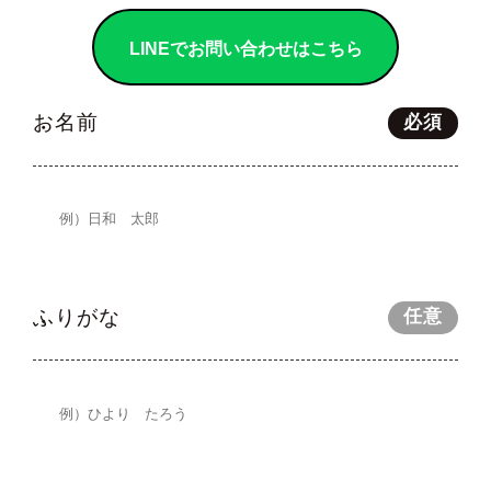
LINEでお問い合わせはこちら
お名前
必須
ふりがな
任意