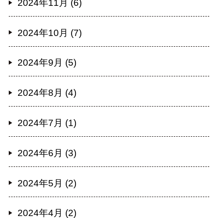
2024年11月 (6)
2024年10月 (7)
2024年9月 (5)
2024年8月 (4)
2024年7月 (1)
2024年6月 (3)
2024年5月 (2)
2024年4月 (2)