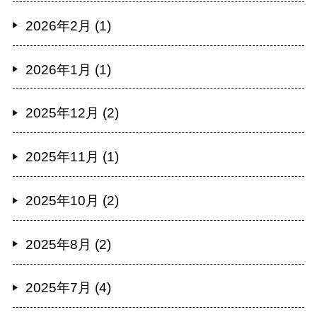
2026年2月 (1)
2026年1月 (1)
2025年12月 (2)
2025年11月 (1)
2025年10月 (2)
2025年8月 (2)
2025年7月 (4)