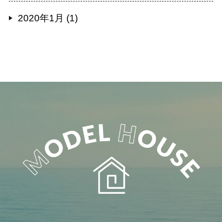
2020年1月 (1)