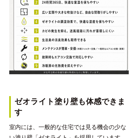
ゼオライト塗り壁も体感できま
す
室内には、一般的な住宅では見る機会の少な
い塗り壁「ゼオライト」を採用しています。