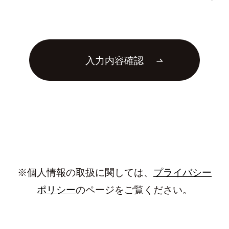
入力内容確認
※個人情報の取扱に関しては、
プライバシー
ポリシー
のページをご覧ください。