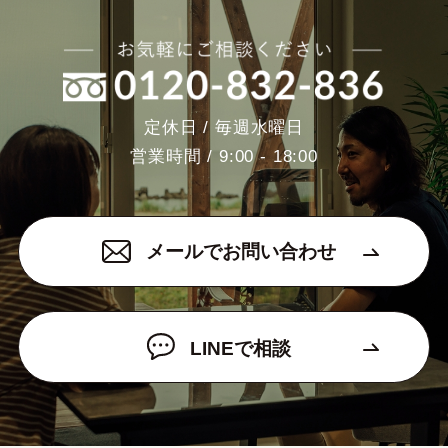
定休日 / 毎週水曜日
営業時間 / 9:00 - 18:00
メールでお問い合わせ
LINEで相談