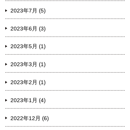
2023年7月 (5)
2023年6月 (3)
2023年5月 (1)
2023年3月 (1)
2023年2月 (1)
2023年1月 (4)
2022年12月 (6)