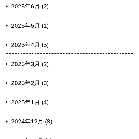
2025年6月 (2)
2025年5月 (1)
2025年4月 (5)
2025年3月 (2)
2025年2月 (3)
2025年1月 (4)
2024年12月 (8)