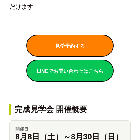
だけます。
見学予約する
LINEでお問い合わせはこちら
完成見学会 開催概要
開催日
8月8日（土）～8月30日（日）