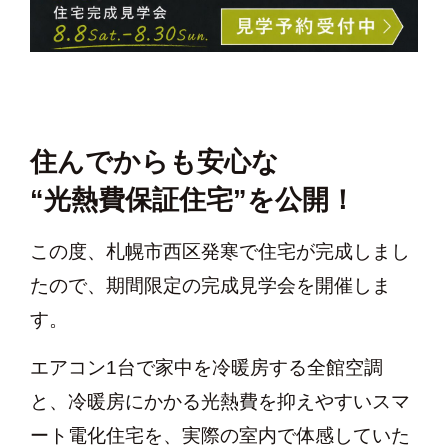
住んでからも安心な
“光熱費保証住宅”を公開！
この度、札幌市西区発寒で住宅が完成しまし
たので、期間限定の完成見学会を開催しま
す。
エアコン1台で家中を冷暖房する全館空調
と、冷暖房にかかる光熱費を抑えやすいスマ
ート電化住宅を、実際の室内で体感していた