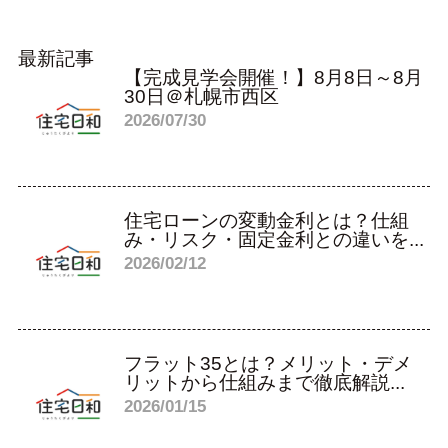
最新記事
【完成見学会開催！】8月8日～8月
30日＠札幌市西区
2026/07/30
住宅ローンの変動金利とは？仕組
み・リスク・固定金利との違いを...
2026/02/12
フラット35とは？メリット・デメ
リットから仕組みまで徹底解説...
2026/01/15