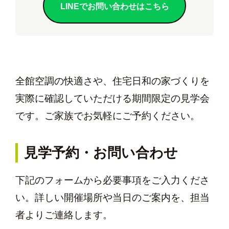
LINEでお問い合わせはこちら
全館空調の快適さや、住宅日和の家づくりを
実際に確認していただける期間限定の見学会
です。ご家族でお気軽にご予約ください。
見学予約・お問い合わせ
下記のフォームから必要事項をご入力くださ
い。詳しい開催場所や当日のご案内を、担当
者よりご連絡します。