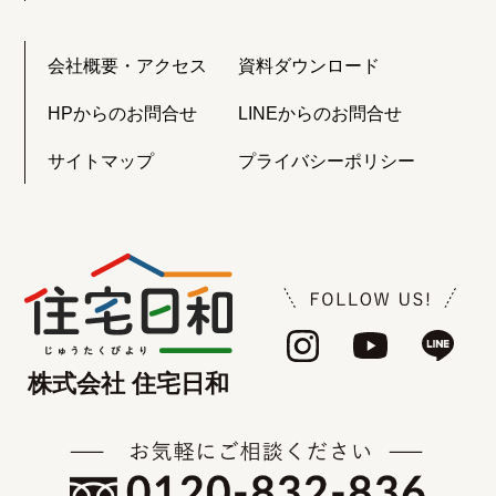
会社概要・アクセス
資料ダウンロード
HPからのお問合せ
LINEからのお問合せ
サイトマップ
プライバシーポリシー
株式会社 住宅日和