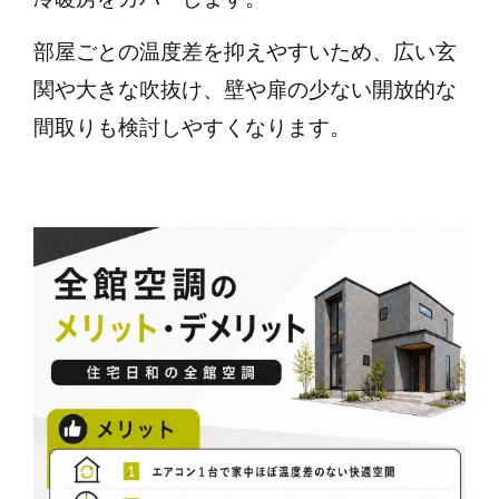
部屋ごとの温度差を抑えやすいため、広い玄
関や大きな吹抜け、壁や扉の少ない開放的な
間取りも検討しやすくなります。