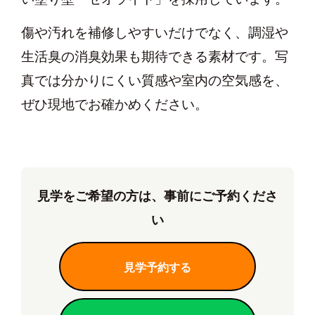
傷や汚れを補修しやすいだけでなく、調湿や
生活臭の消臭効果も期待できる素材です。写
真では分かりにくい質感や室内の空気感を、
ぜひ現地でお確かめください。
見学をご希望の方は、事前にご予約くださ
い
見学予約する