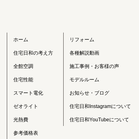
ホーム
リフォーム
住宅日和の考え方
各種解説動画
全館空調
施工事例・お客様の声
住宅性能
モデルルーム
スマート電化
お知らせ・ブログ
ゼオライト
住宅日和Instagramについて
光熱費
住宅日和YouTubeについて
参考価格表