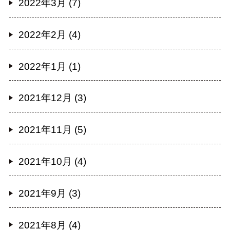
2022年3月 (7)
2022年2月 (4)
2022年1月 (1)
2021年12月 (3)
2021年11月 (5)
2021年10月 (4)
2021年9月 (3)
2021年8月 (4)