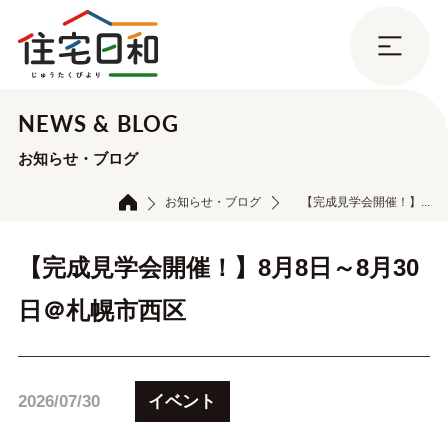
NEWS & BLOG
お知らせ・ブログ
お知らせ・ブログ
【完成見学会開催！】...
【完成見学会開催！】8月8日～8月30
日＠札幌市西区
イベント
2026/07/30