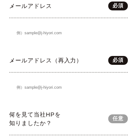
メールアドレス
必須
メールアドレス（再入力）
必須
何を見て当社HPを
任意
知りましたか？