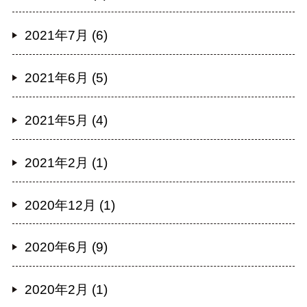
2021年7月 (6)
2021年6月 (5)
2021年5月 (4)
2021年2月 (1)
2020年12月 (1)
2020年6月 (9)
2020年2月 (1)