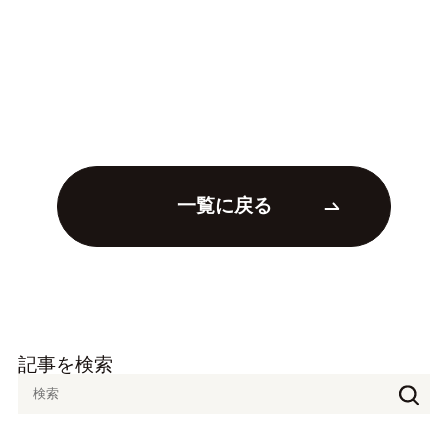
一覧に戻る
記事を検索