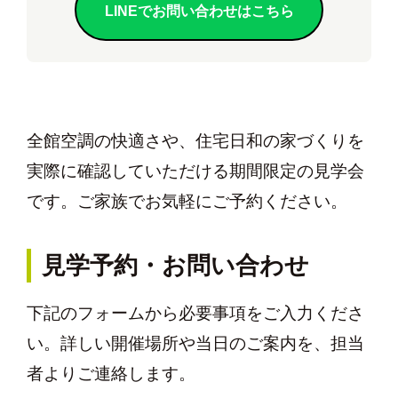
LINEでお問い合わせはこちら
全館空調の快適さや、住宅日和の家づくりを
実際に確認していただける期間限定の見学会
です。ご家族でお気軽にご予約ください。
見学予約・お問い合わせ
下記のフォームから必要事項をご入力くださ
い。詳しい開催場所や当日のご案内を、担当
者よりご連絡します。