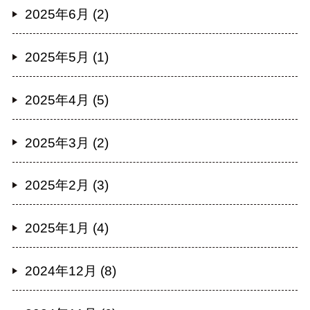
2025年6月 (2)
2025年5月 (1)
2025年4月 (5)
2025年3月 (2)
2025年2月 (3)
2025年1月 (4)
2024年12月 (8)