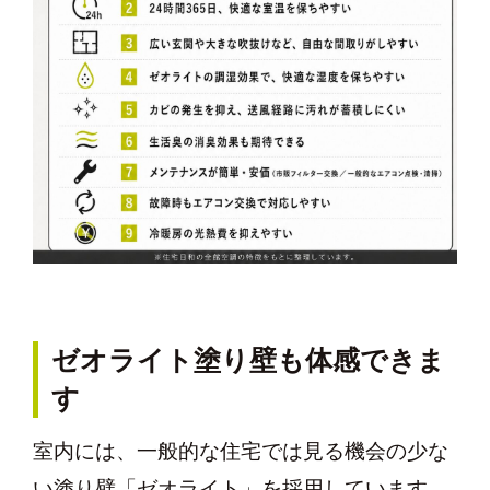
ゼオライト塗り壁も体感できま
す
室内には、一般的な住宅では見る機会の少な
い塗り壁「ゼオライト」を採用しています。