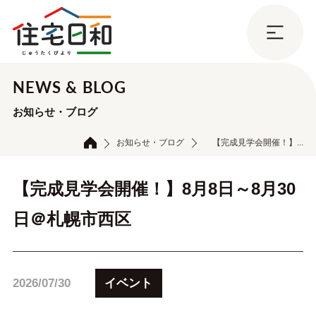
NEWS & BLOG
お知らせ・ブログ
お知らせ・ブログ
【完成見学会開催！】...
【完成見学会開催！】8月8日～8月30
日＠札幌市西区
イベント
2026/07/30