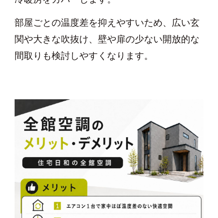
部屋ごとの温度差を抑えやすいため、広い玄
関や大きな吹抜け、壁や扉の少ない開放的な
間取りも検討しやすくなります。