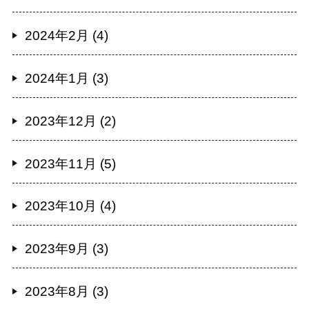
2024年2月 (4)
2024年1月 (3)
2023年12月 (2)
2023年11月 (5)
2023年10月 (4)
2023年9月 (3)
2023年8月 (3)