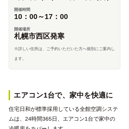
開催時間
10：00～17：00
開催場所
札幌市西区発寒
※詳しい住所は、ご予約いただいた方へ個別にご案内し
ます。
エアコン1台で、家中を快適に
住宅日和が標準採用している全館空調システ
ムは、24時間365日、エアコン1台で家中の
冷暖房をカバーします。