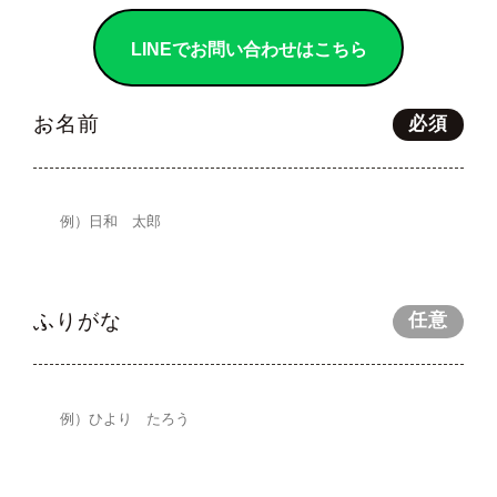
LINEでお問い合わせはこちら
お名前
必須
ふりがな
任意