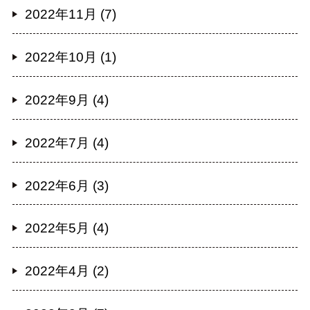
2022年11月 (7)
2022年10月 (1)
2022年9月 (4)
2022年7月 (4)
2022年6月 (3)
2022年5月 (4)
2022年4月 (2)