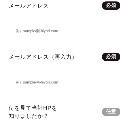
メールアドレス
必須
メールアドレス（再入力）
必須
何を見て当社HPを
任意
知りましたか？