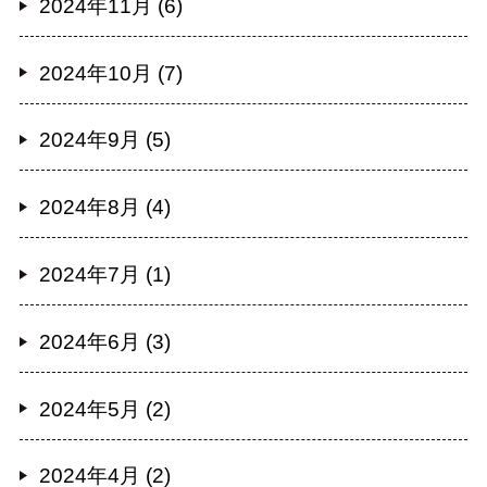
2024年11月 (6)
2024年10月 (7)
2024年9月 (5)
2024年8月 (4)
2024年7月 (1)
2024年6月 (3)
2024年5月 (2)
2024年4月 (2)