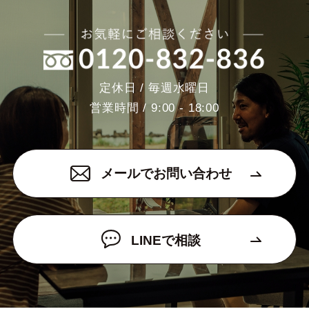
定休日 / 毎週水曜日
営業時間 / 9:00 - 18:00
メールでお問い合わせ
LINEで相談