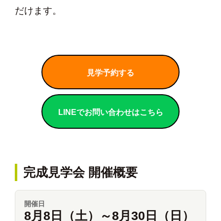
だけます。
見学予約する
LINEでお問い合わせはこちら
完成見学会 開催概要
開催日
8月8日（土）～8月30日（日）