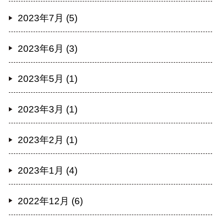
2023年7月 (5)
2023年6月 (3)
2023年5月 (1)
2023年3月 (1)
2023年2月 (1)
2023年1月 (4)
2022年12月 (6)