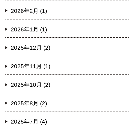
2026年2月 (1)
2026年1月 (1)
2025年12月 (2)
2025年11月 (1)
2025年10月 (2)
2025年8月 (2)
2025年7月 (4)