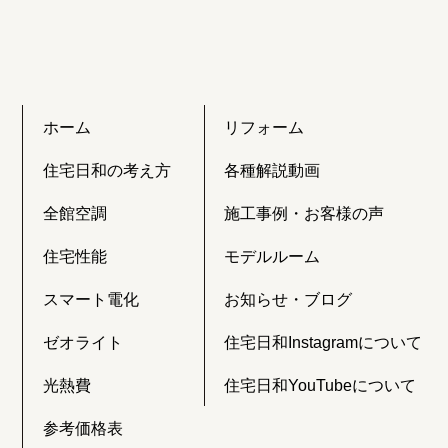
ホーム
リフォーム
住宅日和の考え方
各種解説動画
全館空調
施工事例・お客様の声
住宅性能
モデルルーム
スマート電化
お知らせ・ブログ
ゼオライト
住宅日和Instagramについて
光熱費
住宅日和YouTubeについて
参考価格表