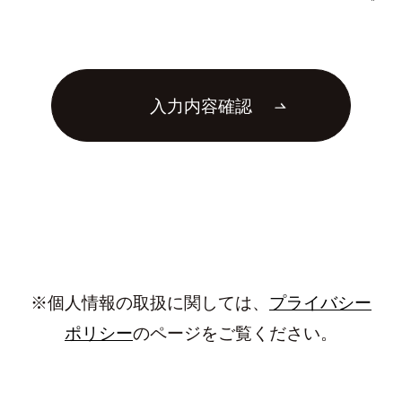
入力内容確認
※個人情報の取扱に関しては、
プライバシー
ポリシー
のページをご覧ください。