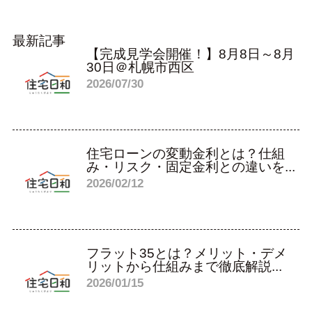
最新記事
【完成見学会開催！】8月8日～8月
30日＠札幌市西区
2026/07/30
住宅ローンの変動金利とは？仕組
み・リスク・固定金利との違いを...
2026/02/12
フラット35とは？メリット・デメ
リットから仕組みまで徹底解説...
2026/01/15