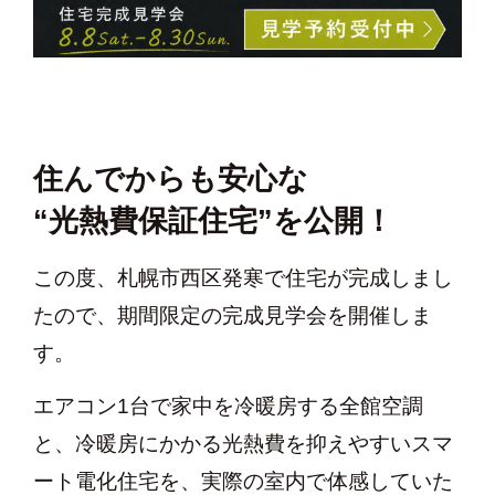
住んでからも安心な
“光熱費保証住宅”を公開！
この度、札幌市西区発寒で住宅が完成しまし
たので、期間限定の完成見学会を開催しま
す。
エアコン1台で家中を冷暖房する全館空調
と、冷暖房にかかる光熱費を抑えやすいスマ
ート電化住宅を、実際の室内で体感していた