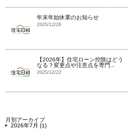
年末年始休業のお知らせ
2025/12/26
【2026年】住宅ローン控除はどう
なる？変更点や注意点を専門...
2025/12/22
月別アーカイブ
2026年7月 (1)