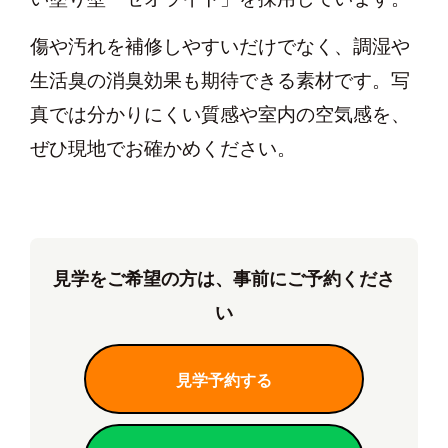
傷や汚れを補修しやすいだけでなく、調湿や
生活臭の消臭効果も期待できる素材です。写
真では分かりにくい質感や室内の空気感を、
ぜひ現地でお確かめください。
見学をご希望の方は、事前にご予約くださ
い
見学予約する