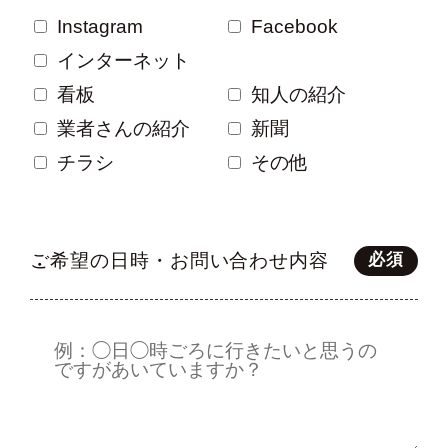
Instagram
Facebook
インターネット
看板
知人の紹介
業者さんの紹介
新聞
チラシ
その他
ご希望の日時・お問い合わせ内容
必須