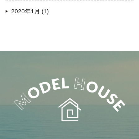
2020年1月 (1)