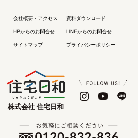
会社概要・アクセス
資料ダウンロード
HPからのお問合せ
LINEからのお問合せ
サイトマップ
プライバシーポリシー
株式会社 住宅日和