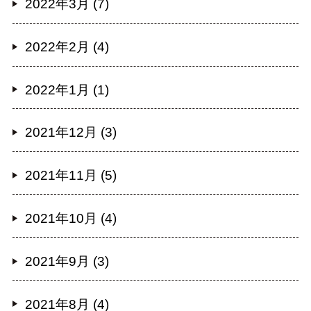
2022年3月 (7)
2022年2月 (4)
2022年1月 (1)
2021年12月 (3)
2021年11月 (5)
2021年10月 (4)
2021年9月 (3)
2021年8月 (4)