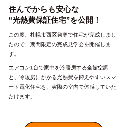
住んでからも安心な
“光熱費保証住宅”を公開！
この度、札幌市西区発寒で住宅が完成しまし
たので、期間限定の完成見学会を開催しま
す。
エアコン1台で家中を冷暖房する全館空調
と、冷暖房にかかる光熱費を抑えやすいスマ
ート電化住宅を、実際の室内で体感していた
だけます。