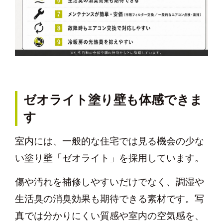
ゼオライト塗り壁も体感できま
す
室内には、一般的な住宅では見る機会の少な
い塗り壁「ゼオライト」を採用しています。
傷や汚れを補修しやすいだけでなく、調湿や
生活臭の消臭効果も期待できる素材です。写
真では分かりにくい質感や室内の空気感を、