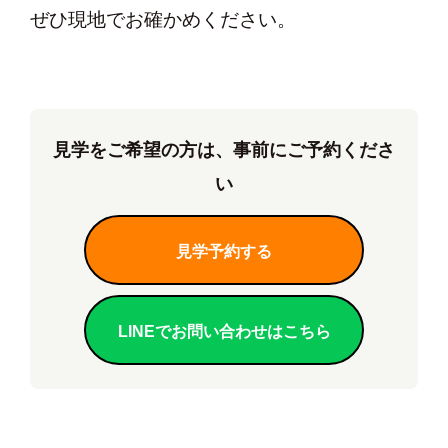
ぜひ現地でお確かめください。
見学をご希望の方は、事前にご予約くださ
い
見学予約する
LINEでお問い合わせはこちら