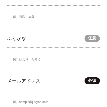
ふりがな
任意
メールアドレス
必須