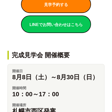
見学予約する
LINEでお問い合わせはこちら
完成見学会 開催概要
開催日
8月8日（土）～8月30日（日）
開催時間
10：00～17：00
開催場所
札幌市西区発寒