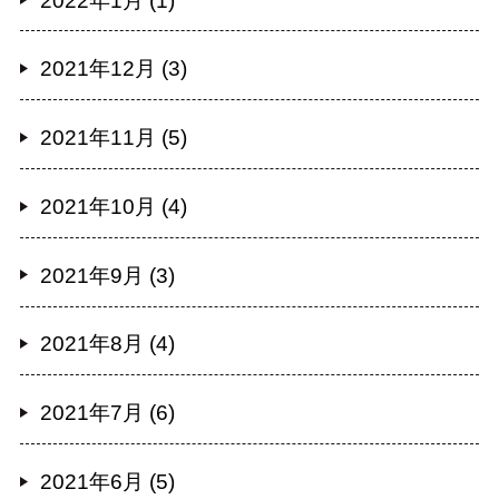
2022年1月 (1)
2021年12月 (3)
2021年11月 (5)
2021年10月 (4)
2021年9月 (3)
2021年8月 (4)
2021年7月 (6)
2021年6月 (5)