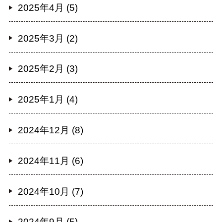
2025年4月 (5)
2025年3月 (2)
2025年2月 (3)
2025年1月 (4)
2024年12月 (8)
2024年11月 (6)
2024年10月 (7)
2024年9月 (5)