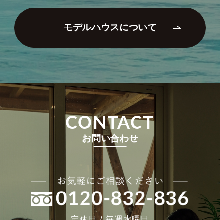
モデルハウスについて
CONTACT
お問い合わせ
定休日 / 毎週水曜日