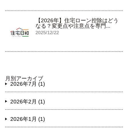
【2026年】住宅ローン控除はどう
なる？変更点や注意点を専門...
2025/12/22
月別アーカイブ
2026年7月 (1)
2026年2月 (1)
2026年1月 (1)