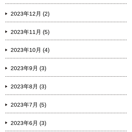
2023年12月 (2)
2023年11月 (5)
2023年10月 (4)
2023年9月 (3)
2023年8月 (3)
2023年7月 (5)
2023年6月 (3)