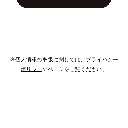
※個人情報の取扱に関しては、
プライバシー
ポリシー
のページをご覧ください。