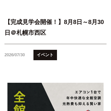
【完成見学会開催！】8月8日～8月30
日＠札幌市西区
イベント
2026/07/30