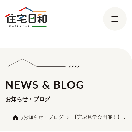
NEWS & BLOG
お知らせ・ブログ
お知らせ・ブログ
【完成見学会開催！】...