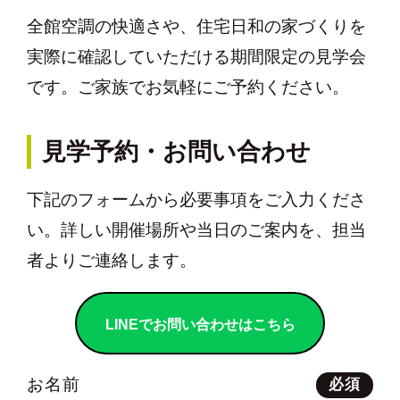
全館空調の快適さや、住宅日和の家づくりを
実際に確認していただける期間限定の見学会
です。ご家族でお気軽にご予約ください。
見学予約・お問い合わせ
下記のフォームから必要事項をご入力くださ
い。詳しい開催場所や当日のご案内を、担当
者よりご連絡します。
LINEでお問い合わせはこちら
お名前
必須