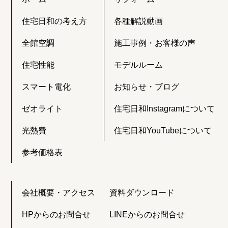
住宅日和の考え方
各種解説動画
全館空調
施工事例・お客様の声
住宅性能
モデルルーム
スマート電化
お知らせ・ブログ
ゼオライト
住宅日和Instagramについて
光熱費
住宅日和YouTubeについて
参考価格表
会社概要・アクセス
資料ダウンロード
HPからのお問合せ
LINEからのお問合せ