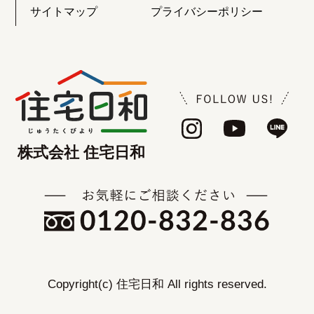
サイトマップ
プライバシーポリシー
株式会社 住宅日和
Copyright(c) 住宅日和 All rights reserved.