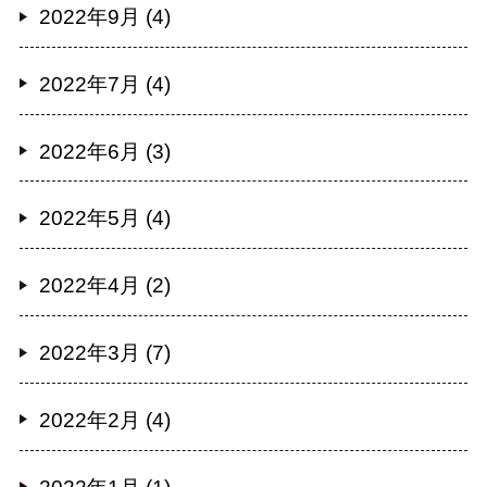
2022年9月 (4)
2022年7月 (4)
2022年6月 (3)
2022年5月 (4)
2022年4月 (2)
2022年3月 (7)
2022年2月 (4)