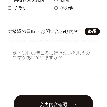
チラシ
その他
ご希望の日時・お問い合わせ内容
必須
入力内容確認