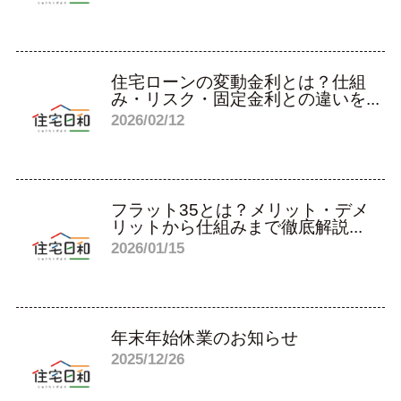
住宅ローンの変動金利とは？仕組
み・リスク・固定金利との違いを...
2026/02/12
フラット35とは？メリット・デメ
リットから仕組みまで徹底解説...
2026/01/15
年末年始休業のお知らせ
2025/12/26