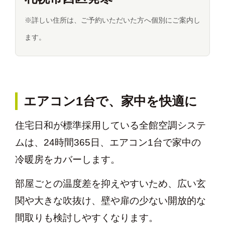
※詳しい住所は、ご予約いただいた方へ個別にご案内し
ます。
エアコン1台で、家中を快適に
住宅日和が標準採用している全館空調システ
ムは、24時間365日、エアコン1台で家中の
冷暖房をカバーします。
部屋ごとの温度差を抑えやすいため、広い玄
関や大きな吹抜け、壁や扉の少ない開放的な
間取りも検討しやすくなります。