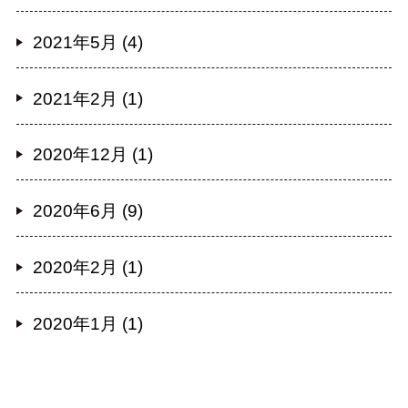
2021年5月 (4)
2021年2月 (1)
2020年12月 (1)
2020年6月 (9)
2020年2月 (1)
2020年1月 (1)