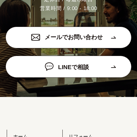
営業時間 / 9:00 - 18:00
メールでお問い合わせ
LINEで相談
ホーム
リフォーム