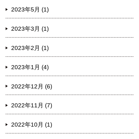
2023年5月 (1)
2023年3月 (1)
2023年2月 (1)
2023年1月 (4)
2022年12月 (6)
2022年11月 (7)
2022年10月 (1)