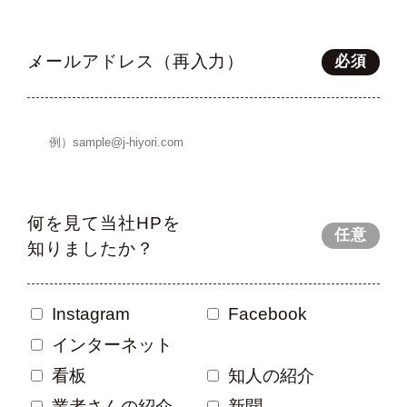
メールアドレス（再入力）
必須
何を見て当社HPを
任意
知りましたか？
Instagram
Facebook
インターネット
看板
知人の紹介
業者さんの紹介
新聞