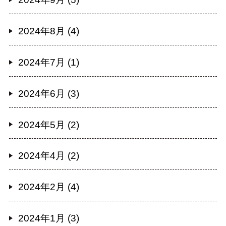
2024年8月 (4)
2024年7月 (1)
2024年6月 (3)
2024年5月 (2)
2024年4月 (2)
2024年2月 (4)
2024年1月 (3)