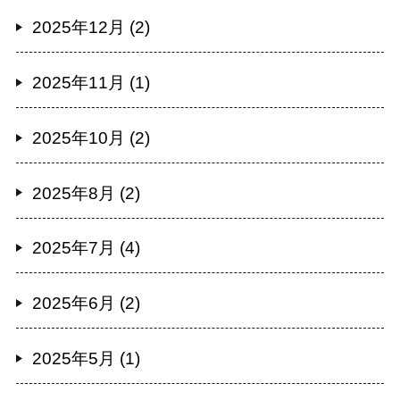
2025年12月 (2)
2025年11月 (1)
2025年10月 (2)
2025年8月 (2)
2025年7月 (4)
2025年6月 (2)
2025年5月 (1)