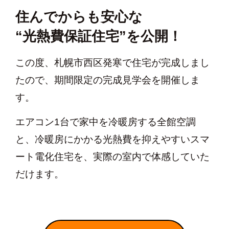
住んでからも安心な
“光熱費保証住宅”を公開！
この度、札幌市西区発寒で住宅が完成しまし
たので、期間限定の完成見学会を開催しま
す。
エアコン1台で家中を冷暖房する全館空調
と、冷暖房にかかる光熱費を抑えやすいスマ
ート電化住宅を、実際の室内で体感していた
だけます。