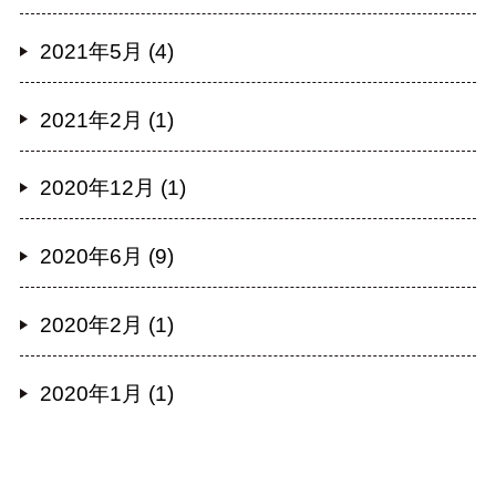
2021年5月 (4)
2021年2月 (1)
2020年12月 (1)
2020年6月 (9)
2020年2月 (1)
2020年1月 (1)