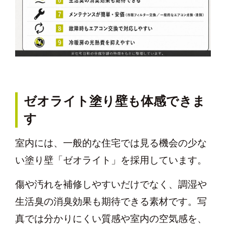
ゼオライト塗り壁も体感できま
す
室内には、一般的な住宅では見る機会の少な
い塗り壁「ゼオライト」を採用しています。
傷や汚れを補修しやすいだけでなく、調湿や
生活臭の消臭効果も期待できる素材です。写
真では分かりにくい質感や室内の空気感を、