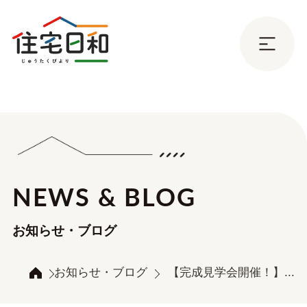
NEWS & BLOG
お知らせ・ブログ
お知らせ・ブログ
【完成見学会開催！】...