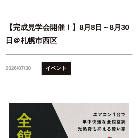
【完成見学会開催！】8月8日～8月30
日＠札幌市西区
イベント
2026/07/30