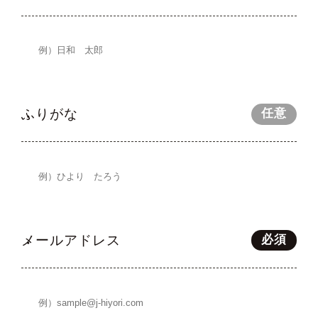
ふりがな
任意
メールアドレス
必須