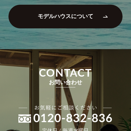
モデルハウスについて
CONTACT
お問い合わせ
定休日 / 毎週水曜日