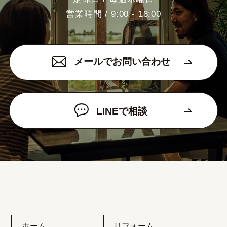
営業時間 / 9:00 - 18:00
メールでお問い合わせ
LINEで相談
ホーム
リフォーム