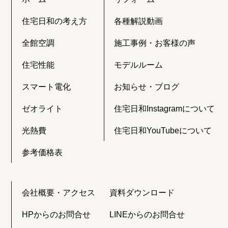
住宅日和の考え方
各種解説動画
全館空調
施工事例・お客様の声
住宅性能
モデルルーム
スマート電化
お知らせ・ブログ
ゼオライト
住宅日和Instagramについて
光熱費
住宅日和YouTubeについて
参考価格表
会社概要・アクセス
資料ダウンロード
HPからのお問合せ
LINEからのお問合せ