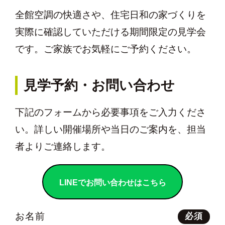
全館空調の快適さや、住宅日和の家づくりを
実際に確認していただける期間限定の見学会
です。ご家族でお気軽にご予約ください。
見学予約・お問い合わせ
下記のフォームから必要事項をご入力くださ
い。詳しい開催場所や当日のご案内を、担当
者よりご連絡します。
LINEでお問い合わせはこちら
お名前
必須