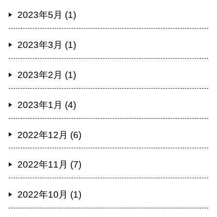
2023年5月 (1)
2023年3月 (1)
2023年2月 (1)
2023年1月 (4)
2022年12月 (6)
2022年11月 (7)
2022年10月 (1)