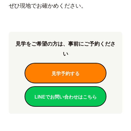
ぜひ現地でお確かめください。
見学をご希望の方は、事前にご予約くださ
い
見学予約する
LINEでお問い合わせはこちら