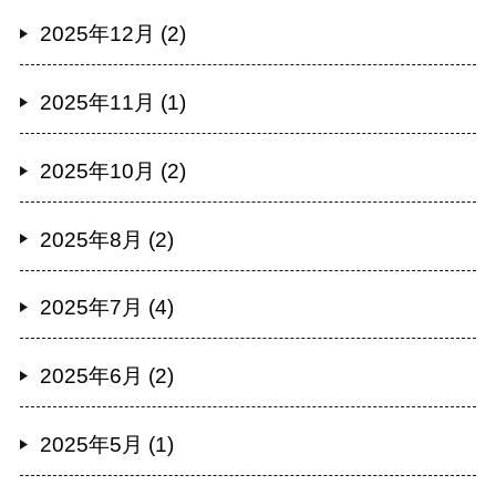
2025年12月 (2)
2025年11月 (1)
2025年10月 (2)
2025年8月 (2)
2025年7月 (4)
2025年6月 (2)
2025年5月 (1)