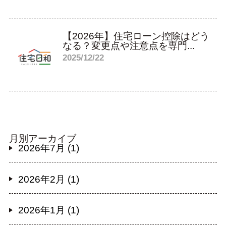
【2026年】住宅ローン控除はどう
なる？変更点や注意点を専門...
2025/12/22
月別アーカイブ
2026年7月 (1)
2026年2月 (1)
2026年1月 (1)