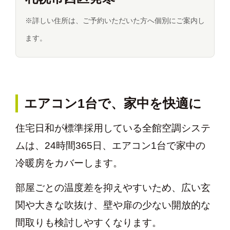
※詳しい住所は、ご予約いただいた方へ個別にご案内し
ます。
エアコン1台で、家中を快適に
住宅日和が標準採用している全館空調システ
ムは、24時間365日、エアコン1台で家中の
冷暖房をカバーします。
部屋ごとの温度差を抑えやすいため、広い玄
関や大きな吹抜け、壁や扉の少ない開放的な
間取りも検討しやすくなります。