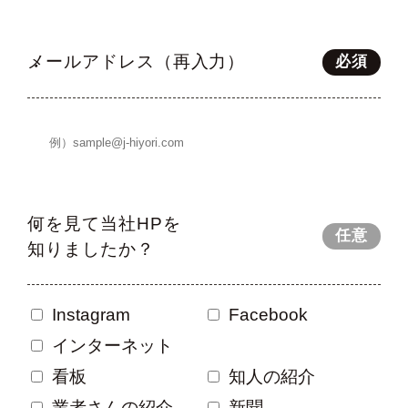
メールアドレス（再入力）
必須
何を見て当社HPを
任意
知りましたか？
Instagram
Facebook
インターネット
看板
知人の紹介
業者さんの紹介
新聞