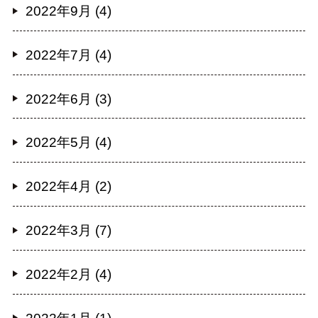
2022年9月 (4)
2022年7月 (4)
2022年6月 (3)
2022年5月 (4)
2022年4月 (2)
2022年3月 (7)
2022年2月 (4)