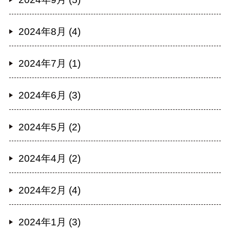
2024年8月 (4)
2024年7月 (1)
2024年6月 (3)
2024年5月 (2)
2024年4月 (2)
2024年2月 (4)
2024年1月 (3)