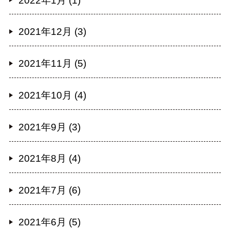
2022年1月 (1)
2021年12月 (3)
2021年11月 (5)
2021年10月 (4)
2021年9月 (3)
2021年8月 (4)
2021年7月 (6)
2021年6月 (5)