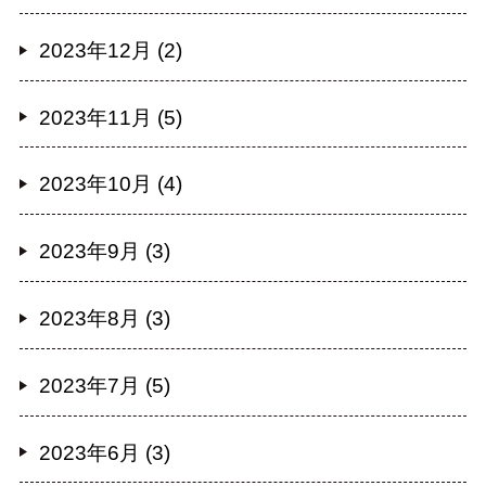
2023年12月 (2)
2023年11月 (5)
2023年10月 (4)
2023年9月 (3)
2023年8月 (3)
2023年7月 (5)
2023年6月 (3)