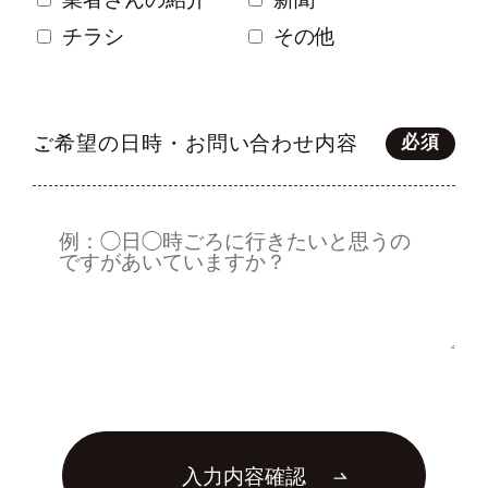
チラシ
その他
ご希望の日時・お問い合わせ内容
必須
入力内容確認