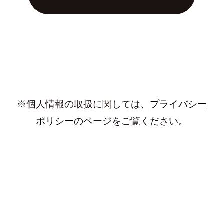
※個人情報の取扱に関しては、
プライバシー
ポリシー
のページをご覧ください。