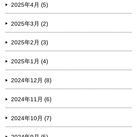
2025年4月 (5)
2025年3月 (2)
2025年2月 (3)
2025年1月 (4)
2024年12月 (8)
2024年11月 (6)
2024年10月 (7)
2024年9月 (5)