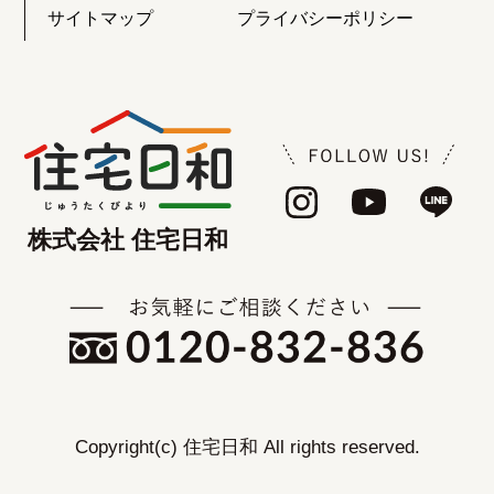
サイトマップ
プライバシーポリシー
株式会社 住宅日和
Copyright(c) 住宅日和 All rights reserved.