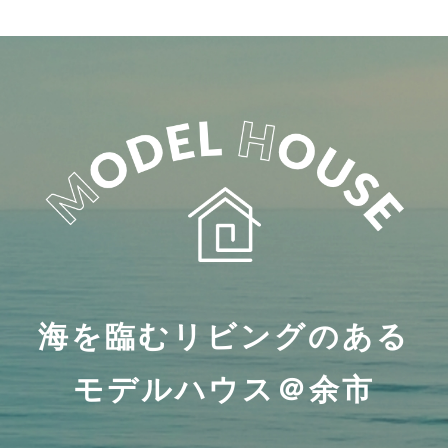
海を臨むリビングのある
モデルハウス＠余市