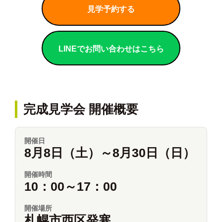
見学予約する
LINEでお問い合わせはこちら
完成見学会 開催概要
開催日
8月8日（土）～8月30日（日）
開催時間
10：00～17：00
開催場所
札幌市西区発寒