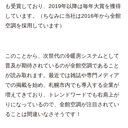
も受賞しており、2019年以降は毎年大賞を獲得
しています。（ちなみに当社は2016年から全館
空調を採用しています）
このことから、次世代の冷暖房システムとして
普及が期待されているのが全館空調であること
が読み取れます。最近では雑誌や専門メディア
での掲載を始め、札幌市内でも導入する企業が
増えてきており、トレンドワードでも右肩上が
りになっているので、全館空調が注目されてい
ることは間違いなさそうです！