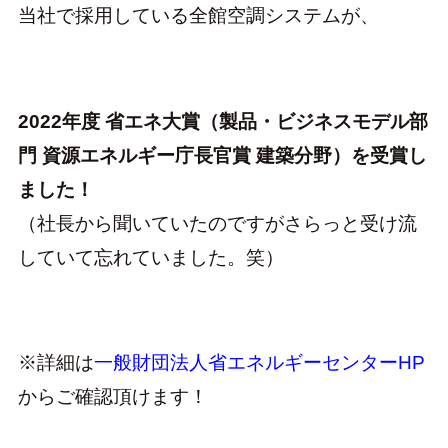
当社で採用している全館空調システムが、
2022年度 省エネ大賞（製品・ビジネスモデル部
門 資源エネルギー庁長官賞 建築分野）を受賞し
ました！
（社長から聞いていたのですがさらっと受け流
していて忘れていました。笑）
※詳細は
一般財団法人省エネルギーセンターHP
からご確認頂けます！