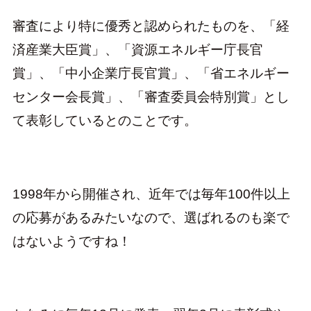
審査により特に優秀と認められたものを、「経
済産業大臣賞」、「資源エネルギー庁長官
賞」、「中小企業庁長官賞」、「省エネルギー
センター会長賞」、「審査委員会特別賞」とし
て表彰しているとのことです。
1998年から開催され、近年では毎年100件以上
の応募があるみたいなので、選ばれるのも楽で
はないようですね！