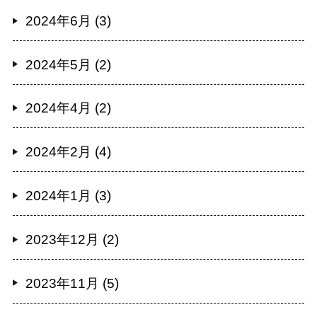
2024年6月 (3)
2024年5月 (2)
2024年4月 (2)
2024年2月 (4)
2024年1月 (3)
2023年12月 (2)
2023年11月 (5)