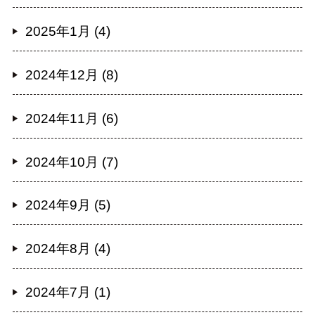
2025年1月 (4)
2024年12月 (8)
2024年11月 (6)
2024年10月 (7)
2024年9月 (5)
2024年8月 (4)
2024年7月 (1)