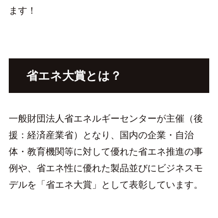
ます！
省エネ大賞とは？
一般財団法人省エネルギーセンターが主催（後
援：経済産業省）となり、国内の企業・自治
体・教育機関等に対して優れた省エネ推進の事
例や、省エネ性に優れた製品並びにビジネスモ
デルを「省エネ大賞」として表彰しています。