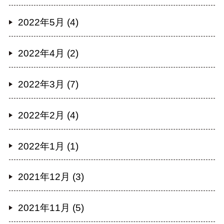
2022年5月 (4)
2022年4月 (2)
2022年3月 (7)
2022年2月 (4)
2022年1月 (1)
2021年12月 (3)
2021年11月 (5)