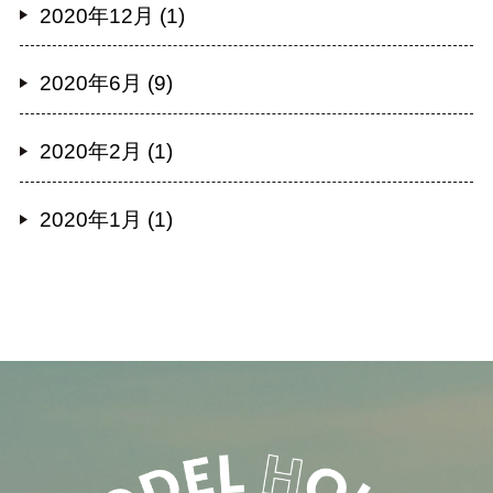
2020年12月 (1)
2020年6月 (9)
2020年2月 (1)
2020年1月 (1)