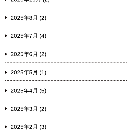
2025年8月 (2)
2025年7月 (4)
2025年6月 (2)
2025年5月 (1)
2025年4月 (5)
2025年3月 (2)
2025年2月 (3)