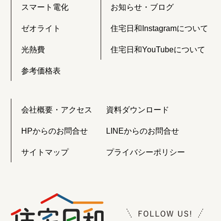
スマート電化
お知らせ・ブログ
ゼオライト
住宅日和Instagramについて
光熱費
住宅日和YouTubeについて
参考価格表
会社概要・アクセス
資料ダウンロード
HPからのお問合せ
LINEからのお問合せ
サイトマップ
プライバシーポリシー