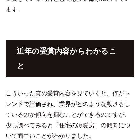
ます。
近年の受賞内容からわかるこ
と
こういった賞の受賞内容を見ていくと、何がト
レンドで評価され、業界がどのような動きをし
ているのか傾向を掴むことができるのですが、
少し調べてみると「住宅の冷暖房」の傾向につ
いて面白いことがわかりました。