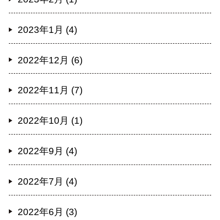
2023年1月 (4)
2022年12月 (6)
2022年11月 (7)
2022年10月 (1)
2022年9月 (4)
2022年7月 (4)
2022年6月 (3)