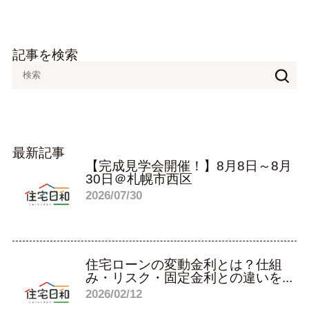
記事を検索
最新記事
【完成見学会開催！】8月8日～8月
30日＠札幌市西区
2026/07/30
住宅ローンの変動金利とは？仕組
み・リスク・固定金利との違いを...
2026/02/12