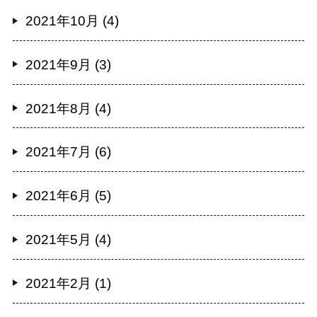
2021年10月 (4)
2021年9月 (3)
2021年8月 (4)
2021年7月 (6)
2021年6月 (5)
2021年5月 (4)
2021年2月 (1)