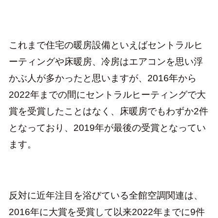
これまで住宅の暖房設備といえばセントラルヒ
ーティングや床暖房、冷房はエアコンを思い浮
かぶ人が多かったと思いますが、2016年から
2022年までの間にセントラルヒーティングで大
賞を受賞したことはなく、床暖房でもわずか2件
となっており、2019年が最後の受賞となってい
ます。
反対に近年注目を浴びている全館空調関連は、
2016年に大賞を受賞して以来2022年までに9件