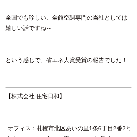
全国でも珍しい、全館空調専門の当社としては
嬉しい話ですね～
という感じで、省エネ大賞受賞の報告でした！
【株式会社 住宅日和】
▫オフィス：札幌市北区あいの里1条6丁目2番2号