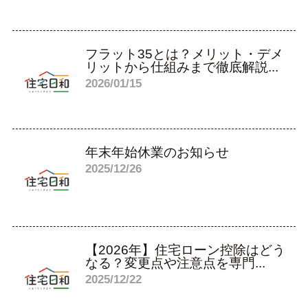
フラット35とは？メリット・デメ
リットから仕組みまで徹底解説...
2026/01/15
年末年始休業のお知らせ
2025/12/26
【2026年】住宅ローン控除はどう
なる？変更点や注意点を専門...
2025/12/22