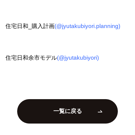
住宅日和_購入計画
(@jyutakubiyori.planning)
住宅日和余市モデル
(@jyutakubiyori)
一覧に戻る