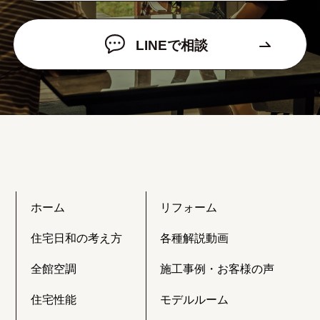
LINEで相談
ホーム
リフォーム
住宅日和の考え方
各種解説動画
全館空調
施工事例・お客様の声
住宅性能
モデルルーム