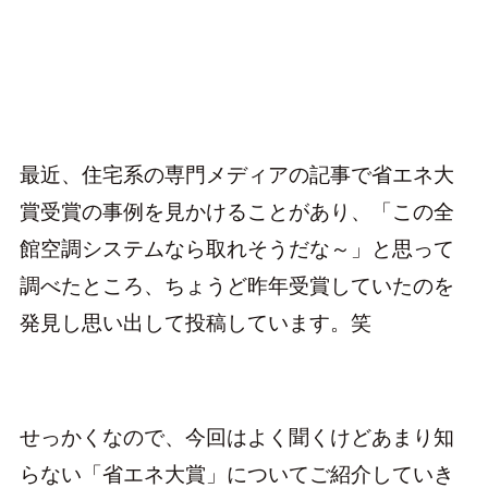
最近、住宅系の専門メディアの記事で省エネ大
賞受賞の事例を見かけることがあり、「この全
館空調システムなら取れそうだな～」と思って
調べたところ、ちょうど昨年受賞していたのを
発見し思い出して投稿しています。笑
せっかくなので、今回はよく聞くけどあまり知
らない「省エネ大賞」についてご紹介していき