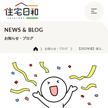
NEWS & BLOG
お知らせ・ブログ
お知らせ・ブログ
【2022年度】省エ...