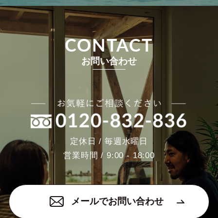
CONTACT
お問い合わせ
定休日 / 毎週水曜日
営業時間 / 9:00 - 18:00
メールでお問い合わせ