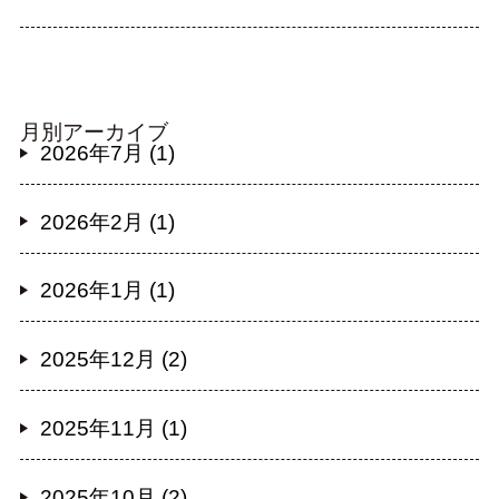
月別アーカイブ
2026年7月 (1)
2026年2月 (1)
2026年1月 (1)
2025年12月 (2)
2025年11月 (1)
2025年10月 (2)