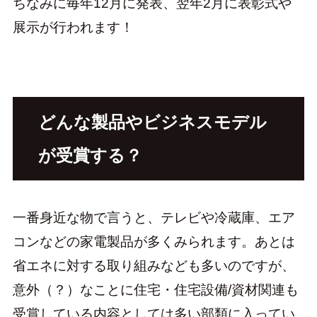
ちなみに毎年12月に発表、翌年2月に表彰式や
展示が行われます！
どんな製品やビジネスモデル
が受賞する？
一番身近な物で言うと、テレビや冷蔵庫、エア
コンなどの家電製品が多くみられます。あとは
省エネに対する取り組みなども多いのですが、
意外（？）なことに住宅・住宅設備/資材関連も
受賞している内容としては多い部類に入ってい