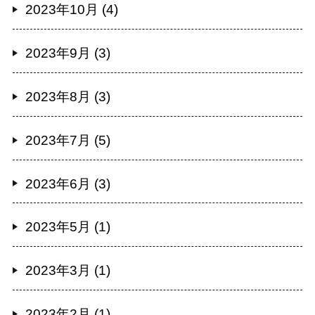
2023年10月 (4)
2023年9月 (3)
2023年8月 (3)
2023年7月 (5)
2023年6月 (3)
2023年5月 (1)
2023年3月 (1)
2023年2月 (1)