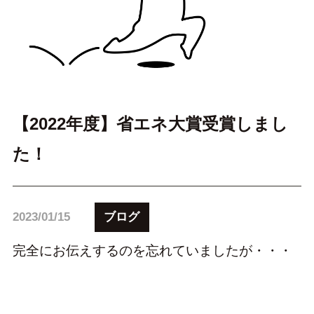
【2022年度】省エネ大賞受賞しまし
た！
ブログ
2023/01/15
完全にお伝えするのを忘れていましたが・・・