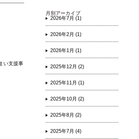
月別アーカイブ
2026年7月 (1)
2026年2月 (1)
2026年1月 (1)
まい支援事
2025年12月 (2)
2025年11月 (1)
2025年10月 (2)
2025年8月 (2)
2025年7月 (4)