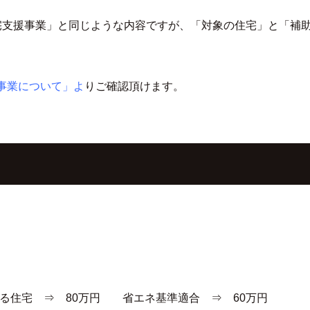
宅支援事業」と同じような内容ですが、「対象の住宅」と「補
事業について」
よ
りご確認頂けます。
する住宅 ⇒ 80万円 省エネ基準適合 ⇒ 60万円