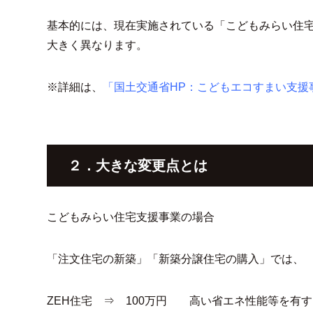
基本的には、現在実施されている「こどもみらい住
大きく異なります。
※詳細は、
「国土交通省HP：こどもエコすまい支援
２．大きな変更点とは
こどもみらい住宅支援事業の場合
「注文住宅の新築」「新築分譲住宅の購入」では、
ZEH住宅 ⇒ 100万円 高い省エネ性能等を有