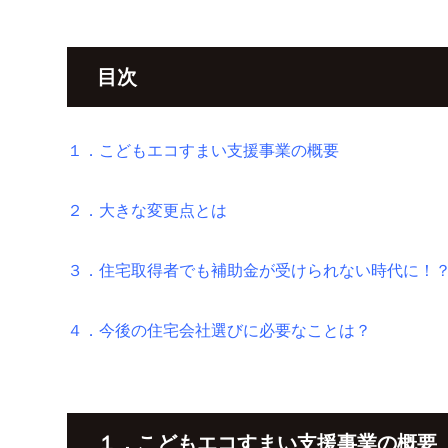
目次
１．こどもエコすまい支援事業の概要
２．大きな変更点とは
３．住宅取得者でも補助金が受けられない時代に！
４．今後の住宅会社選びに必要なことは？
１．こどもエコすまい支援事業の概要