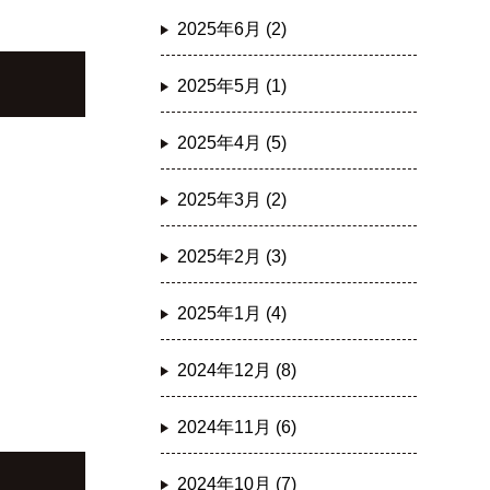
2025年6月 (2)
2025年5月 (1)
2025年4月 (5)
2025年3月 (2)
2025年2月 (3)
2025年1月 (4)
2024年12月 (8)
2024年11月 (6)
2024年10月 (7)