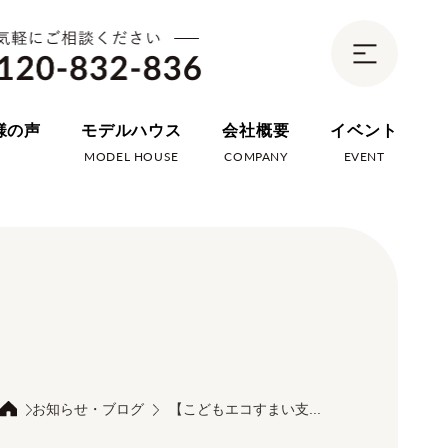
様の声
モデルハウス
会社概要
イベント
E
MODEL HOUSE
COMPANY
EVENT
お知らせ・ブログ
【こどもエコすまい支...