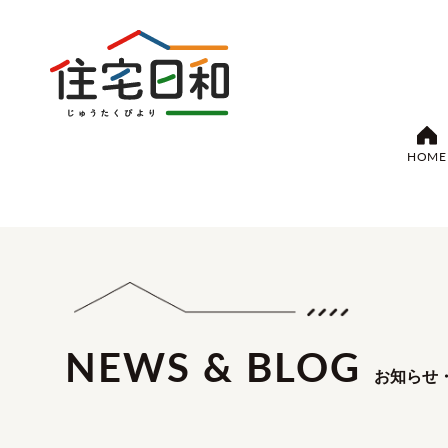
HOME
NEWS & BLOG
お知らせ