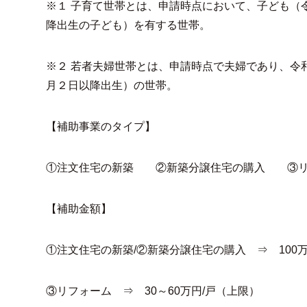
※１ 子育て世帯とは、申請時点において、子ども（令
降出生の子ども）を有する世帯。
※２ 若者夫婦世帯とは、申請時点で夫婦であり、令
月２日以降出生）の世帯。
【補助事業のタイプ】
①注文住宅の新築 ②新築分譲住宅の購入 ③リ
【補助金額】
①注文住宅の新築/②新築分譲住宅の購入 ⇒ 100万
③リフォーム ⇒ 30～60万円/戸（上限）