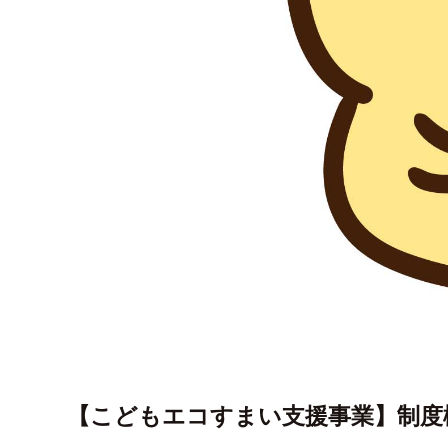
【こどもエコすまい支援事業】制度