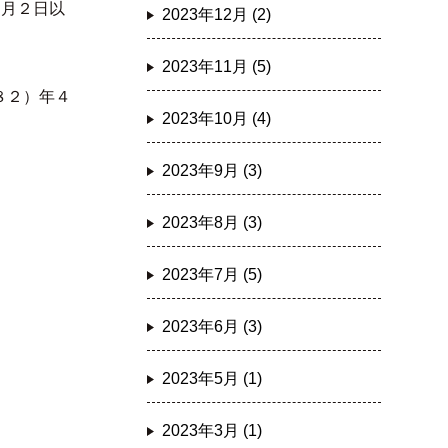
４月２日以
2023年12月 (2)
2023年11月 (5)
８２）年４
2023年10月 (4)
2023年9月 (3)
2023年8月 (3)
2023年7月 (5)
2023年6月 (3)
2023年5月 (1)
2023年3月 (1)