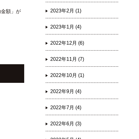
2023年2月 (1)
助金額」が
2023年1月 (4)
2022年12月 (6)
2022年11月 (7)
2022年10月 (1)
2022年9月 (4)
2022年7月 (4)
2022年6月 (3)