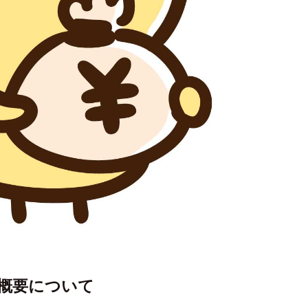
概要について