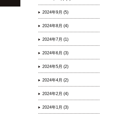
2024年9月 (5)
2024年8月 (4)
2024年7月 (1)
2024年6月 (3)
2024年5月 (2)
2024年4月 (2)
2024年2月 (4)
2024年1月 (3)