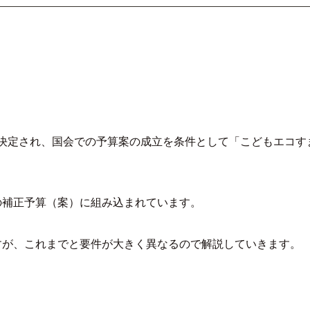
閣議決定され、国会での予算案の成立を条件として「こどもエコす
の補正予算（案）に組み込まれています。
すが、これまでと要件が大きく異なるので解説していきます。