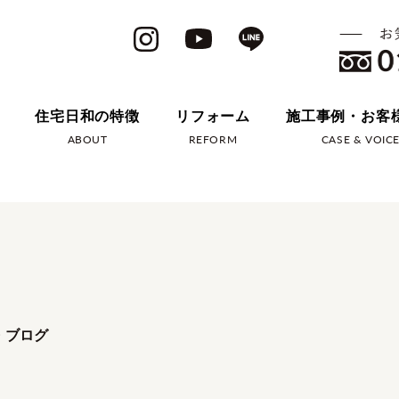
住宅日和の特徴
リフォーム
施工事例・お客
ABOUT
REFORM
CASE & VOIC
・ブログ