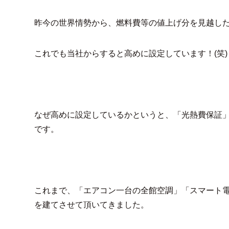
昨今の世界情勢から、燃料費等の値上げ分を見越し
これでも当社からすると高めに設定しています！(笑)
なぜ高めに設定しているかというと、「光熱費保証
です。
これまで、「エアコン一台の全館空調」「スマート
を建てさせて頂いてきました。