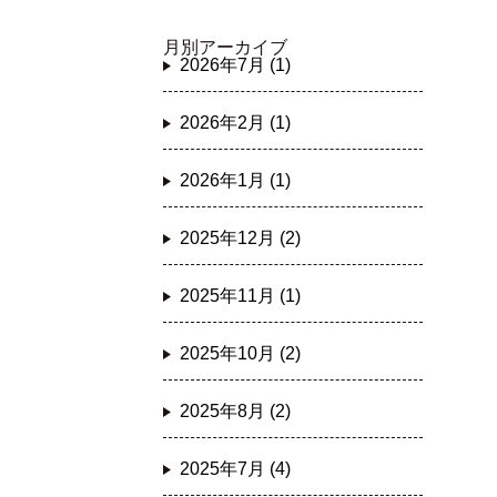
月別アーカイブ
2026年7月 (1)
2026年2月 (1)
2026年1月 (1)
2025年12月 (2)
2025年11月 (1)
2025年10月 (2)
2025年8月 (2)
2025年7月 (4)