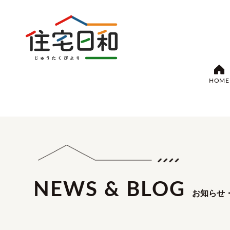
HOME
NEWS & BLOG
お知らせ