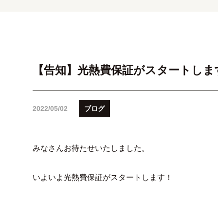
【告知】光熱費保証がスタートしま
2022/05/02
ブログ
みなさんお待たせいたしました。
いよいよ光熱費保証がスタートします！