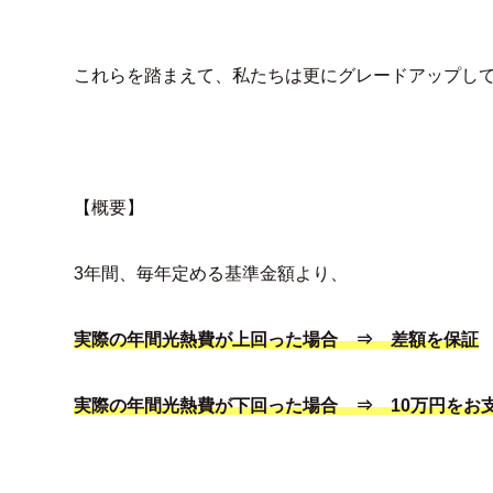
これらを踏まえて、私たちは更にグレードアップし
【概要】
3年間、毎年定める基準金額より、
実際の年間光熱費が上回った場合 ⇒ 差額を保証
実際の年間光熱費が下回った場合 ⇒ 10万円をお