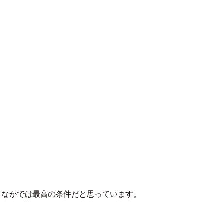
るなかでは最高の条件だと思っています。