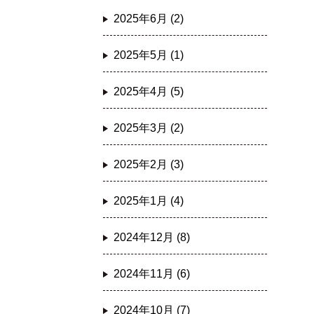
2025年6月 (2)
2025年5月 (1)
2025年4月 (5)
2025年3月 (2)
2025年2月 (3)
2025年1月 (4)
2024年12月 (8)
2024年11月 (6)
2024年10月 (7)