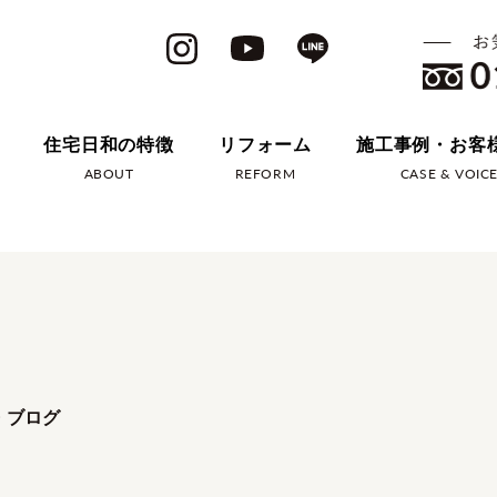
住宅日和の特徴
リフォーム
施工事例・お客
ABOUT
REFORM
CASE & VOIC
・ブログ