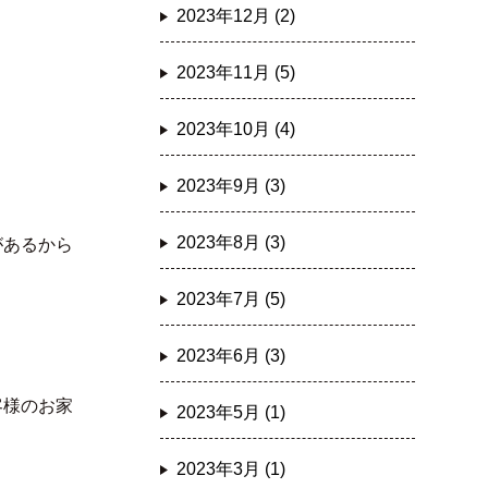
2023年12月 (2)
2023年11月 (5)
2023年10月 (4)
2023年9月 (3)
2023年8月 (3)
があるから
2023年7月 (5)
2023年6月 (3)
客様のお家
2023年5月 (1)
2023年3月 (1)