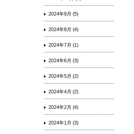
2024年9月 (5)
2024年8月 (4)
2024年7月 (1)
2024年6月 (3)
2024年5月 (2)
2024年4月 (2)
2024年2月 (4)
2024年1月 (3)