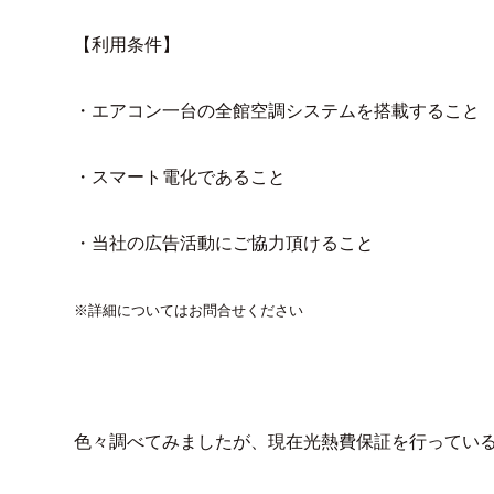
【利用条件】
・エアコン一台の全館空調システムを搭載すること
・スマート電化であること
・当社の広告活動にご協力頂けること
※詳細についてはお問合せください
色々調べてみましたが、現在光熱費保証を行ってい