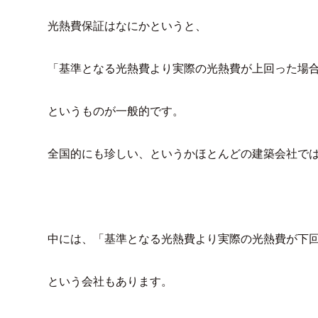
光熱費保証はなにかというと、
「基準となる光熱費より実際の光熱費が上回った場
というものが一般的です。
全国的にも珍しい、というかほとんどの建築会社で
中には、「基準となる光熱費より実際の光熱費が下
という会社もあります。