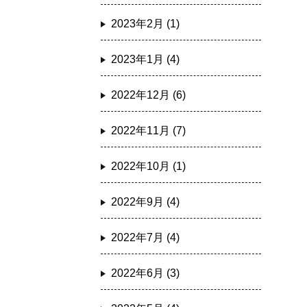
2023年2月 (1)
2023年1月 (4)
2022年12月 (6)
2022年11月 (7)
2022年10月 (1)
2022年9月 (4)
2022年7月 (4)
2022年6月 (3)