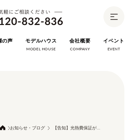
様の声
モデルハウス
会社概要
イベント
E
MODEL HOUSE
COMPANY
EVENT
お知らせ・ブログ
【告知】光熱費保証が...