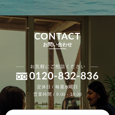
CONTACT
お問い合わせ
定休日 / 毎週水曜日
営業時間 / 9:00 - 18:00