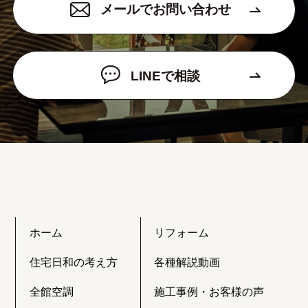
メールでお問い合わせ
LINEで相談
ホーム
リフォーム
住宅日和の考え方
各種解説動画
全館空調
施工事例・お客様の声