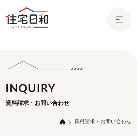
INQUIRY
資料請求・お問い合わせ
資料請求・お問い合わせ