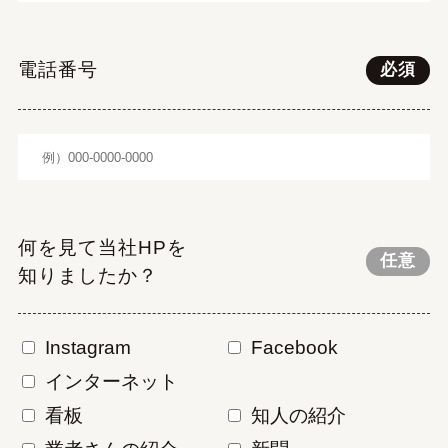
電話番号
必須
何を見て当社HPを
任意
知りましたか？
Instagram
Facebook
インターネット
看板
知人の紹介