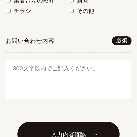
業者さんの紹介
新聞
チラシ
その他
お問い合わせ内容
必須
入力内容確認