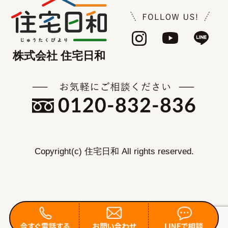
株式会社 住宅日和
Copyright(c) 住宅日和 All rights reserved.