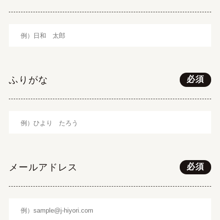
ふりがな
必須
メールアドレス
必須