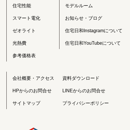
住宅性能
モデルルーム
スマート電化
お知らせ・ブログ
ゼオライト
住宅日和Instagramについて
光熱費
住宅日和YouTubeについて
参考価格表
会社概要・アクセス
資料ダウンロード
HPからのお問合せ
LINEからのお問合せ
サイトマップ
プライバシーポリシー