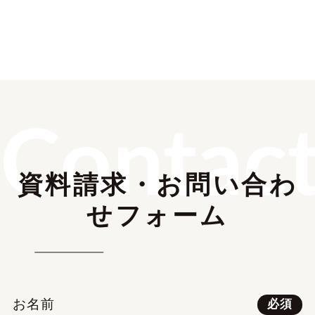
Contac
資料請求・お問い合わ
せフォーム
お名前
必須