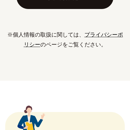
※個人情報の取扱に関しては、
プライバシーポ
リシー
のページをご覧ください。