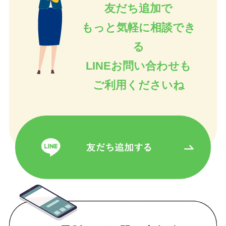
友だち追加で
もっと気軽に相談でき
る
LINEお問い合わせも
ご利用くださいね