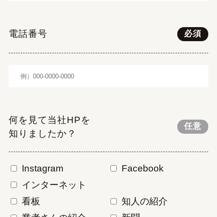
電話番号
必須
何を見て当社HPを
任意
知りましたか？
Instagram
Facebook
インターネット
看板
知人の紹介