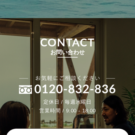
CONTACT
お問い合わせ
定休日 / 毎週水曜日
営業時間 / 9:00 - 18:00