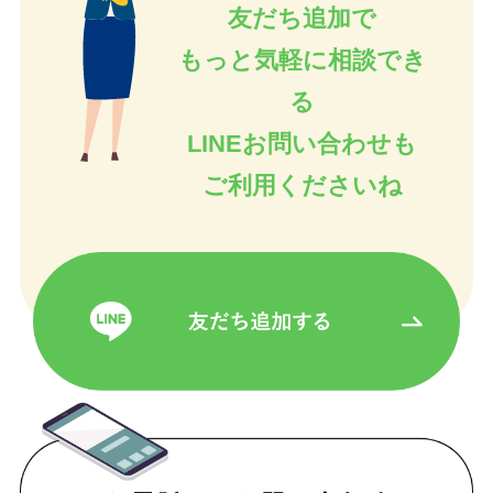
友だち追加で
もっと気軽に相談でき
る
LINEお問い合わせも
ご利用くださいね