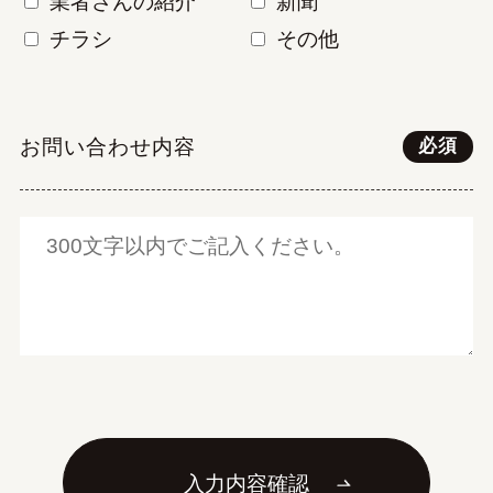
業者さんの紹介
新聞
チラシ
その他
お問い合わせ内容
必須
入力内容確認