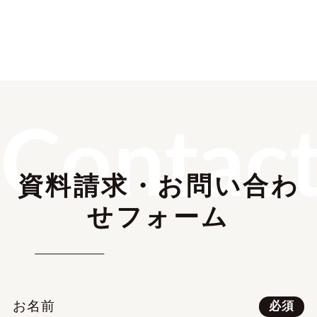
Contac
資料請求・お問い合わ
せフォーム
お名前
必須