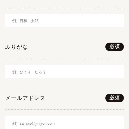
ふりがな
必須
メールアドレス
必須