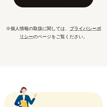
※個人情報の取扱に関しては、
プライバシーポ
リシー
のページをご覧ください。