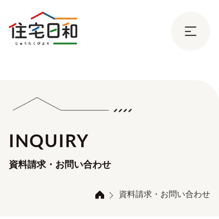
INQUIRY
資料請求・お問い合わせ
資料請求・お問い合わせ