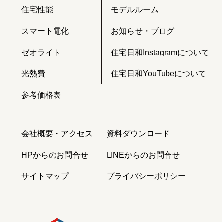
住宅性能
モデルルーム
スマート電化
お知らせ・ブログ
ゼオライト
住宅日和Instagramについて
光熱費
住宅日和YouTubeについて
参考価格表
会社概要・アクセス
資料ダウンロード
HPからのお問合せ
LINEからのお問合せ
サイトマップ
プライバシーポリシー