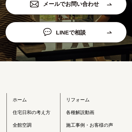
メールでお問い合わせ
LINEで相談
ホーム
リフォーム
住宅日和の考え方
各種解説動画
全館空調
施工事例・お客様の声