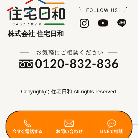
株式会社 住宅日和
Copyright(c) 住宅日和 All rights reserved.